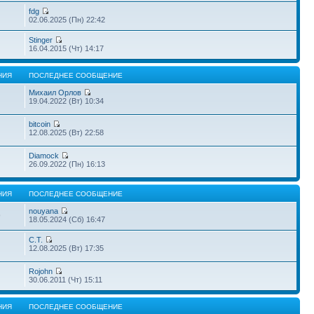
fdg
02.06.2025 (Пн) 22:42
Stinger
16.04.2015 (Чт) 14:17
НИЯ
ПОСЛЕДНЕЕ СООБЩЕНИЕ
Михаил Орлов
19.04.2022 (Вт) 10:34
bitcoin
12.08.2025 (Вт) 22:58
Diamock
26.09.2022 (Пн) 16:13
НИЯ
ПОСЛЕДНЕЕ СООБЩЕНИЕ
nouyana
9
18.05.2024 (Сб) 16:47
С.Т.
12.08.2025 (Вт) 17:35
Rojohn
30.06.2011 (Чт) 15:11
НИЯ
ПОСЛЕДНЕЕ СООБЩЕНИЕ