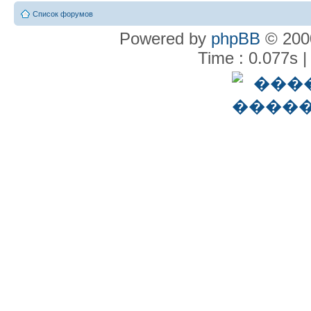
Список форумов
Powered by
phpBB
© 2000
Time : 0.077s |