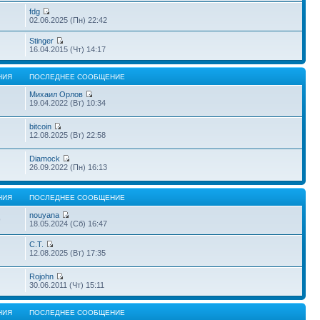
fdg
02.06.2025 (Пн) 22:42
Stinger
16.04.2015 (Чт) 14:17
НИЯ
ПОСЛЕДНЕЕ СООБЩЕНИЕ
Михаил Орлов
19.04.2022 (Вт) 10:34
bitcoin
12.08.2025 (Вт) 22:58
Diamock
26.09.2022 (Пн) 16:13
НИЯ
ПОСЛЕДНЕЕ СООБЩЕНИЕ
nouyana
9
18.05.2024 (Сб) 16:47
С.Т.
12.08.2025 (Вт) 17:35
Rojohn
30.06.2011 (Чт) 15:11
НИЯ
ПОСЛЕДНЕЕ СООБЩЕНИЕ