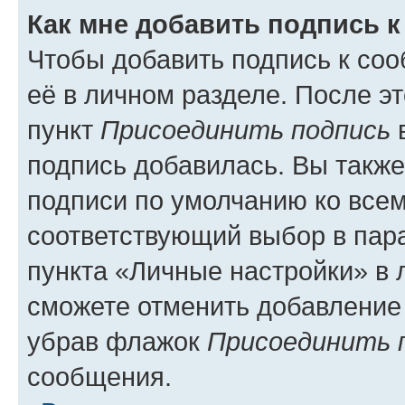
Как мне добавить подпись 
Чтобы добавить подпись к со
её в личном разделе. После э
пункт
Присоединить подпись
в
подпись добавилась. Вы такж
подписи по умолчанию ко все
соответствующий выбор в па
пункта «Личные настройки» в 
сможете отменить добавление
убрав флажок
Присоединить 
сообщения.