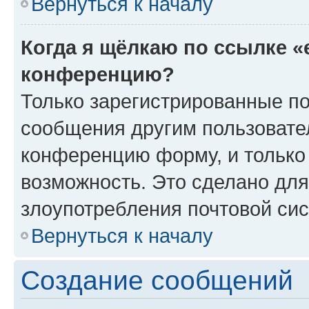
Вернуться к началу
Когда я щёлкаю по ссылке «
конференцию?
Только зарегистрированные по
сообщения другим пользовате
конференцию форму, и только
возможность. Это сделано для
злоупотребления почтовой си
Вернуться к началу
Создание сообщений