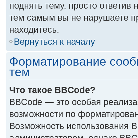
поднять тему, просто ответив 
тем самым вы не нарушаете п
находитесь.
Вернуться к началу
Форматирование сооб
тем
Что такое BBCode?
BBCode — это особая реализ
возможности по форматирован
Возможность использования 
администратором, однако BBC