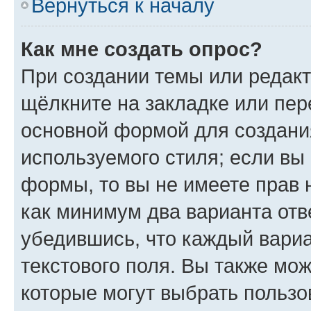
Вернуться к началу
Как мне создать опрос?
При создании темы или редак
щёлкните на закладке или пе
основной формой для создани
используемого стиля; если вы 
формы, то вы не имеете прав 
как минимум два варианта отв
убедившись, что каждый вариа
текстового поля. Вы также мож
которые могут выбрать пользо