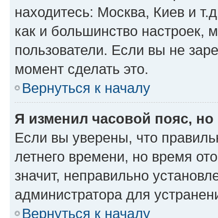
находитесь: Москва, Киев и т.д
как и большинство настроек, 
пользователи. Если вы не зар
момент сделать это.
Вернуться к началу
Я изменил часовой пояс, но
Если вы уверены, что правиль
летнего времени, но время от
значит, неправильно установл
администратора для устранен
Вернуться к началу