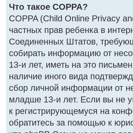
Что такое COPPA?
COPPA (Child Online Privacy and
частных прав ребенка в интерн
Соединенных Штатов, требующи
собирать информацию от нес
13-и лет, иметь на это письме
наличие иного вида подтвержд
сбор личной информации от н
младше 13-и лет. Если вы не у
к регистрирующемуся на конф
обратитесь за помощью к юрис