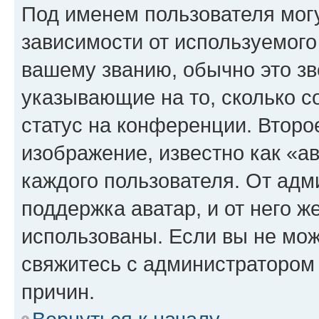
Под именем пользователя могу
зависимости от используемого
вашему званию, обычно это звё
указывающие на то, сколько с
статус на конференции. Второ
изображение, известно как «а
каждого пользователя. От адм
поддержка аватар, и от него ж
использованы. Если вы не мож
свяжитесь с администратором
причин.