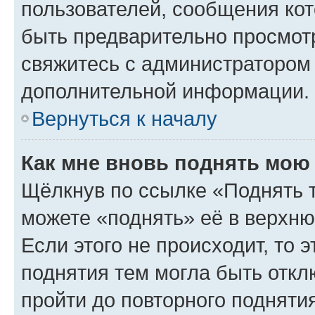
пользователей, сообщения кот
быть предварительно просмот
свяжитесь с администратором
дополнительной информации.
Вернуться к началу
Как мне вновь поднять мою
Щёлкнув по ссылке «Поднять 
можете «поднять» её в верхн
Если этого не происходит, то э
поднятия тем могла быть откл
пройти до повторного подняти