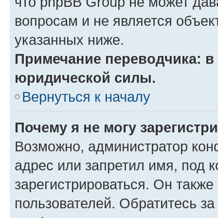
что phpBB Group не может да
вопросам и не является объе
указанных ниже.
Примечание переводчика: в 
юридической силы.
Вернуться к началу
Почему я не могу зарегистр
Возможно, администратор кон
адрес или запретил имя, под 
зарегистрироваться. Он также
пользователей. Обратитесь з