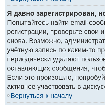
Я давно зарегистрирован, н
Попытайтесь найти email-соо
регистрации, проверьте свои и
снова. Возможно, администра
учётную запись по каким-то п
периодически удаляют пользов
оставляющих сообщения, чтоб
Если это произошло, попробуй
активнее участвовать в дискус
Вернуться к началу