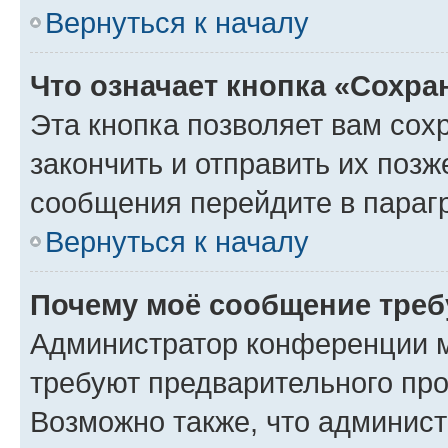
Вернуться к началу
Что означает кнопка «Сохр
Эта кнопка позволяет вам сох
закончить и отправить их позж
сообщения перейдите в параг
Вернуться к началу
Почему моё сообщение треб
Администратор конференции м
требуют предварительного про
Возможно также, что админист