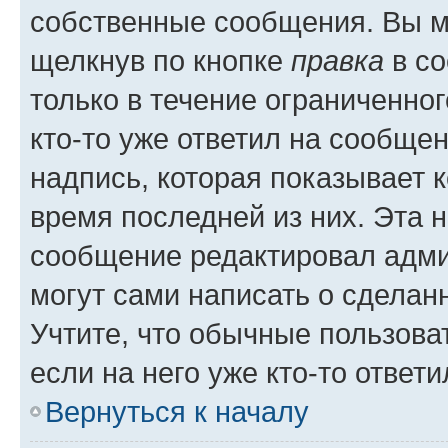
собственные сообщения. Вы м
щелкнув по кнопке
правка
в со
только в течение ограниченног
кто-то уже ответил на сообще
надпись, которая показывает к
время последней из них. Эта 
сообщение редактировал адми
могут сами написать о сделан
Учтите, что обычные пользова
если на него уже кто-то ответи
Вернуться к началу