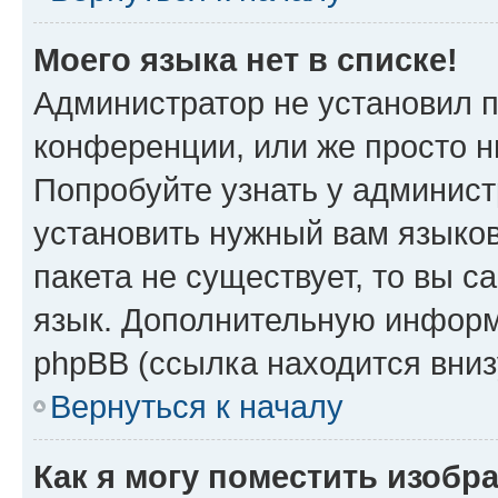
Моего языка нет в списке!
Администратор не установил 
конференции, или же просто н
Попробуйте узнать у админист
установить нужный вам языков
пакета не существует, то вы 
язык. Дополнительную информ
phpBB (ссылка находится вни
Вернуться к началу
Как я могу поместить изоб