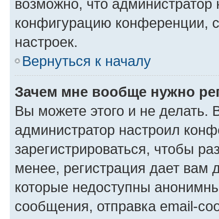
возможно, что администратор
конфигурацию конференции, с
настроек.
Вернуться к началу
Зачем мне вообще нужно ре
Вы можете этого и не делать. В
администратор настроил конф
зарегистрироваться, чтобы ра
менее, регистрация дает вам 
которые недоступны анонимны
сообщения, отправка email-соо