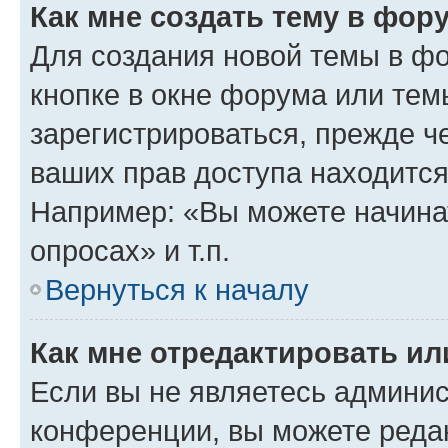
Как мне создать тему в фор
Для создания новой темы в ф
кнопке в окне форума или тем
зарегистрироваться, прежде ч
ваших прав доступа находится
Например: «Вы можете начина
опросах» и т.п.
Вернуться к началу
Как мне отредактировать и
Если вы не являетесь админи
конференции, вы можете редак