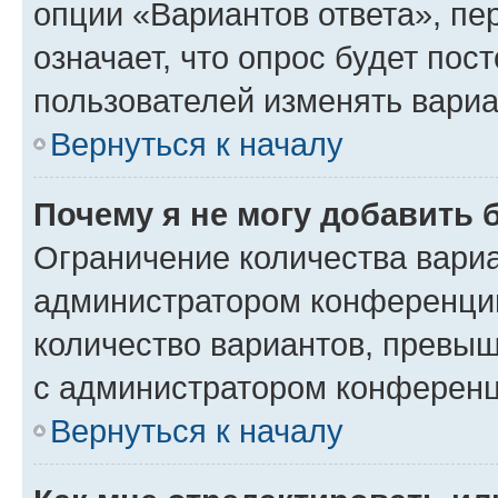
опции «Вариантов ответа», пе
означает, что опрос будет пос
пользователей изменять вариа
Вернуться к началу
Почему я не могу добавить 
Ограничение количества вариа
администратором конференции
количество вариантов, превы
с администратором конференц
Вернуться к началу