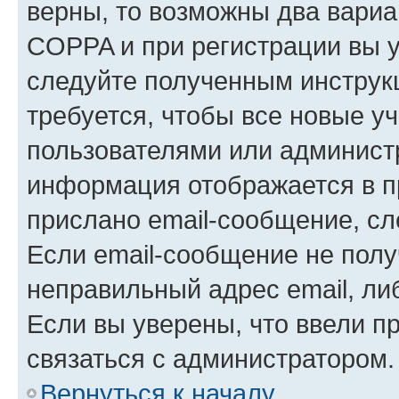
верны, то возможны два вариа
COPPA и при регистрации вы ук
следуйте полученным инструк
требуется, чтобы все новые у
пользователями или администр
информация отображается в п
прислано email-сообщение, с
Если email-сообщение не полу
неправильный адрес email, ли
Если вы уверены, что ввели п
связаться с администратором.
Вернуться к началу