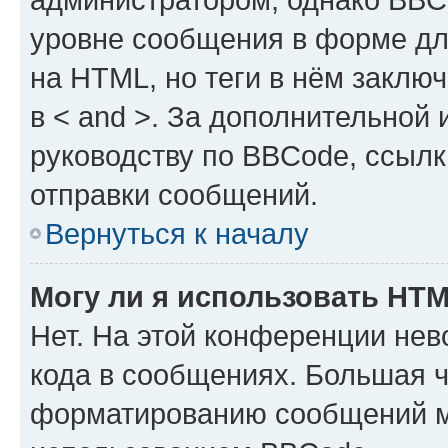
уровне сообщения в форме дл
на HTML, но теги в нём заключа
в < and >. За дополнительной
руководству по BBCode, ссылк
отправки сообщений.
Вернуться к началу
Могу ли я использовать HT
Нет. На этой конференции не
кода в сообщениях. Большая 
форматированию сообщений м