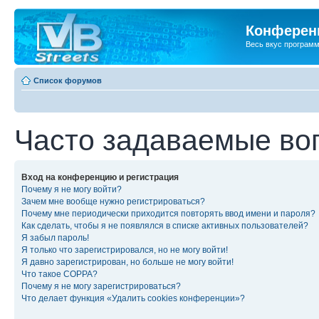
Конференц
Весь вкус програм
Список форумов
Часто задаваемые во
Вход на конференцию и регистрация
Почему я не могу войти?
Зачем мне вообще нужно регистрироваться?
Почему мне периодически приходится повторять ввод имени и пароля?
Как сделать, чтобы я не появлялся в списке активных пользователей?
Я забыл пароль!
Я только что зарегистрировался, но не могу войти!
Я давно зарегистрирован, но больше не могу войти!
Что такое COPPA?
Почему я не могу зарегистрироваться?
Что делает функция «Удалить cookies конференции»?