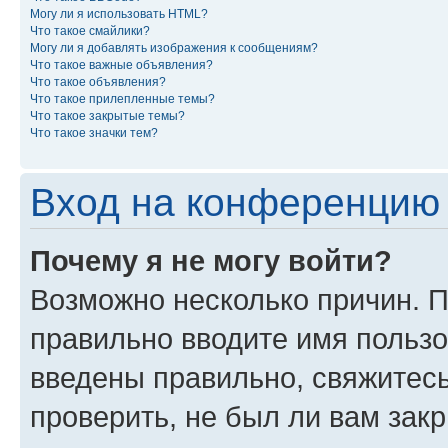
Могу ли я использовать HTML?
Что такое смайлики?
Могу ли я добавлять изображения к сообщениям?
Что такое важные объявления?
Что такое объявления?
Что такое прилепленные темы?
Что такое закрытые темы?
Что такое значки тем?
Вход на конференцию 
Почему я не могу войти?
Возможно несколько причин. П
правильно вводите имя пользо
введены правильно, свяжитес
проверить, не был ли вам зак