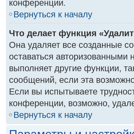
конференции.
Вернуться к началу
Что делает функция «Удали
Она удаляет все созданные co
оставаться авторизованными н
выполняет другие функции, та
сообщений, если эта возможн
Если вы испытываете трудност
конференции, возможно, удале
Вернуться к началу