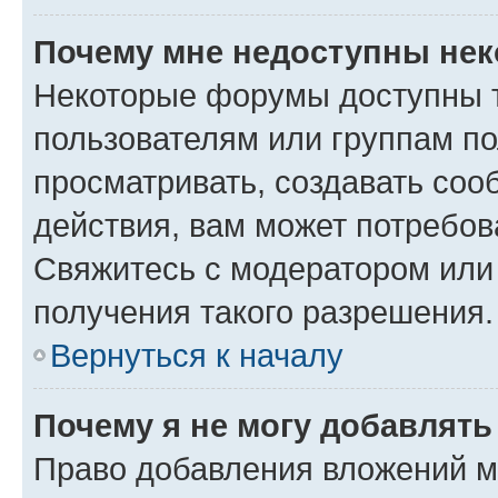
Почему мне недоступны не
Некоторые форумы доступны 
пользователям или группам по
просматривать, создавать соо
действия, вам может потребо
Свяжитесь с модератором или
получения такого разрешения.
Вернуться к началу
Почему я не могу добавлят
Право добавления вложений м