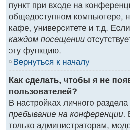
пункт при входе на конференц
общедоступном компьютере, н
кафе, университете и т.д. Есл
каждом посещении
отсутствуе
эту функцию.
Вернуться к началу
Как сделать, чтобы я не по
пользователей?
В настройках личного раздел
пребывание на конференции
.
только администраторам, моде