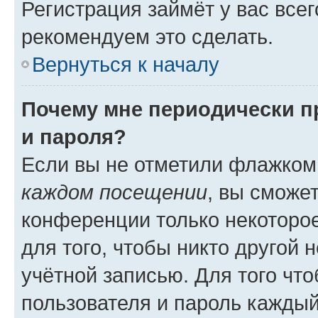
Регистрация займёт у вас всег
рекомендуем это сделать.
Вернуться к началу
Почему мне периодически п
и пароля?
Если вы не отметили флажком
каждом посещении
, вы сможе
конференции только некоторое
для того, чтобы никто другой 
учётной записью. Для того чт
пользователя и пароль каждый