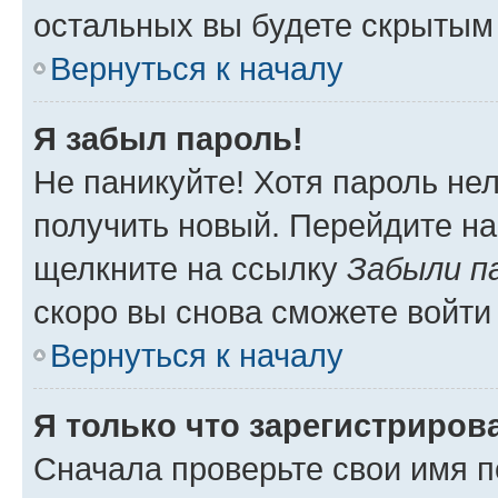
остальных вы будете скрытым
Вернуться к началу
Я забыл пароль!
Не паникуйте! Хотя пароль не
получить новый. Перейдите на
щелкните на ссылку
Забыли п
скоро вы снова сможете войти
Вернуться к началу
Я только что зарегистрирова
Сначала проверьте свои имя п