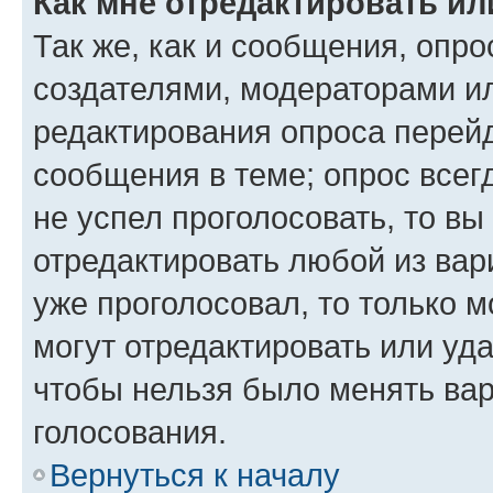
Как мне отредактировать ил
Так же, как и сообщения, опро
создателями, модераторами и
редактирования опроса перейд
сообщения в теме; опрос всег
не успел проголосовать, то вы
отредактировать любой из вари
уже проголосовал, то только 
могут отредактировать или уда
чтобы нельзя было менять вар
голосования.
Вернуться к началу