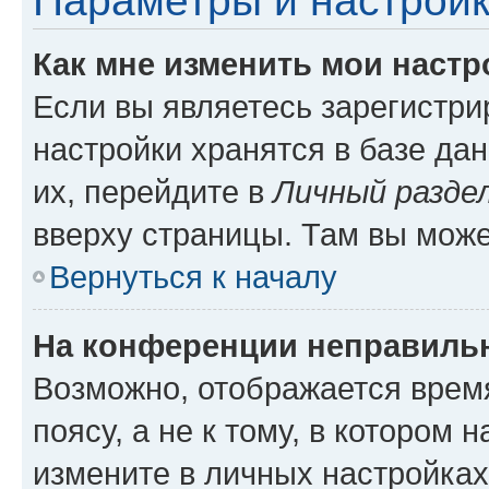
Параметры и настройк
Как мне изменить мои настр
Если вы являетесь зарегистр
настройки хранятся в базе да
их, перейдите в
Личный разде
вверху страницы. Там вы може
Вернуться к началу
На конференции неправиль
Возможно, отображается врем
поясу, а не к тому, в котором 
измените в личных настройках 