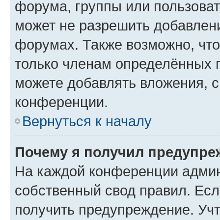
форума, группы или пользова
может не разрешить добавлен
форумах. Также возможно, чт
только членам определённых г
можете добавлять вложения, 
конференции.
Вернуться к началу
Почему я получил предупре
На каждой конференции админ
собственный свод правил. Ес
получить предупреждение. Учт