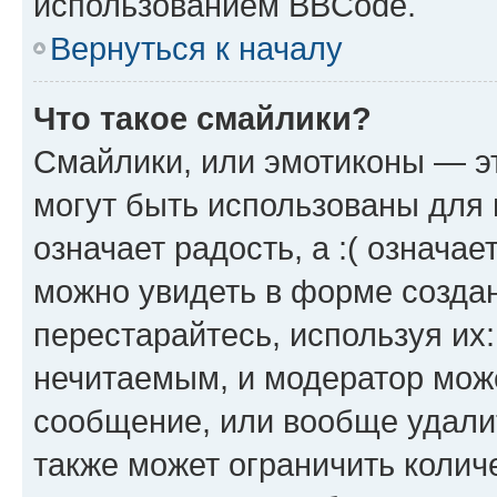
использованием BBCode.
Вернуться к началу
Что такое смайлики?
Смайлики, или эмотиконы — эт
могут быть использованы для 
означает радость, а :( означа
можно увидеть в форме созда
перестарайтесь, используя их
нечитаемым, и модератор мож
сообщение, или вообще удали
также может ограничить колич