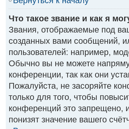
Вернуться к началу
Что такое звание и как я мо
Звания, отображаемые под ва
созданных вами сообщений, 
пользователей: например, мод
Обычно вы не можете напряму
конференции, так как они уст
Пожалуйста, не засоряйте к
только для того, чтобы повыс
конференций это запрещено, 
понизят значение вашего счёт