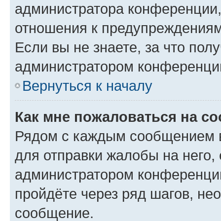
администратора конференции, 
отношения к предупреждениям
Если вы не знаете, за что по
администратором конференци
Вернуться к началу
Как мне пожаловаться на с
Рядом с каждым сообщением в
для отправки жалобы на него,
администратором конференции
пройдёте через ряд шагов, н
сообщение.