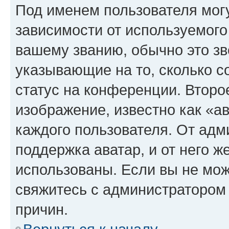
Под именем пользователя могу
зависимости от используемого
вашему званию, обычно это звё
указывающие на то, сколько с
статус на конференции. Второ
изображение, известно как «а
каждого пользователя. От адм
поддержка аватар, и от него ж
использованы. Если вы не мож
свяжитесь с администратором
причин.