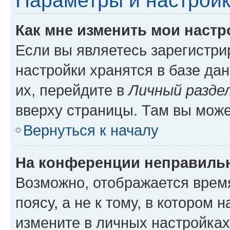
Параметры и настройк
Как мне изменить мои настр
Если вы являетесь зарегистр
настройки хранятся в базе да
их, перейдите в
Личный разде
вверху страницы. Там вы може
Вернуться к началу
На конференции неправиль
Возможно, отображается врем
поясу, а не к тому, в котором 
измените в личных настройках 