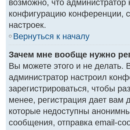
возможно, что администратор
конфигурацию конференции, с
настроек.
Вернуться к началу
Зачем мне вообще нужно ре
Вы можете этого и не делать. В
администратор настроил конф
зарегистрироваться, чтобы ра
менее, регистрация дает вам 
которые недоступны анонимны
сообщения, отправка email-соо