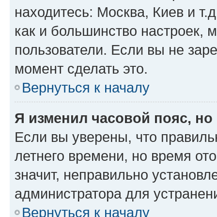
находитесь: Москва, Киев и т.д
как и большинство настроек, 
пользователи. Если вы не зар
момент сделать это.
Вернуться к началу
Я изменил часовой пояс, но
Если вы уверены, что правиль
летнего времени, но время от
значит, неправильно установл
администратора для устранен
Вернуться к началу