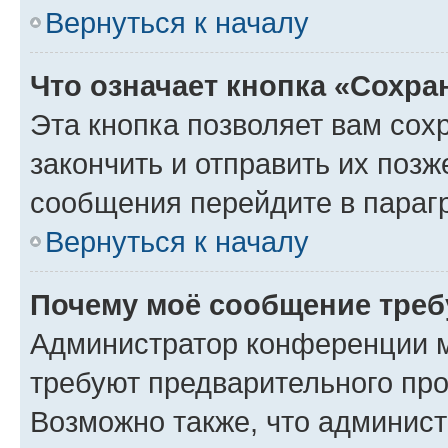
Вернуться к началу
Что означает кнопка «Сохр
Эта кнопка позволяет вам сох
закончить и отправить их позж
сообщения перейдите в параг
Вернуться к началу
Почему моё сообщение треб
Администратор конференции м
требуют предварительного про
Возможно также, что админист