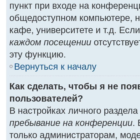
пункт при входе на конференц
общедоступном компьютере, н
кафе, университете и т.д. Есл
каждом посещении
отсутствуе
эту функцию.
Вернуться к началу
Как сделать, чтобы я не по
пользователей?
В настройках личного раздел
пребывание на конференции
.
только администраторам, моде