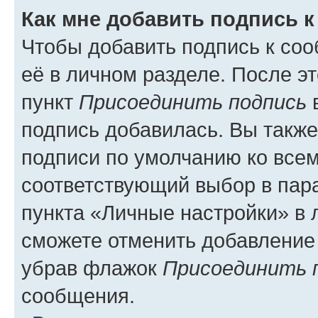
Как мне добавить подпись 
Чтобы добавить подпись к со
её в личном разделе. После э
пункт
Присоединить подпись
в
подпись добавилась. Вы такж
подписи по умолчанию ко все
соответствующий выбор в па
пункта «Личные настройки» в 
сможете отменить добавление
убрав флажок
Присоединить 
сообщения.