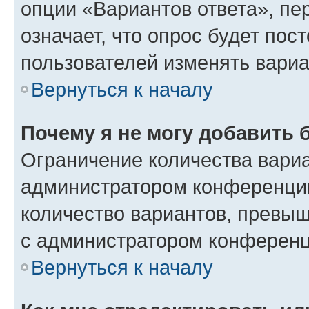
опции «Вариантов ответа», пе
означает, что опрос будет пос
пользователей изменять вариа
Вернуться к началу
Почему я не могу добавить 
Ограничение количества вариа
администратором конференции
количество вариантов, превы
с администратором конференц
Вернуться к началу