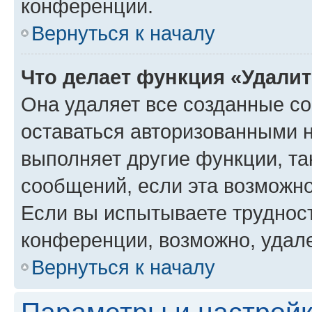
конференции.
Вернуться к началу
Что делает функция «Удали
Она удаляет все созданные co
оставаться авторизованными н
выполняет другие функции, та
сообщений, если эта возможн
Если вы испытываете трудност
конференции, возможно, удале
Вернуться к началу