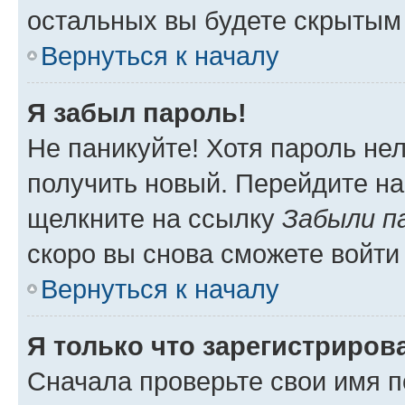
остальных вы будете скрытым
Вернуться к началу
Я забыл пароль!
Не паникуйте! Хотя пароль не
получить новый. Перейдите на
щелкните на ссылку
Забыли п
скоро вы снова сможете войти
Вернуться к началу
Я только что зарегистрирова
Сначала проверьте свои имя п