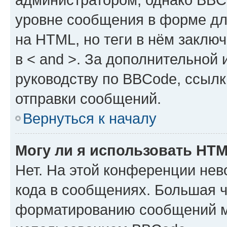
уровне сообщения в форме дл
на HTML, но теги в нём заключа
в < and >. За дополнительной
руководству по BBCode, ссылк
отправки сообщений.
Вернуться к началу
Могу ли я использовать HT
Нет. На этой конференции не
кода в сообщениях. Большая 
форматированию сообщений м