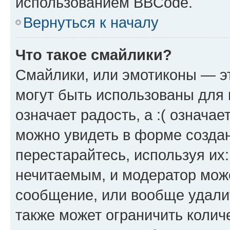
использованием BBCode.
Вернуться к началу
Что такое смайлики?
Смайлики, или эмотиконы — эт
могут быть использованы для 
означает радость, а :( означа
можно увидеть в форме созда
перестарайтесь, используя их
нечитаемым, и модератор мож
сообщение, или вообще удали
также может ограничить колич