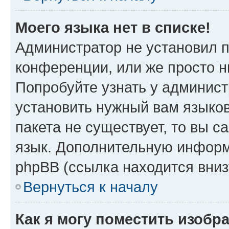
Моего языка нет в списке!
Администратор не установил 
конференции, или же просто н
Попробуйте узнать у админист
установить нужный вам языков
пакета не существует, то вы 
язык. Дополнительную информ
phpBB (ссылка находится вни
Вернуться к началу
Как я могу поместить изоб