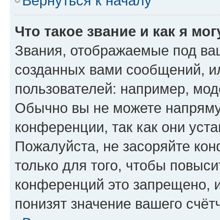
Вернуться к началу
Что такое звание и как я мо
Звания, отображаемые под ва
созданных вами сообщений, 
пользователей: например, мод
Обычно вы не можете напряму
конференции, так как они уст
Пожалуйста, не засоряйте к
только для того, чтобы повыс
конференций это запрещено, 
понизят значение вашего счёт