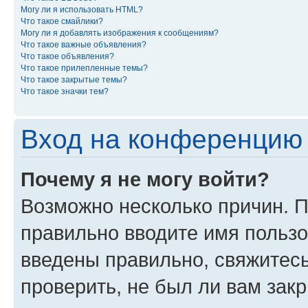
Могу ли я использовать HTML?
Что такое смайлики?
Могу ли я добавлять изображения к сообщениям?
Что такое важные объявления?
Что такое объявления?
Что такое прилепленные темы?
Что такое закрытые темы?
Что такое значки тем?
Вход на конференцию 
Почему я не могу войти?
Возможно несколько причин. П
правильно вводите имя пользо
введены правильно, свяжитес
проверить, не был ли вам зак