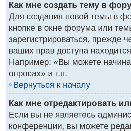
Как мне создать тему в фор
Для создания новой темы в ф
кнопке в окне форума или тем
зарегистрироваться, прежде ч
ваших прав доступа находится
Например: «Вы можете начина
опросах» и т.п.
Вернуться к началу
Как мне отредактировать и
Если вы не являетесь админи
конференции, вы можете редак