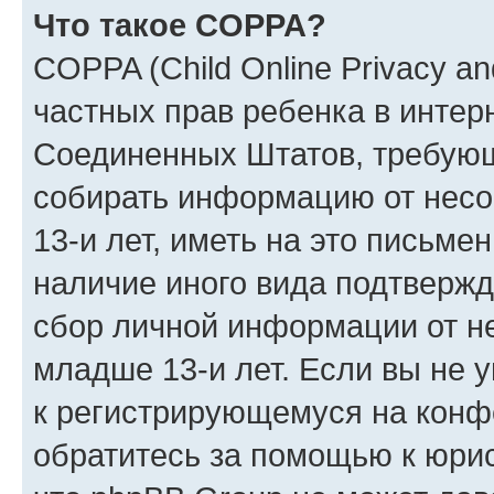
Что такое COPPA?
COPPA (Child Online Privacy and
частных прав ребенка в интерн
Соединенных Штатов, требующи
собирать информацию от нес
13-и лет, иметь на это письме
наличие иного вида подтвержд
сбор личной информации от н
младше 13-и лет. Если вы не у
к регистрирующемуся на конф
обратитесь за помощью к юрис