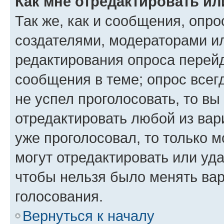
Как мне отредактировать ил
Так же, как и сообщения, опро
создателями, модераторами и
редактирования опроса перейд
сообщения в теме; опрос всег
не успел проголосовать, то вы
отредактировать любой из вари
уже проголосовал, то только 
могут отредактировать или уда
чтобы нельзя было менять вар
голосования.
Вернуться к началу