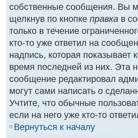
собственные сообщения. Вы м
щелкнув по кнопке
правка
в со
только в течение ограниченног
кто-то уже ответил на сообще
надпись, которая показывает к
время последней из них. Эта 
сообщение редактировал адми
могут сами написать о сделан
Учтите, что обычные пользова
если на него уже кто-то ответи
Вернуться к началу