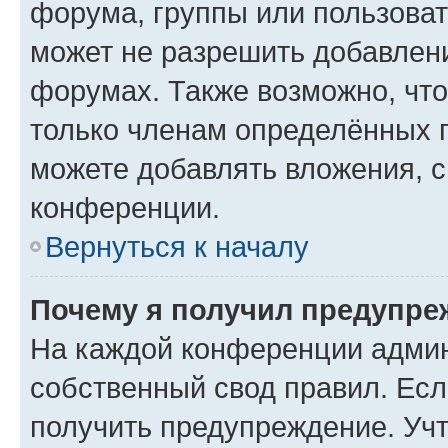
форума, группы или пользова
может не разрешить добавлен
форумах. Также возможно, чт
только членам определённых г
можете добавлять вложения, 
конференции.
Вернуться к началу
Почему я получил предупре
На каждой конференции админ
собственный свод правил. Ес
получить предупреждение. Учт