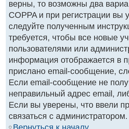
верны, то возможны два вариа
COPPA и при регистрации вы ук
следуйте полученным инструк
требуется, чтобы все новые у
пользователями или администр
информация отображается в п
прислано email-сообщение, с
Если email-сообщение не полу
неправильный адрес email, ли
Если вы уверены, что ввели п
связаться с администратором.
Вернуться к началу