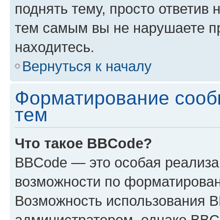
поднять тему, просто ответив 
тем самым вы не нарушаете п
находитесь.
Вернуться к началу
Форматирование сооб
тем
Что такое BBCode?
BBCode — это особая реализ
возможности по форматирован
Возможность использования 
администратором, однако BBC