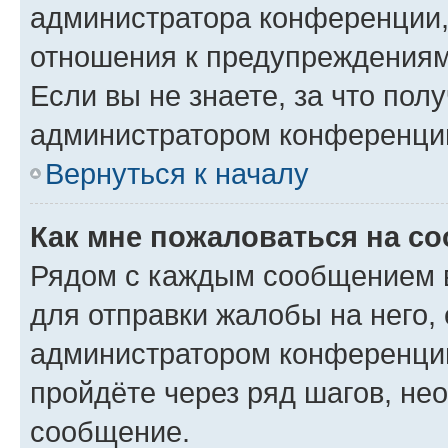
администратора конференции, 
отношения к предупреждениям
Если вы не знаете, за что по
администратором конференци
Вернуться к началу
Как мне пожаловаться на с
Рядом с каждым сообщением в
для отправки жалобы на него,
администратором конференции
пройдёте через ряд шагов, н
сообщение.