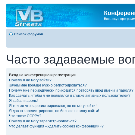
Конференц
Весь вкус програм
Список форумов
Часто задаваемые во
Вход на конференцию и регистрация
Почему я не могу войти?
Зачем мне вообще нужно регистрироваться?
Почему мне периодически приходится повторять ввод имени и пароля?
Как сделать, чтобы я не появлялся в списке активных пользователей?
Я забыл пароль!
Я только что зарегистрировался, но не могу войти!
Я давно зарегистрирован, но больше не могу войти!
Что такое COPPA?
Почему я не могу зарегистрироваться?
Что делает функция «Удалить cookies конференции»?