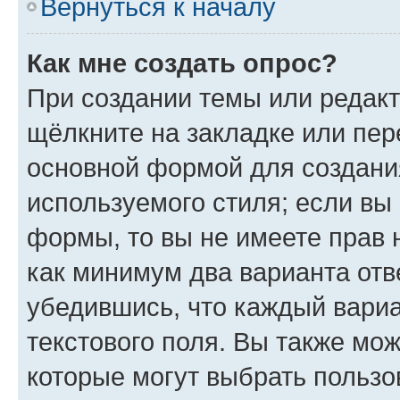
Вернуться к началу
Как мне создать опрос?
При создании темы или редак
щёлкните на закладке или пе
основной формой для создани
используемого стиля; если вы 
формы, то вы не имеете прав 
как минимум два варианта отв
убедившись, что каждый вариа
текстового поля. Вы также мож
которые могут выбрать пользо