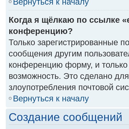
Вернуться к началу
Когда я щёлкаю по ссылке «
конференцию?
Только зарегистрированные по
сообщения другим пользовате
конференцию форму, и только
возможность. Это сделано для
злоупотребления почтовой си
Вернуться к началу
Создание сообщений