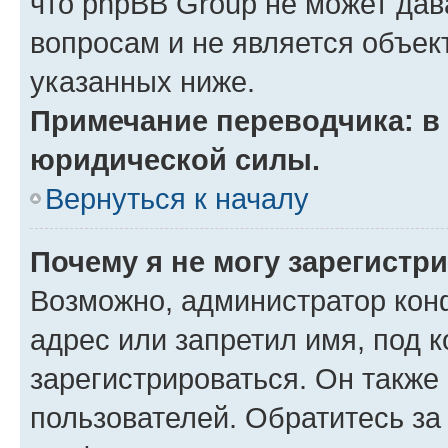
что phpBB Group не может да
вопросам и не является объе
указанных ниже.
Примечание переводчика: в 
юридической силы.
Вернуться к началу
Почему я не могу зарегистр
Возможно, администратор кон
адрес или запретил имя, под 
зарегистрироваться. Он также
пользователей. Обратитесь з