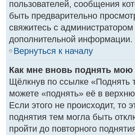
пользователей, сообщения кот
быть предварительно просмот
свяжитесь с администратором
дополнительной информации.
Вернуться к началу
Как мне вновь поднять мою
Щёлкнув по ссылке «Поднять 
можете «поднять» её в верхн
Если этого не происходит, то э
поднятия тем могла быть откл
пройти до повторного подняти