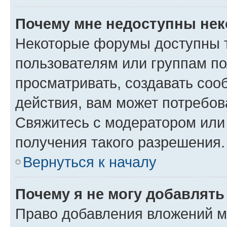
Почему мне недоступны не
Некоторые форумы доступны 
пользователям или группам по
просматривать, создавать соо
действия, вам может потребо
Свяжитесь с модератором или
получения такого разрешения.
Вернуться к началу
Почему я не могу добавлят
Право добавления вложений м