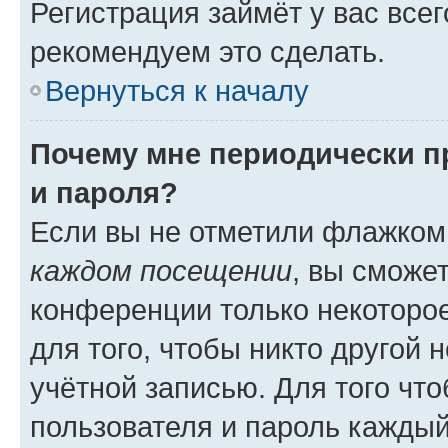
Регистрация займёт у вас всег
рекомендуем это сделать.
Вернуться к началу
Почему мне периодически п
и пароля?
Если вы не отметили флажком
каждом посещении
, вы сможе
конференции только некоторое
для того, чтобы никто другой 
учётной записью. Для того чт
пользователя и пароль каждый