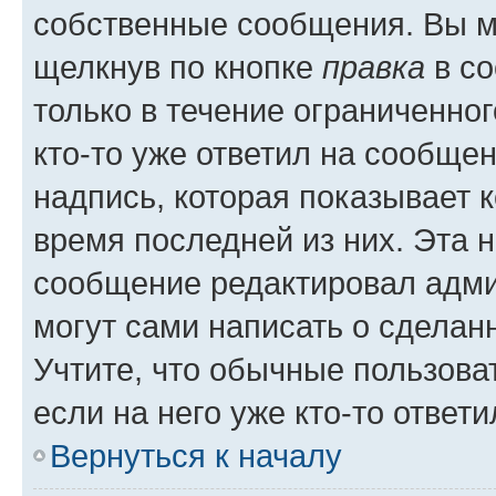
собственные сообщения. Вы м
щелкнув по кнопке
правка
в со
только в течение ограниченног
кто-то уже ответил на сообще
надпись, которая показывает к
время последней из них. Эта 
сообщение редактировал адми
могут сами написать о сделан
Учтите, что обычные пользова
если на него уже кто-то ответи
Вернуться к началу