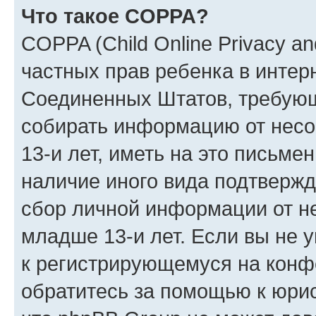
Что такое COPPA?
COPPA (Child Online Privacy and
частных прав ребенка в интерн
Соединенных Штатов, требующи
собирать информацию от нес
13-и лет, иметь на это письме
наличие иного вида подтвержд
сбор личной информации от н
младше 13-и лет. Если вы не у
к регистрирующемуся на конф
обратитесь за помощью к юрис