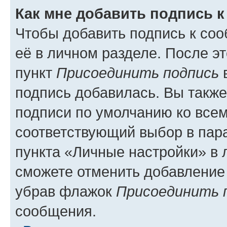
Как мне добавить подпись 
Чтобы добавить подпись к со
её в личном разделе. После э
пункт
Присоединить подпись
в
подпись добавилась. Вы такж
подписи по умолчанию ко все
соответствующий выбор в па
пункта «Личные настройки» в 
сможете отменить добавление
убрав флажок
Присоединить 
сообщения.