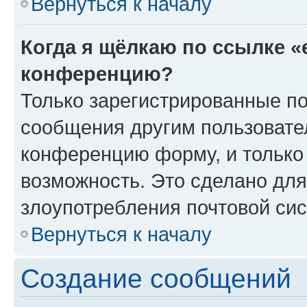
Вернуться к началу
Когда я щёлкаю по ссылке «
конференцию?
Только зарегистрированные по
сообщения другим пользовате
конференцию форму, и только
возможность. Это сделано для
злоупотребления почтовой си
Вернуться к началу
Создание сообщений