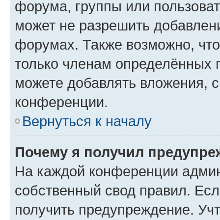
форума, группы или пользова
может не разрешить добавлен
форумах. Также возможно, чт
только членам определённых г
можете добавлять вложения, 
конференции.
Вернуться к началу
Почему я получил предупре
На каждой конференции админ
собственный свод правил. Ес
получить предупреждение. Учт