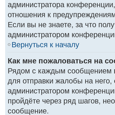
администратора конференции, 
отношения к предупреждениям
Если вы не знаете, за что по
администратором конференци
Вернуться к началу
Как мне пожаловаться на с
Рядом с каждым сообщением в
для отправки жалобы на него,
администратором конференции
пройдёте через ряд шагов, н
сообщение.