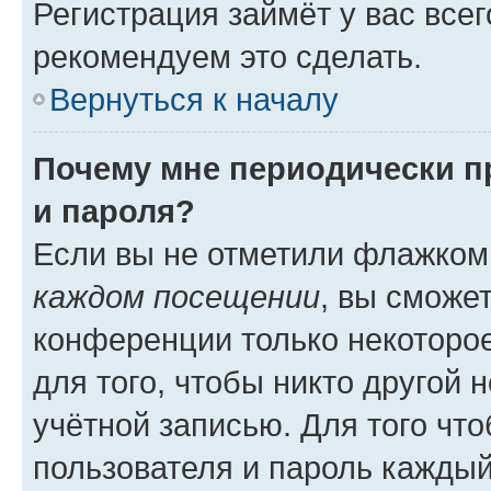
Регистрация займёт у вас всег
рекомендуем это сделать.
Вернуться к началу
Почему мне периодически п
и пароля?
Если вы не отметили флажком
каждом посещении
, вы сможе
конференции только некоторое
для того, чтобы никто другой 
учётной записью. Для того чт
пользователя и пароль каждый