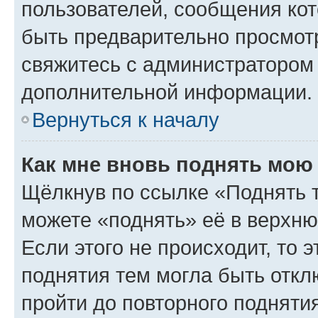
пользователей, сообщения кот
быть предварительно просмот
свяжитесь с администратором
дополнительной информации.
Вернуться к началу
Как мне вновь поднять мою
Щёлкнув по ссылке «Поднять 
можете «поднять» её в верхн
Если этого не происходит, то э
поднятия тем могла быть откл
пройти до повторного подняти