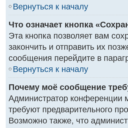
Вернуться к началу
Что означает кнопка «Сохр
Эта кнопка позволяет вам сох
закончить и отправить их позж
сообщения перейдите в параг
Вернуться к началу
Почему моё сообщение треб
Администратор конференции м
требуют предварительного про
Возможно также, что админист