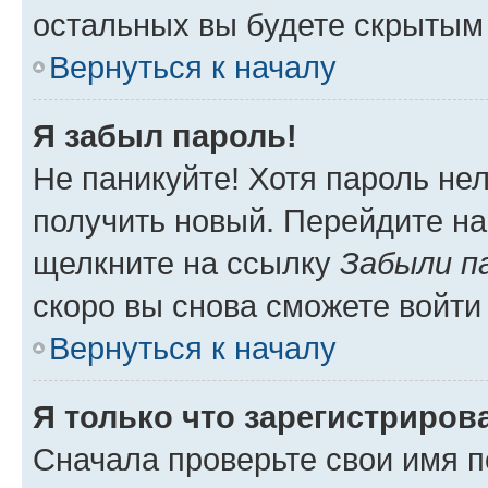
остальных вы будете скрытым
Вернуться к началу
Я забыл пароль!
Не паникуйте! Хотя пароль не
получить новый. Перейдите на
щелкните на ссылку
Забыли п
скоро вы снова сможете войти
Вернуться к началу
Я только что зарегистрирова
Сначала проверьте свои имя п