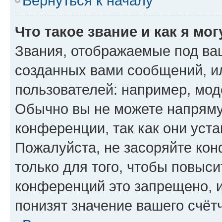
Вернуться к началу
Что такое звание и как я мо
Звания, отображаемые под ва
созданных вами сообщений, 
пользователей: например, мод
Обычно вы не можете напряму
конференции, так как они уст
Пожалуйста, не засоряйте к
только для того, чтобы повыс
конференций это запрещено, 
понизят значение вашего счёт