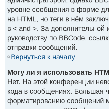
уровне сообщения в форме дл
на HTML, но теги в нём заключа
в < and >. За дополнительной
руководству по BBCode, ссылк
отправки сообщений.
Вернуться к началу
Могу ли я использовать HT
Нет. На этой конференции не
кода в сообщениях. Большая 
форматированию сообщений м