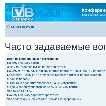
Конференц
Весь вкус програм
Список форумов
Часто задаваемые во
Вход на конференцию и регистрация
Почему я не могу войти?
Зачем мне вообще нужно регистрироваться?
Почему мне периодически приходится повторять ввод имени и пароля?
Как сделать, чтобы я не появлялся в списке активных пользователей?
Я забыл пароль!
Я только что зарегистрировался, но не могу войти!
Я давно зарегистрирован, но больше не могу войти!
Что такое COPPA?
Почему я не могу зарегистрироваться?
Что делает функция «Удалить cookies конференции»?