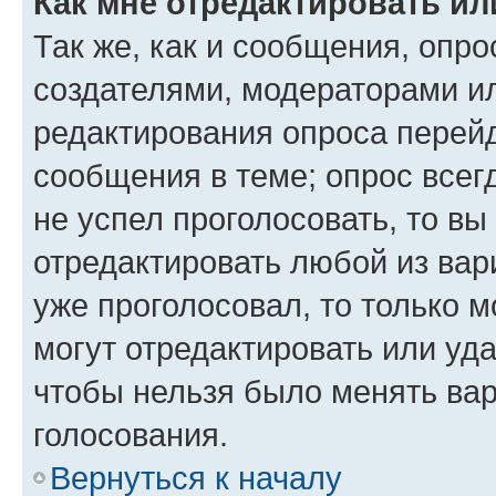
Как мне отредактировать ил
Так же, как и сообщения, опро
создателями, модераторами и
редактирования опроса перейд
сообщения в теме; опрос всег
не успел проголосовать, то вы
отредактировать любой из вари
уже проголосовал, то только 
могут отредактировать или уда
чтобы нельзя было менять вар
голосования.
Вернуться к началу