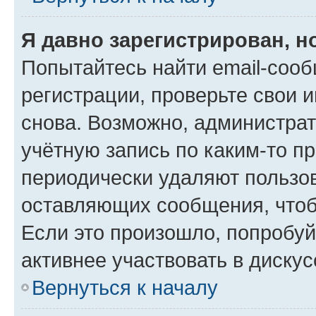
Я давно зарегистрирован, н
Попытайтесь найти email-соо
регистрации, проверьте свои и
снова. Возможно, администра
учётную запись по каким-то п
периодически удаляют пользов
оставляющих сообщения, чтоб
Если это произошло, попробуй
активнее участвовать в дискус
Вернуться к началу