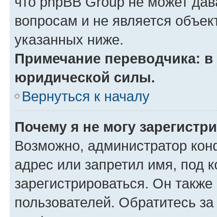
что phpBB Group не может да
вопросам и не является объе
указанных ниже.
Примечание переводчика: в 
юридической силы.
Вернуться к началу
Почему я не могу зарегистр
Возможно, администратор кон
адрес или запретил имя, под 
зарегистрироваться. Он также
пользователей. Обратитесь з