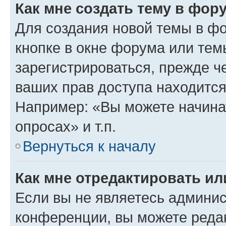
Как мне создать тему в фор
Для создания новой темы в ф
кнопке в окне форума или тем
зарегистрироваться, прежде ч
ваших прав доступа находится
Например: «Вы можете начина
опросах» и т.п.
Вернуться к началу
Как мне отредактировать и
Если вы не являетесь админи
конференции, вы можете редак