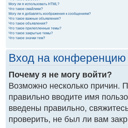
Могу ли я использовать HTML?
Что такое смайлики?
Могу ли я добавлять изображения к сообщениям?
Что такое важные объявления?
Что такое объявления?
Что такое прилепленные темы?
Что такое закрытые темы?
Что такое значки тем?
Вход на конференцию 
Почему я не могу войти?
Возможно несколько причин. П
правильно вводите имя пользо
введены правильно, свяжитес
проверить, не был ли вам зак