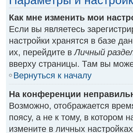
Параметры и настройк
Как мне изменить мои настр
Если вы являетесь зарегистр
настройки хранятся в базе да
их, перейдите в
Личный разде
вверху страницы. Там вы може
Вернуться к началу
На конференции неправиль
Возможно, отображается врем
поясу, а не к тому, в котором 
измените в личных настройках 