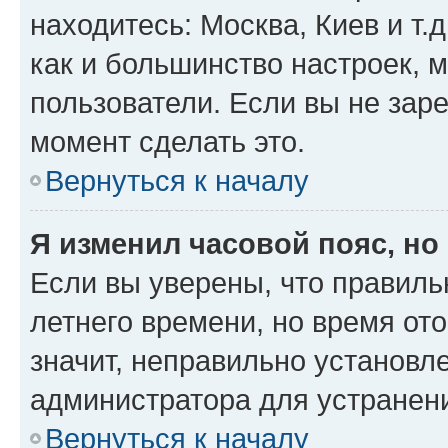
находитесь: Москва, Киев и т.д
как и большинство настроек, 
пользователи. Если вы не зар
момент сделать это.
Вернуться к началу
Я изменил часовой пояс, но
Если вы уверены, что правиль
летнего времени, но время от
значит, неправильно установл
администратора для устранен
Вернуться к началу