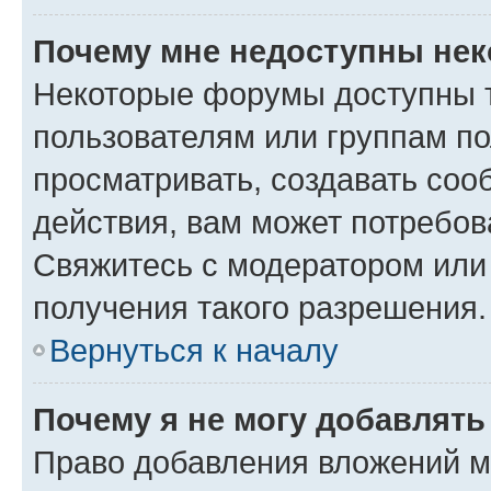
Почему мне недоступны не
Некоторые форумы доступны 
пользователям или группам по
просматривать, создавать соо
действия, вам может потребо
Свяжитесь с модератором или
получения такого разрешения.
Вернуться к началу
Почему я не могу добавлят
Право добавления вложений м