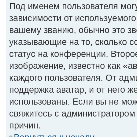
Под именем пользователя могу
зависимости от используемого
вашему званию, обычно это звё
указывающие на то, сколько с
статус на конференции. Второ
изображение, известно как «а
каждого пользователя. От адм
поддержка аватар, и от него ж
использованы. Если вы не мож
свяжитесь с администратором
причин.