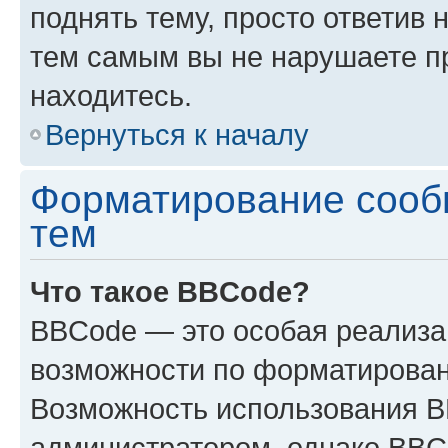
поднять тему, просто ответив 
тем самым вы не нарушаете п
находитесь.
Вернуться к началу
Форматирование сооб
тем
Что такое BBCode?
BBCode — это особая реализ
возможности по форматирован
Возможность использования 
администратором, однако BBC