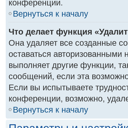
конференции.
Вернуться к началу
Что делает функция «Удали
Она удаляет все созданные co
оставаться авторизованными н
выполняет другие функции, та
сообщений, если эта возможн
Если вы испытываете трудност
конференции, возможно, удале
Вернуться к началу