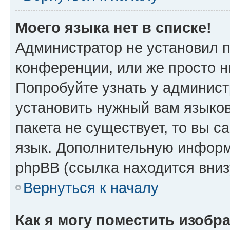
Моего языка нет в списке!
Администратор не установил 
конференции, или же просто н
Попробуйте узнать у админист
установить нужный вам языков
пакета не существует, то вы 
язык. Дополнительную информ
phpBB (ссылка находится вни
Вернуться к началу
Как я могу поместить изоб