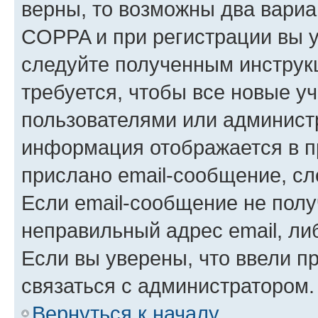
верны, то возможны два вариа
COPPA и при регистрации вы ук
следуйте полученным инструк
требуется, чтобы все новые у
пользователями или администр
информация отображается в п
прислано email-сообщение, с
Если email-сообщение не полу
неправильный адрес email, ли
Если вы уверены, что ввели п
связаться с администратором.
Вернуться к началу