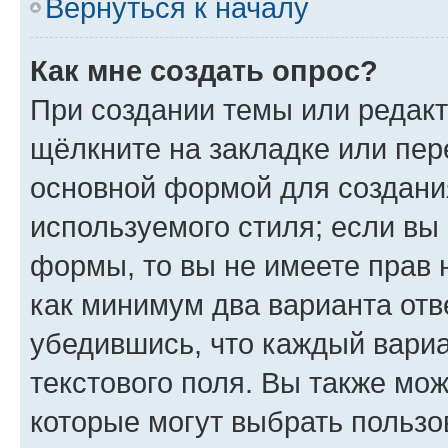
Вернуться к началу
Как мне создать опрос?
При создании темы или редак
щёлкните на закладке или пе
основной формой для создани
используемого стиля; если вы 
формы, то вы не имеете прав 
как минимум два варианта отв
убедившись, что каждый вариа
текстового поля. Вы также мож
которые могут выбрать пользо