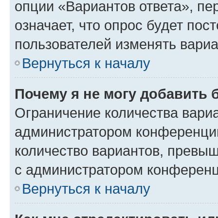
опции «Вариантов ответа», пе
означает, что опрос будет пос
пользователей изменять вариа
Вернуться к началу
Почему я не могу добавить 
Ограничение количества вариа
администратором конференции
количество вариантов, превы
с администратором конференц
Вернуться к началу