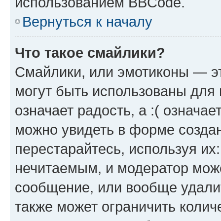
использованием BBCode.
Вернуться к началу
Что такое смайлики?
Смайлики, или эмотиконы — эт
могут быть использованы для 
означает радость, а :( означа
можно увидеть в форме созда
перестарайтесь, используя их
нечитаемым, и модератор мож
сообщение, или вообще удали
также может ограничить колич