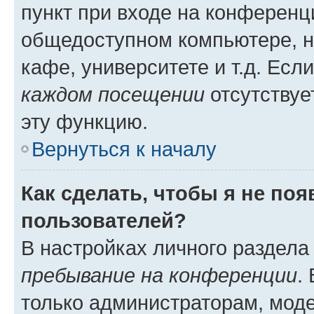
пункт при входе на конференц
общедоступном компьютере, н
кафе, университете и т.д. Есл
каждом посещении
отсутствуе
эту функцию.
Вернуться к началу
Как сделать, чтобы я не по
пользователей?
В настройках личного раздел
пребывание на конференции
.
только администраторам, моде