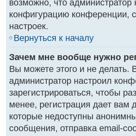
возможно, что администратор
конфигурацию конференции, с
настроек.
Вернуться к началу
Зачем мне вообще нужно ре
Вы можете этого и не делать. В
администратор настроил конф
зарегистрироваться, чтобы ра
менее, регистрация дает вам 
которые недоступны анонимны
сообщения, отправка email-соо