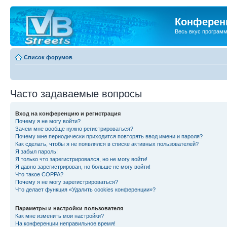
Конференц
Весь вкус програм
Список форумов
Часто задаваемые вопросы
Вход на конференцию и регистрация
Почему я не могу войти?
Зачем мне вообще нужно регистрироваться?
Почему мне периодически приходится повторять ввод имени и пароля?
Как сделать, чтобы я не появлялся в списке активных пользователей?
Я забыл пароль!
Я только что зарегистрировался, но не могу войти!
Я давно зарегистрирован, но больше не могу войти!
Что такое COPPA?
Почему я не могу зарегистрироваться?
Что делает функция «Удалить cookies конференции»?
Параметры и настройки пользователя
Как мне изменить мои настройки?
На конференции неправильное время!