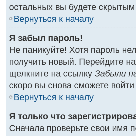
остальных вы будете скрытым
Вернуться к началу
Я забыл пароль!
Не паникуйте! Хотя пароль не
получить новый. Перейдите на
щелкните на ссылку
Забыли п
скоро вы снова сможете войти
Вернуться к началу
Я только что зарегистрирова
Сначала проверьте свои имя п