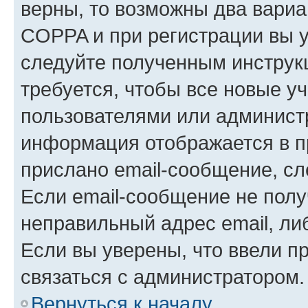
верны, то возможны два вариа
COPPA и при регистрации вы ук
следуйте полученным инструк
требуется, чтобы все новые у
пользователями или администр
информация отображается в п
прислано email-сообщение, с
Если email-сообщение не полу
неправильный адрес email, ли
Если вы уверены, что ввели п
связаться с администратором.
Вернуться к началу