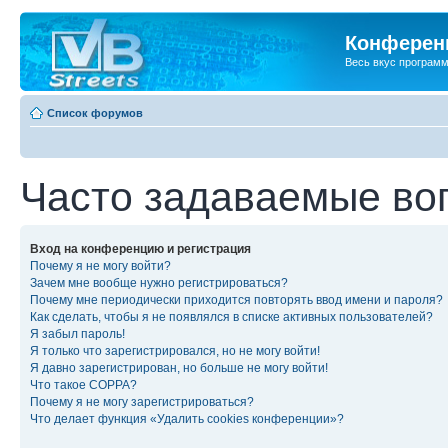
Конференц
Весь вкус програм
Список форумов
Часто задаваемые во
Вход на конференцию и регистрация
Почему я не могу войти?
Зачем мне вообще нужно регистрироваться?
Почему мне периодически приходится повторять ввод имени и пароля?
Как сделать, чтобы я не появлялся в списке активных пользователей?
Я забыл пароль!
Я только что зарегистрировался, но не могу войти!
Я давно зарегистрирован, но больше не могу войти!
Что такое COPPA?
Почему я не могу зарегистрироваться?
Что делает функция «Удалить cookies конференции»?