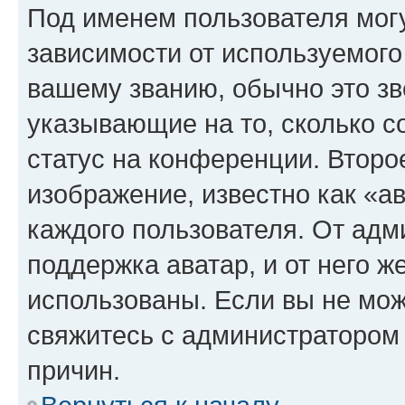
Под именем пользователя могу
зависимости от используемого
вашему званию, обычно это звё
указывающие на то, сколько с
статус на конференции. Второ
изображение, известно как «а
каждого пользователя. От адм
поддержка аватар, и от него ж
использованы. Если вы не мож
свяжитесь с администратором
причин.