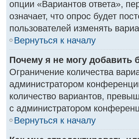
опции «Вариантов ответа», пе
означает, что опрос будет пос
пользователей изменять вариа
Вернуться к началу
Почему я не могу добавить 
Ограничение количества вариа
администратором конференции
количество вариантов, превы
с администратором конференц
Вернуться к началу