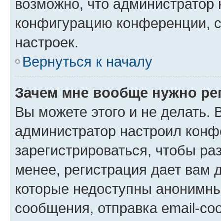
возможно, что администратор
конфигурацию конференции, с
настроек.
Вернуться к началу
Зачем мне вообще нужно ре
Вы можете этого и не делать. В
администратор настроил конф
зарегистрироваться, чтобы ра
менее, регистрация дает вам 
которые недоступны анонимны
сообщения, отправка email-соо