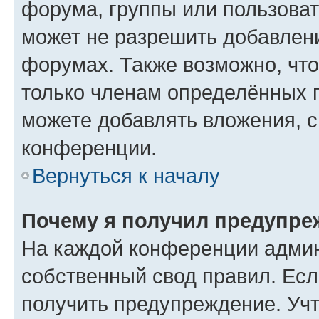
форума, группы или пользова
может не разрешить добавлен
форумах. Также возможно, чт
только членам определённых г
можете добавлять вложения, 
конференции.
Вернуться к началу
Почему я получил предупре
На каждой конференции админ
собственный свод правил. Ес
получить предупреждение. Учт