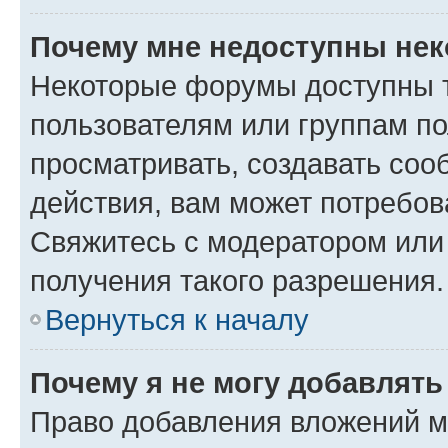
Почему мне недоступны не
Некоторые форумы доступны 
пользователям или группам по
просматривать, создавать соо
действия, вам может потребо
Свяжитесь с модератором или
получения такого разрешения.
Вернуться к началу
Почему я не могу добавлят
Право добавления вложений м