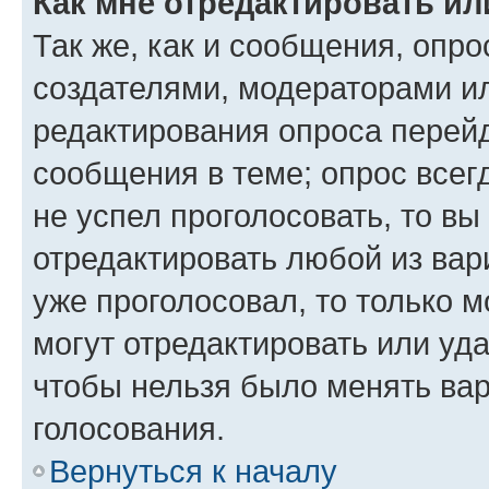
Как мне отредактировать ил
Так же, как и сообщения, опро
создателями, модераторами и
редактирования опроса перейд
сообщения в теме; опрос всег
не успел проголосовать, то вы
отредактировать любой из вари
уже проголосовал, то только 
могут отредактировать или уда
чтобы нельзя было менять вар
голосования.
Вернуться к началу