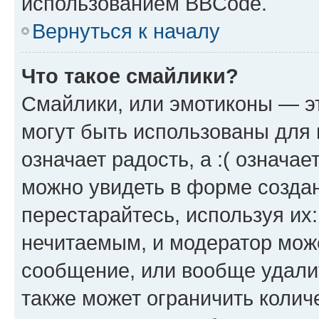
использованием BBCode.
Вернуться к началу
Что такое смайлики?
Смайлики, или эмотиконы — эт
могут быть использованы для 
означает радость, а :( означа
можно увидеть в форме созда
перестарайтесь, используя их
нечитаемым, и модератор мож
сообщение, или вообще удали
также может ограничить колич