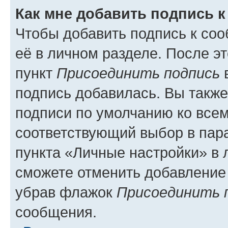
Как мне добавить подпись 
Чтобы добавить подпись к со
её в личном разделе. После э
пункт
Присоединить подпись
в
подпись добавилась. Вы такж
подписи по умолчанию ко все
соответствующий выбор в па
пункта «Личные настройки» в 
сможете отменить добавление
убрав флажок
Присоединить 
сообщения.