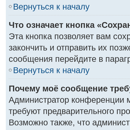
Вернуться к началу
Что означает кнопка «Сохр
Эта кнопка позволяет вам сох
закончить и отправить их позж
сообщения перейдите в параг
Вернуться к началу
Почему моё сообщение треб
Администратор конференции м
требуют предварительного про
Возможно также, что админист