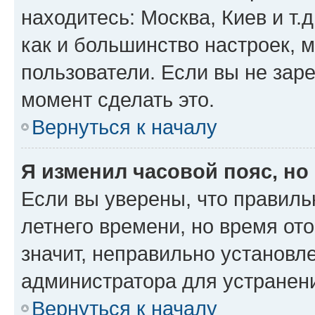
находитесь: Москва, Киев и т.д
как и большинство настроек, 
пользователи. Если вы не зар
момент сделать это.
Вернуться к началу
Я изменил часовой пояс, но
Если вы уверены, что правиль
летнего времени, но время от
значит, неправильно установл
администратора для устранен
Вернуться к началу