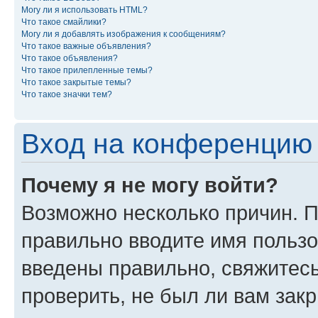
Могу ли я использовать HTML?
Что такое смайлики?
Могу ли я добавлять изображения к сообщениям?
Что такое важные объявления?
Что такое объявления?
Что такое прилепленные темы?
Что такое закрытые темы?
Что такое значки тем?
Вход на конференцию 
Почему я не могу войти?
Возможно несколько причин. П
правильно вводите имя пользо
введены правильно, свяжитес
проверить, не был ли вам зак