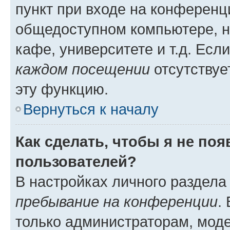
пункт при входе на конференц
общедоступном компьютере, н
кафе, университете и т.д. Есл
каждом посещении
отсутствуе
эту функцию.
Вернуться к началу
Как сделать, чтобы я не по
пользователей?
В настройках личного раздел
пребывание на конференции
.
только администраторам, моде