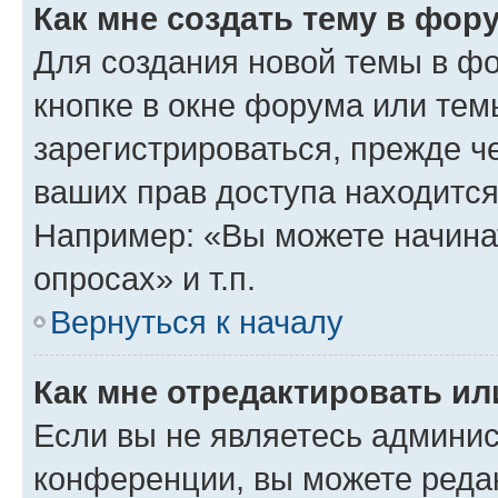
Как мне создать тему в фор
Для создания новой темы в ф
кнопке в окне форума или тем
зарегистрироваться, прежде ч
ваших прав доступа находится
Например: «Вы можете начина
опросах» и т.п.
Вернуться к началу
Как мне отредактировать и
Если вы не являетесь админи
конференции, вы можете редак