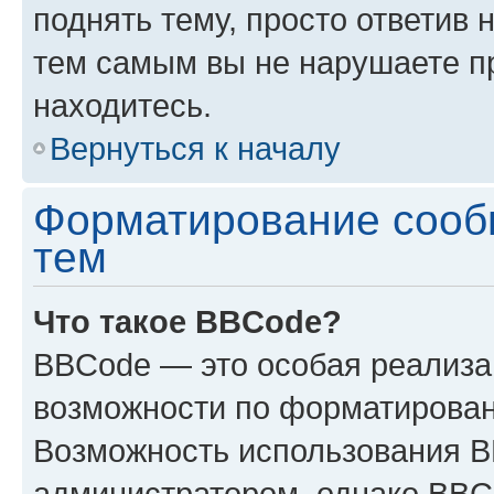
поднять тему, просто ответив 
тем самым вы не нарушаете п
находитесь.
Вернуться к началу
Форматирование сооб
тем
Что такое BBCode?
BBCode — это особая реализ
возможности по форматирован
Возможность использования 
администратором, однако BBC