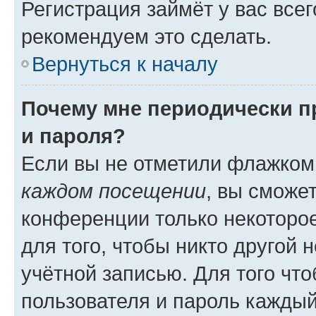
Регистрация займёт у вас всег
рекомендуем это сделать.
Вернуться к началу
Почему мне периодически п
и пароля?
Если вы не отметили флажком
каждом посещении
, вы сможе
конференции только некоторое
для того, чтобы никто другой 
учётной записью. Для того чт
пользователя и пароль каждый