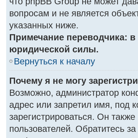
что phpBB Group не может да
вопросам и не является объе
указанных ниже.
Примечание переводчика: в 
юридической силы.
Вернуться к началу
Почему я не могу зарегистр
Возможно, администратор кон
адрес или запретил имя, под 
зарегистрироваться. Он также
пользователей. Обратитесь з