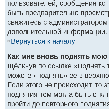
пользователей, сообщения кот
быть предварительно просмот
свяжитесь с администратором
дополнительной информации.
Вернуться к началу
Как мне вновь поднять мою
Щёлкнув по ссылке «Поднять 
можете «поднять» её в верхн
Если этого не происходит, то э
поднятия тем могла быть откл
пройти до повторного подняти