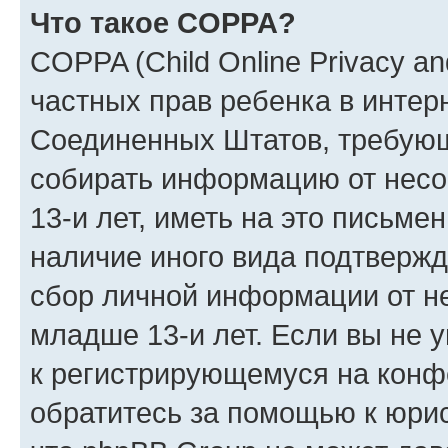
Что такое COPPA?
COPPA (Child Online Privacy and
частных прав ребенка в интерн
Соединенных Штатов, требующи
собирать информацию от нес
13-и лет, иметь на это письме
наличие иного вида подтвержд
сбор личной информации от н
младше 13-и лет. Если вы не у
к регистрирующемуся на конф
обратитесь за помощью к юрис