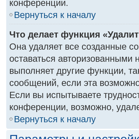
конференции.
Вернуться к началу
Что делает функция «Удали
Она удаляет все созданные co
оставаться авторизованными н
выполняет другие функции, та
сообщений, если эта возможн
Если вы испытываете трудност
конференции, возможно, удале
Вернуться к началу