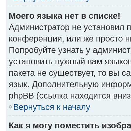
Моего языка нет в списке!
Администратор не установил 
конференции, или же просто н
Попробуйте узнать у админист
установить нужный вам языков
пакета не существует, то вы 
язык. Дополнительную информ
phpBB (ссылка находится вни
Вернуться к началу
Как я могу поместить изоб