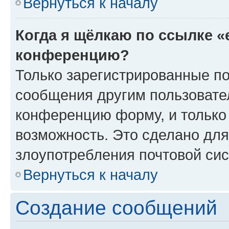
Вернуться к началу
Когда я щёлкаю по ссылке «
конференцию?
Только зарегистрированные по
сообщения другим пользовате
конференцию форму, и только
возможность. Это сделано для
злоупотребления почтовой си
Вернуться к началу
Создание сообщений