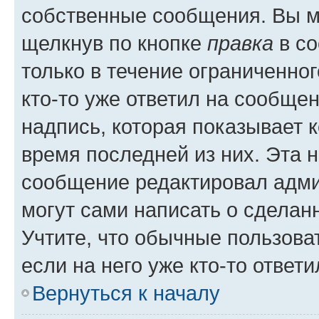
собственные сообщения. Вы м
щелкнув по кнопке
правка
в со
только в течение ограниченног
кто-то уже ответил на сообще
надпись, которая показывает к
время последней из них. Эта 
сообщение редактировал адми
могут сами написать о сделан
Учтите, что обычные пользова
если на него уже кто-то ответи
Вернуться к началу