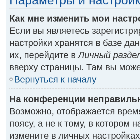
Параметры и настройк
Как мне изменить мои настр
Если вы являетесь зарегистр
настройки хранятся в базе да
их, перейдите в
Личный разде
вверху страницы. Там вы може
Вернуться к началу
На конференции неправиль
Возможно, отображается врем
поясу, а не к тому, в котором 
измените в личных настройках 