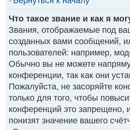
Вернуться к началу
Что такое звание и как я мо
Звания, отображаемые под ва
созданных вами сообщений, 
пользователей: например, мод
Обычно вы не можете напряму
конференции, так как они уст
Пожалуйста, не засоряйте к
только для того, чтобы повыс
конференций это запрещено, 
понизят значение вашего счёт