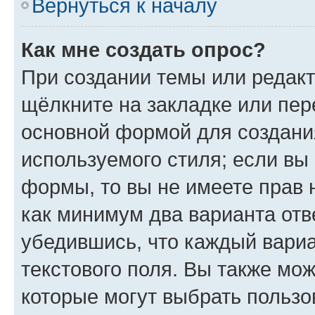
Вернуться к началу
Как мне создать опрос?
При создании темы или редак
щёлкните на закладке или пе
основной формой для создани
используемого стиля; если вы 
формы, то вы не имеете прав 
как минимум два варианта отв
убедившись, что каждый вариа
текстового поля. Вы также мож
которые могут выбрать пользо