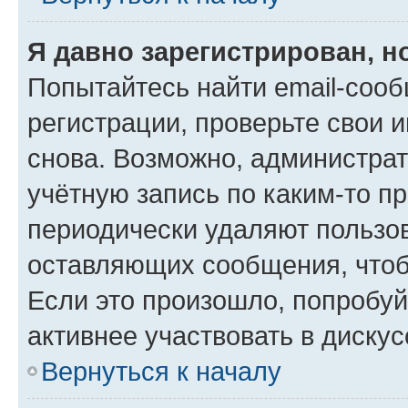
Я давно зарегистрирован, н
Попытайтесь найти email-соо
регистрации, проверьте свои и
снова. Возможно, администра
учётную запись по каким-то п
периодически удаляют пользов
оставляющих сообщения, чтоб
Если это произошло, попробуй
активнее участвовать в дискус
Вернуться к началу