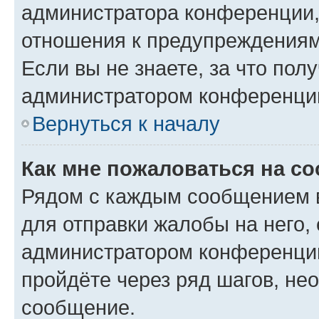
администратора конференции, 
отношения к предупреждениям
Если вы не знаете, за что по
администратором конференци
Вернуться к началу
Как мне пожаловаться на с
Рядом с каждым сообщением в
для отправки жалобы на него,
администратором конференции
пройдёте через ряд шагов, н
сообщение.