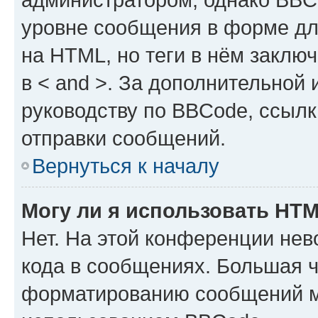
уровне сообщения в форме дл
на HTML, но теги в нём заключа
в < and >. За дополнительной
руководству по BBCode, ссылк
отправки сообщений.
Вернуться к началу
Могу ли я использовать HT
Нет. На этой конференции не
кода в сообщениях. Большая 
форматированию сообщений м