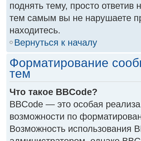
поднять тему, просто ответив 
тем самым вы не нарушаете п
находитесь.
Вернуться к началу
Форматирование сооб
тем
Что такое BBCode?
BBCode — это особая реализ
возможности по форматирован
Возможность использования 
администратором, однако BBC