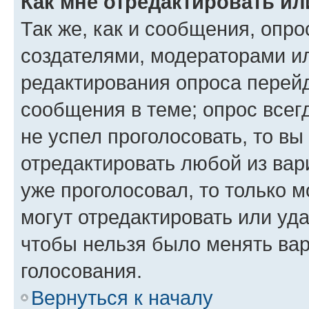
Как мне отредактировать ил
Так же, как и сообщения, опро
создателями, модераторами и
редактирования опроса перейд
сообщения в теме; опрос всег
не успел проголосовать, то вы
отредактировать любой из вари
уже проголосовал, то только 
могут отредактировать или уда
чтобы нельзя было менять вар
голосования.
Вернуться к началу