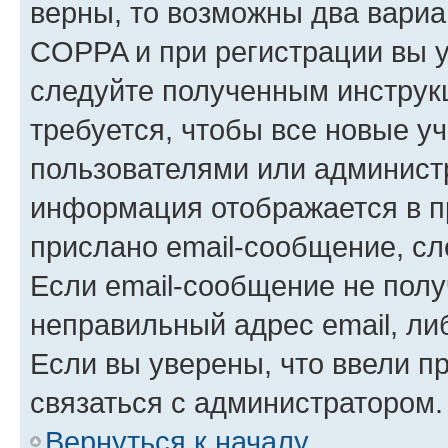
верны, то возможны два вариа
COPPA и при регистрации вы ук
следуйте полученным инструк
требуется, чтобы все новые у
пользователями или администр
информация отображается в п
прислано email-сообщение, с
Если email-сообщение не полу
неправильный адрес email, ли
Если вы уверены, что ввели п
связаться с администратором.
Вернуться к началу