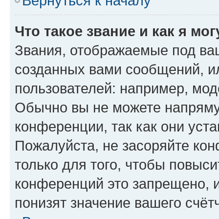
Вернуться к началу
Что такое звание и как я мо
Звания, отображаемые под ва
созданных вами сообщений, 
пользователей: например, мод
Обычно вы не можете напряму
конференции, так как они уст
Пожалуйста, не засоряйте к
только для того, чтобы повыс
конференций это запрещено, 
понизят значение вашего счёт