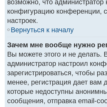
возможно, что администратор
конфигурацию конференции, с
настроек.
Вернуться к началу
Зачем мне вообще нужно ре
Вы можете этого и не делать. В
администратор настроил конф
зарегистрироваться, чтобы ра
менее, регистрация дает вам 
которые недоступны анонимны
сообщения, отправка email-соо