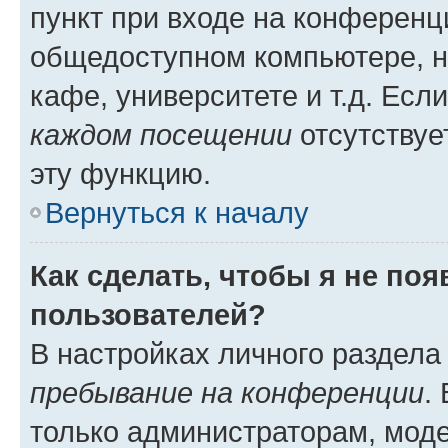
пункт при входе на конференц
общедоступном компьютере, н
кафе, университете и т.д. Есл
каждом посещении
отсутствуе
эту функцию.
Вернуться к началу
Как сделать, чтобы я не по
пользователей?
В настройках личного раздел
пребывание на конференции
.
только администраторам, моде