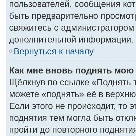
пользователей, сообщения кот
быть предварительно просмот
свяжитесь с администратором
дополнительной информации.
Вернуться к началу
Как мне вновь поднять мою
Щёлкнув по ссылке «Поднять 
можете «поднять» её в верхн
Если этого не происходит, то э
поднятия тем могла быть откл
пройти до повторного подняти