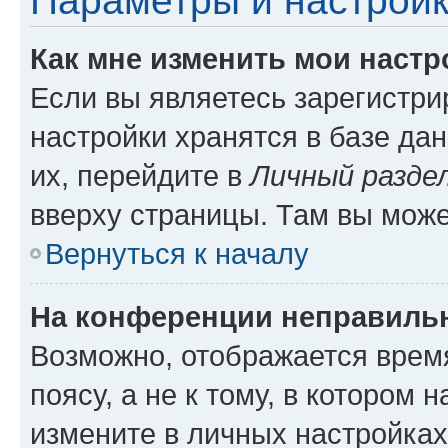
Параметры и настройк
Как мне изменить мои настр
Если вы являетесь зарегистр
настройки хранятся в базе да
их, перейдите в
Личный разде
вверху страницы. Там вы може
Вернуться к началу
На конференции неправиль
Возможно, отображается врем
поясу, а не к тому, в котором 
измените в личных настройках 