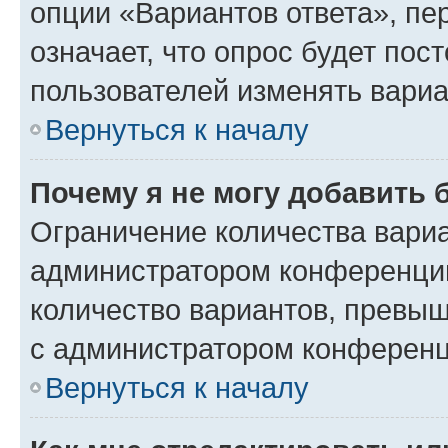
опции «Вариантов ответа», пе
означает, что опрос будет пос
пользователей изменять вариа
Вернуться к началу
Почему я не могу добавить 
Ограничение количества вариа
администратором конференции
количество вариантов, превы
с администратором конференц
Вернуться к началу