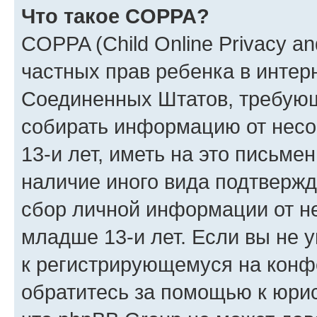
Что такое COPPA?
COPPA (Child Online Privacy and
частных прав ребенка в интерн
Соединенных Штатов, требующи
собирать информацию от нес
13-и лет, иметь на это письме
наличие иного вида подтвержд
сбор личной информации от н
младше 13-и лет. Если вы не у
к регистрирующемуся на конф
обратитесь за помощью к юрис