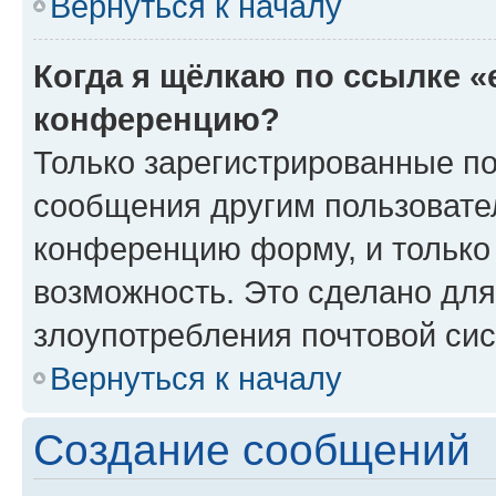
Вернуться к началу
Когда я щёлкаю по ссылке «
конференцию?
Только зарегистрированные по
сообщения другим пользовате
конференцию форму, и только
возможность. Это сделано для
злоупотребления почтовой си
Вернуться к началу
Создание сообщений