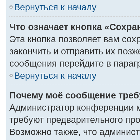
Вернуться к началу
Что означает кнопка «Сохр
Эта кнопка позволяет вам сох
закончить и отправить их позж
сообщения перейдите в параг
Вернуться к началу
Почему моё сообщение треб
Администратор конференции м
требуют предварительного про
Возможно также, что админист