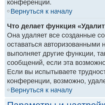
конференции.
Вернуться к началу
Что делает функция «Удали
Она удаляет все созданные co
оставаться авторизованными н
выполняет другие функции, та
сообщений, если эта возможн
Если вы испытываете трудност
конференции, возможно, удале
Вернуться к началу