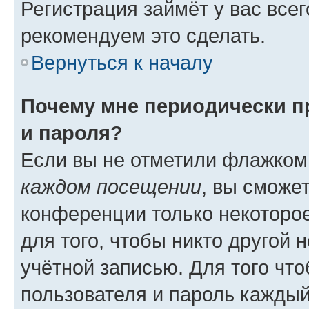
Регистрация займёт у вас всег
рекомендуем это сделать.
Вернуться к началу
Почему мне периодически п
и пароля?
Если вы не отметили флажком
каждом посещении
, вы сможе
конференции только некоторое
для того, чтобы никто другой 
учётной записью. Для того чт
пользователя и пароль каждый