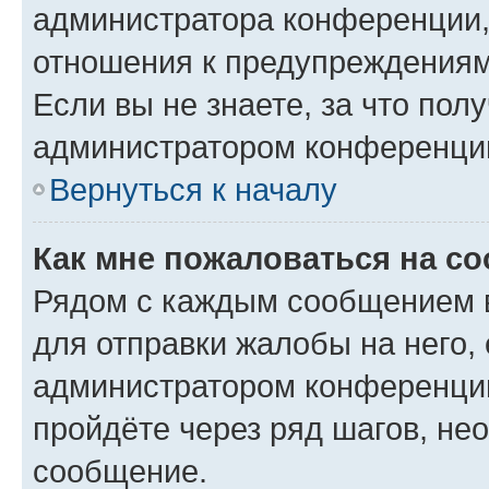
администратора конференции, 
отношения к предупреждениям
Если вы не знаете, за что по
администратором конференци
Вернуться к началу
Как мне пожаловаться на с
Рядом с каждым сообщением в
для отправки жалобы на него,
администратором конференции
пройдёте через ряд шагов, н
сообщение.