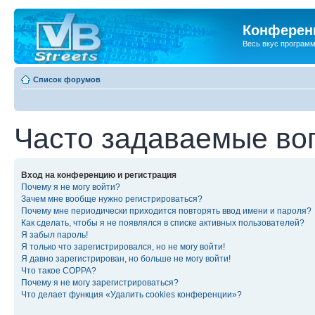
Конференц
Весь вкус програм
Список форумов
Часто задаваемые во
Вход на конференцию и регистрация
Почему я не могу войти?
Зачем мне вообще нужно регистрироваться?
Почему мне периодически приходится повторять ввод имени и пароля?
Как сделать, чтобы я не появлялся в списке активных пользователей?
Я забыл пароль!
Я только что зарегистрировался, но не могу войти!
Я давно зарегистрирован, но больше не могу войти!
Что такое COPPA?
Почему я не могу зарегистрироваться?
Что делает функция «Удалить cookies конференции»?