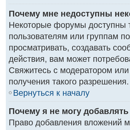
Почему мне недоступны не
Некоторые форумы доступны 
пользователям или группам по
просматривать, создавать соо
действия, вам может потребо
Свяжитесь с модератором или
получения такого разрешения.
Вернуться к началу
Почему я не могу добавлят
Право добавления вложений м