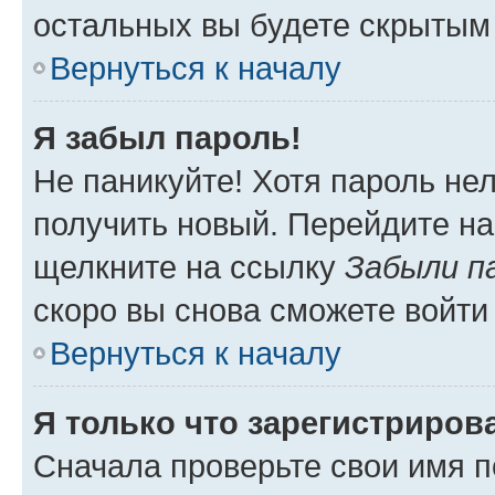
остальных вы будете скрытым
Вернуться к началу
Я забыл пароль!
Не паникуйте! Хотя пароль не
получить новый. Перейдите на
щелкните на ссылку
Забыли п
скоро вы снова сможете войти
Вернуться к началу
Я только что зарегистрирова
Сначала проверьте свои имя п