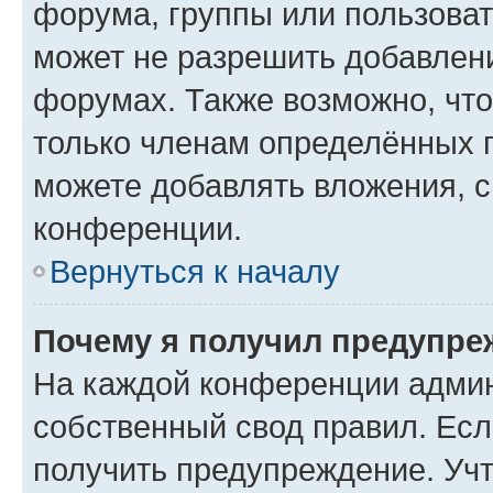
форума, группы или пользова
может не разрешить добавлен
форумах. Также возможно, чт
только членам определённых г
можете добавлять вложения, 
конференции.
Вернуться к началу
Почему я получил предупре
На каждой конференции админ
собственный свод правил. Ес
получить предупреждение. Учт