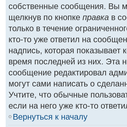
собственные сообщения. Вы м
щелкнув по кнопке
правка
в со
только в течение ограниченног
кто-то уже ответил на сообще
надпись, которая показывает к
время последней из них. Эта 
сообщение редактировал адми
могут сами написать о сделан
Учтите, что обычные пользова
если на него уже кто-то ответи
Вернуться к началу