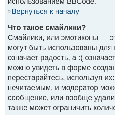
использованием BBCode.
Вернуться к началу
Что такое смайлики?
Смайлики, или эмотиконы — эт
могут быть использованы для 
означает радость, а :( означа
можно увидеть в форме созда
перестарайтесь, используя их
нечитаемым, и модератор мож
сообщение, или вообще удали
также может ограничить колич