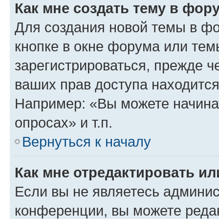
Как мне создать тему в фор
Для создания новой темы в ф
кнопке в окне форума или тем
зарегистрироваться, прежде ч
ваших прав доступа находится
Например: «Вы можете начина
опросах» и т.п.
Вернуться к началу
Как мне отредактировать и
Если вы не являетесь админи
конференции, вы можете редак