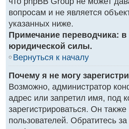
что phpBB Group не может да
вопросам и не является объе
указанных ниже.
Примечание переводчика: в 
юридической силы.
Вернуться к началу
Почему я не могу зарегистр
Возможно, администратор кон
адрес или запретил имя, под 
зарегистрироваться. Он также
пользователей. Обратитесь з