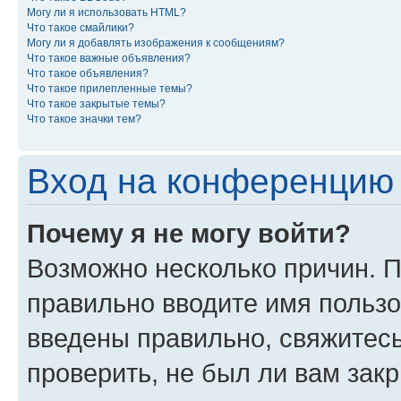
Могу ли я использовать HTML?
Что такое смайлики?
Могу ли я добавлять изображения к сообщениям?
Что такое важные объявления?
Что такое объявления?
Что такое прилепленные темы?
Что такое закрытые темы?
Что такое значки тем?
Вход на конференцию 
Почему я не могу войти?
Возможно несколько причин. П
правильно вводите имя пользо
введены правильно, свяжитес
проверить, не был ли вам зак