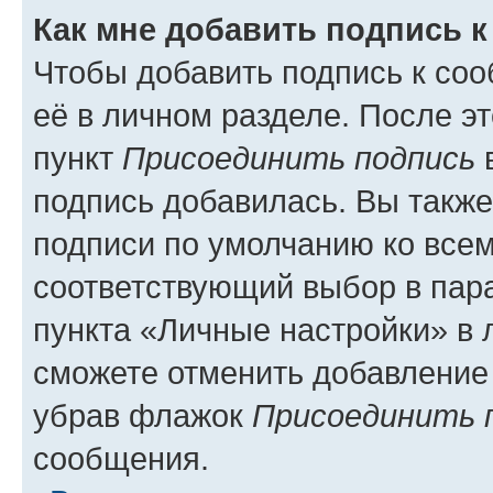
Как мне добавить подпись 
Чтобы добавить подпись к со
её в личном разделе. После э
пункт
Присоединить подпись
в
подпись добавилась. Вы такж
подписи по умолчанию ко все
соответствующий выбор в па
пункта «Личные настройки» в 
сможете отменить добавление
убрав флажок
Присоединить 
сообщения.