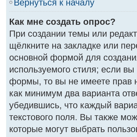
Вернуться к началу
Как мне создать опрос?
При создании темы или редак
щёлкните на закладке или пе
основной формой для создани
используемого стиля; если вы 
формы, то вы не имеете прав 
как минимум два варианта отв
убедившись, что каждый вариа
текстового поля. Вы также мож
которые могут выбрать пользо