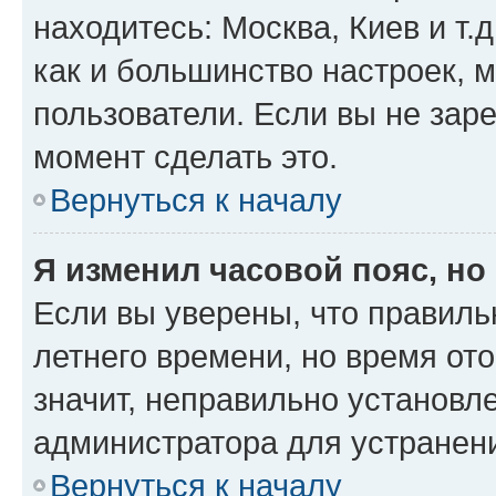
находитесь: Москва, Киев и т.д
как и большинство настроек, 
пользователи. Если вы не зар
момент сделать это.
Вернуться к началу
Я изменил часовой пояс, но
Если вы уверены, что правиль
летнего времени, но время от
значит, неправильно установл
администратора для устранен
Вернуться к началу