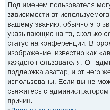
Под именем пользователя могу
зависимости от используемого
вашему званию, обычно это звё
указывающие на то, сколько с
статус на конференции. Второ
изображение, известно как «а
каждого пользователя. От адм
поддержка аватар, и от него ж
использованы. Если вы не мож
свяжитесь с администратором
причин.