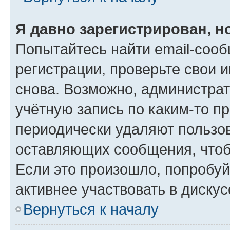
Я давно зарегистрирован, н
Попытайтесь найти email-соо
регистрации, проверьте свои и
снова. Возможно, администра
учётную запись по каким-то п
периодически удаляют пользов
оставляющих сообщения, чтоб
Если это произошло, попробуй
активнее участвовать в дискус
Вернуться к началу