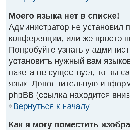
Моего языка нет в списке!
Администратор не установил 
конференции, или же просто н
Попробуйте узнать у админист
установить нужный вам языков
пакета не существует, то вы 
язык. Дополнительную информ
phpBB (ссылка находится вни
Вернуться к началу
Как я могу поместить изоб