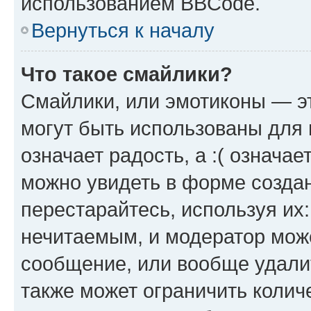
использованием BBCode.
Вернуться к началу
Что такое смайлики?
Смайлики, или эмотиконы — эт
могут быть использованы для 
означает радость, а :( означа
можно увидеть в форме созда
перестарайтесь, используя их
нечитаемым, и модератор мож
сообщение, или вообще удали
также может ограничить колич