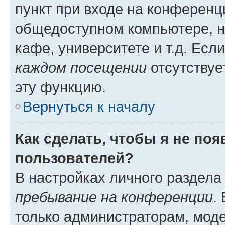
пункт при входе на конференц
общедоступном компьютере, н
кафе, университете и т.д. Есл
каждом посещении
отсутствуе
эту функцию.
Вернуться к началу
Как сделать, чтобы я не по
пользователей?
В настройках личного раздел
пребывание на конференции
.
только администраторам, моде