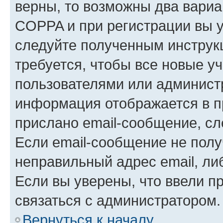
верны, то возможны два вариа
COPPA и при регистрации вы ук
следуйте полученным инструк
требуется, чтобы все новые у
пользователями или администр
информация отображается в п
прислано email-сообщение, с
Если email-сообщение не полу
неправильный адрес email, ли
Если вы уверены, что ввели п
связаться с администратором.
Вернуться к началу