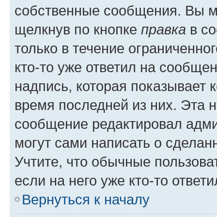
собственные сообщения. Вы м
щелкнув по кнопке
правка
в со
только в течение ограниченног
кто-то уже ответил на сообще
надпись, которая показывает к
время последней из них. Эта 
сообщение редактировал адми
могут сами написать о сделан
Учтите, что обычные пользова
если на него уже кто-то ответи
Вернуться к началу