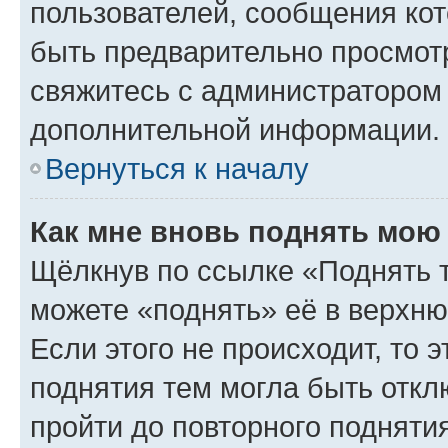
пользователей, сообщения кот
быть предварительно просмот
свяжитесь с администратором
дополнительной информации.
Вернуться к началу
Как мне вновь поднять мою
Щёлкнув по ссылке «Поднять 
можете «поднять» её в верхн
Если этого не происходит, то э
поднятия тем могла быть откл
пройти до повторного подняти