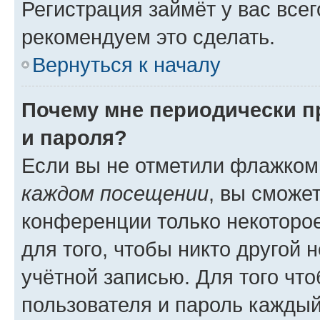
Регистрация займёт у вас всег
рекомендуем это сделать.
Вернуться к началу
Почему мне периодически п
и пароля?
Если вы не отметили флажком
каждом посещении
, вы сможе
конференции только некоторое
для того, чтобы никто другой 
учётной записью. Для того чт
пользователя и пароль каждый