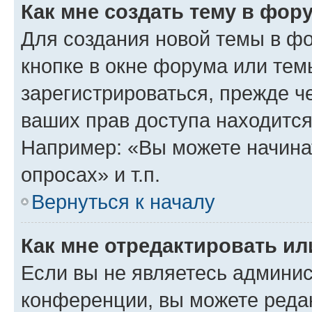
Как мне создать тему в фор
Для создания новой темы в ф
кнопке в окне форума или тем
зарегистрироваться, прежде ч
ваших прав доступа находится
Например: «Вы можете начина
опросах» и т.п.
Вернуться к началу
Как мне отредактировать и
Если вы не являетесь админи
конференции, вы можете редак