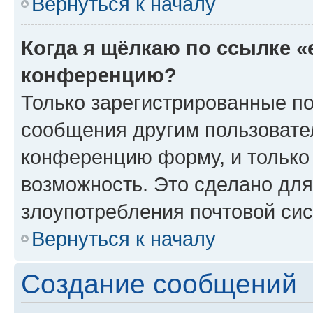
Вернуться к началу
Когда я щёлкаю по ссылке «
конференцию?
Только зарегистрированные по
сообщения другим пользовате
конференцию форму, и только
возможность. Это сделано для
злоупотребления почтовой си
Вернуться к началу
Создание сообщений