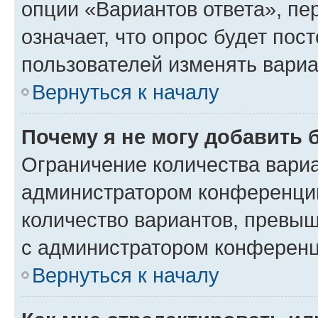
опции «Вариантов ответа», пе
означает, что опрос будет пос
пользователей изменять вариа
Вернуться к началу
Почему я не могу добавить 
Ограничение количества вариа
администратором конференции
количество вариантов, превы
с администратором конференц
Вернуться к началу