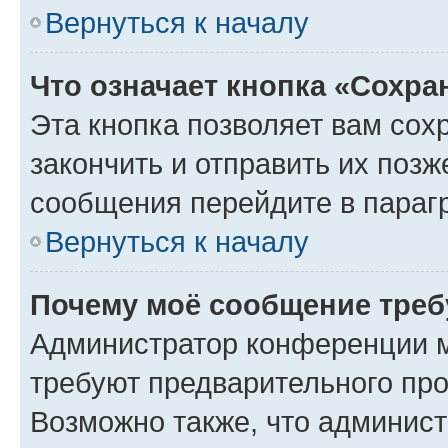
Вернуться к началу
Что означает кнопка «Сохр
Эта кнопка позволяет вам сох
закончить и отправить их позж
сообщения перейдите в параг
Вернуться к началу
Почему моё сообщение треб
Администратор конференции м
требуют предварительного про
Возможно также, что админист