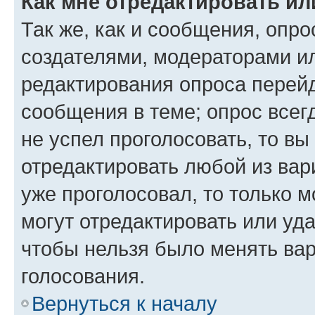
Как мне отредактировать ил
Так же, как и сообщения, опро
создателями, модераторами и
редактирования опроса перейд
сообщения в теме; опрос всег
не успел проголосовать, то вы
отредактировать любой из вари
уже проголосовал, то только 
могут отредактировать или уда
чтобы нельзя было менять вар
голосования.
Вернуться к началу