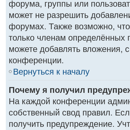
форума, группы или пользова
может не разрешить добавлен
форумах. Также возможно, чт
только членам определённых г
можете добавлять вложения, 
конференции.
Вернуться к началу
Почему я получил предупре
На каждой конференции админ
собственный свод правил. Ес
получить предупреждение. Учт