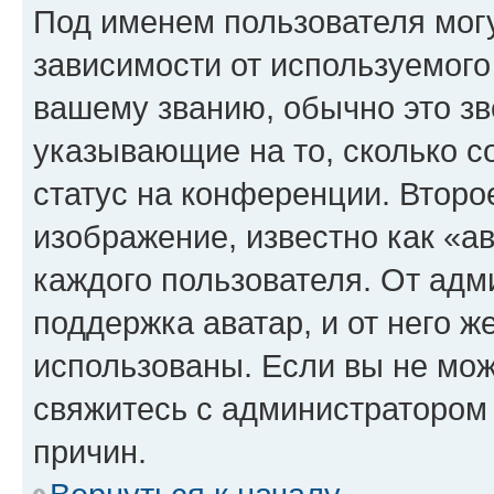
Под именем пользователя могу
зависимости от используемого
вашему званию, обычно это звё
указывающие на то, сколько с
статус на конференции. Второ
изображение, известно как «а
каждого пользователя. От адм
поддержка аватар, и от него ж
использованы. Если вы не мож
свяжитесь с администратором
причин.