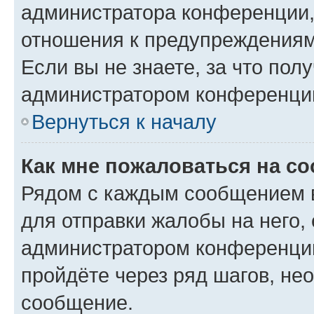
администратора конференции, 
отношения к предупреждениям
Если вы не знаете, за что по
администратором конференци
Вернуться к началу
Как мне пожаловаться на с
Рядом с каждым сообщением в
для отправки жалобы на него,
администратором конференции
пройдёте через ряд шагов, н
сообщение.