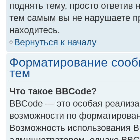
поднять тему, просто ответив 
тем самым вы не нарушаете п
находитесь.
Вернуться к началу
Форматирование сооб
тем
Что такое BBCode?
BBCode — это особая реализ
возможности по форматирован
Возможность использования 
администратором, однако BBC