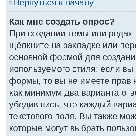
Вернуться к началу
Как мне создать опрос?
При создании темы или редак
щёлкните на закладке или пе
основной формой для создани
используемого стиля; если вы 
формы, то вы не имеете прав 
как минимум два варианта отв
убедившись, что каждый вариа
текстового поля. Вы также мож
которые могут выбрать пользо