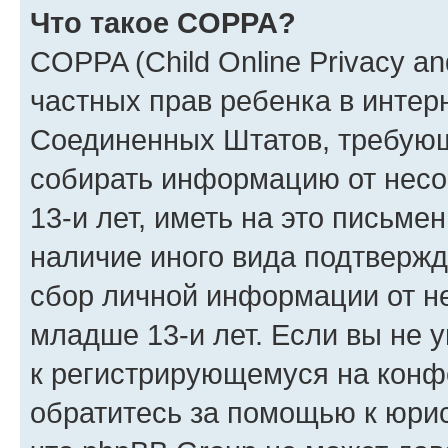
Что такое COPPA?
COPPA (Child Online Privacy and
частных прав ребенка в интерн
Соединенных Штатов, требующи
собирать информацию от нес
13-и лет, иметь на это письме
наличие иного вида подтвержд
сбор личной информации от н
младше 13-и лет. Если вы не у
к регистрирующемуся на конф
обратитесь за помощью к юрис