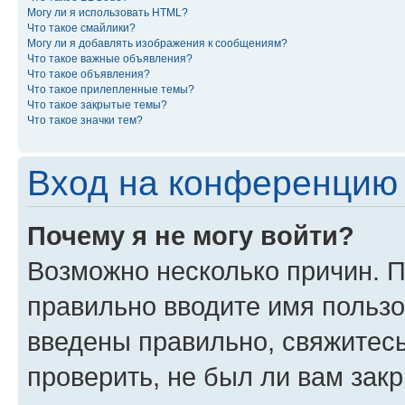
Могу ли я использовать HTML?
Что такое смайлики?
Могу ли я добавлять изображения к сообщениям?
Что такое важные объявления?
Что такое объявления?
Что такое прилепленные темы?
Что такое закрытые темы?
Что такое значки тем?
Вход на конференцию 
Почему я не могу войти?
Возможно несколько причин. П
правильно вводите имя пользо
введены правильно, свяжитес
проверить, не был ли вам зак