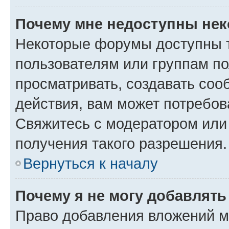
Почему мне недоступны не
Некоторые форумы доступны 
пользователям или группам по
просматривать, создавать соо
действия, вам может потребо
Свяжитесь с модератором или
получения такого разрешения.
Вернуться к началу
Почему я не могу добавлят
Право добавления вложений м