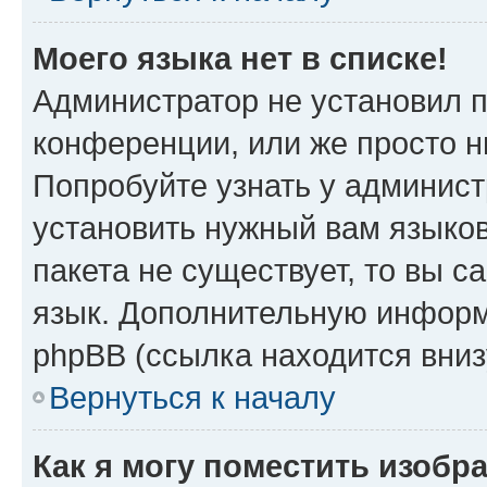
Моего языка нет в списке!
Администратор не установил 
конференции, или же просто н
Попробуйте узнать у админист
установить нужный вам языков
пакета не существует, то вы 
язык. Дополнительную информ
phpBB (ссылка находится вни
Вернуться к началу
Как я могу поместить изоб