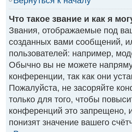
Вернуться к началу
Что такое звание и как я мо
Звания, отображаемые под ва
созданных вами сообщений, 
пользователей: например, мод
Обычно вы не можете напряму
конференции, так как они уст
Пожалуйста, не засоряйте к
только для того, чтобы повыс
конференций это запрещено, 
понизят значение вашего счёт