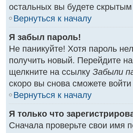
остальных вы будете скрытым
Вернуться к началу
Я забыл пароль!
Не паникуйте! Хотя пароль не
получить новый. Перейдите на
щелкните на ссылку
Забыли п
скоро вы снова сможете войти
Вернуться к началу
Я только что зарегистрирова
Сначала проверьте свои имя п