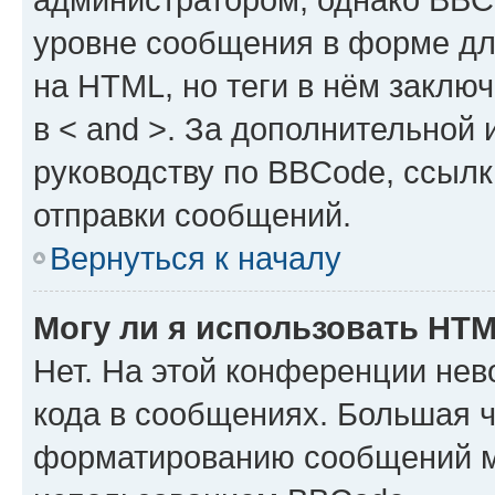
уровне сообщения в форме дл
на HTML, но теги в нём заключа
в < and >. За дополнительной
руководству по BBCode, ссылк
отправки сообщений.
Вернуться к началу
Могу ли я использовать HT
Нет. На этой конференции не
кода в сообщениях. Большая 
форматированию сообщений м