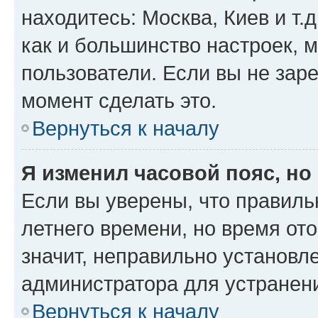
находитесь: Москва, Киев и т.д
как и большинство настроек, 
пользователи. Если вы не зар
момент сделать это.
Вернуться к началу
Я изменил часовой пояс, но
Если вы уверены, что правиль
летнего времени, но время от
значит, неправильно установл
администратора для устранен
Вернуться к началу