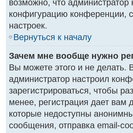
возможно, что администратор
конфигурацию конференции, с
настроек.
Вернуться к началу
Зачем мне вообще нужно ре
Вы можете этого и не делать. В
администратор настроил конф
зарегистрироваться, чтобы ра
менее, регистрация дает вам 
которые недоступны анонимны
сообщения, отправка email-соо