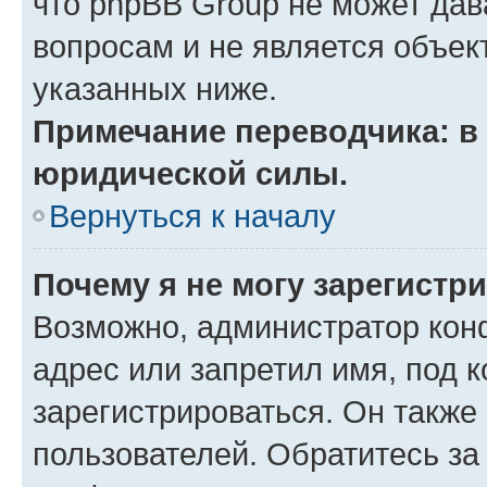
что phpBB Group не может да
вопросам и не является объе
указанных ниже.
Примечание переводчика: в 
юридической силы.
Вернуться к началу
Почему я не могу зарегистр
Возможно, администратор кон
адрес или запретил имя, под 
зарегистрироваться. Он также
пользователей. Обратитесь з