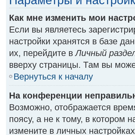
Параметры и настройк
Как мне изменить мои настр
Если вы являетесь зарегистр
настройки хранятся в базе да
их, перейдите в
Личный разде
вверху страницы. Там вы може
Вернуться к началу
На конференции неправиль
Возможно, отображается врем
поясу, а не к тому, в котором 
измените в личных настройках 