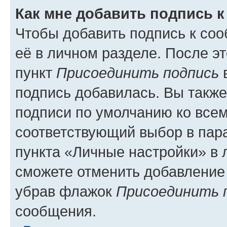
Как мне добавить подпись 
Чтобы добавить подпись к со
её в личном разделе. После э
пункт
Присоединить подпись
в
подпись добавилась. Вы такж
подписи по умолчанию ко все
соответствующий выбор в па
пункта «Личные настройки» в 
сможете отменить добавление
убрав флажок
Присоединить 
сообщения.