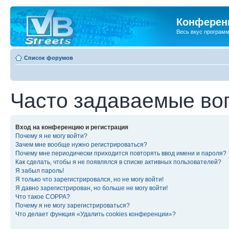
Конференц
Весь вкус програм
Список форумов
Часто задаваемые во
Вход на конференцию и регистрация
Почему я не могу войти?
Зачем мне вообще нужно регистрироваться?
Почему мне периодически приходится повторять ввод имени и пароля?
Как сделать, чтобы я не появлялся в списке активных пользователей?
Я забыл пароль!
Я только что зарегистрировался, но не могу войти!
Я давно зарегистрирован, но больше не могу войти!
Что такое COPPA?
Почему я не могу зарегистрироваться?
Что делает функция «Удалить cookies конференции»?