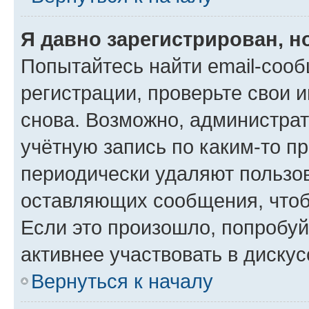
Я давно зарегистрирован, н
Попытайтесь найти email-соо
регистрации, проверьте свои и
снова. Возможно, администра
учётную запись по каким-то п
периодически удаляют пользов
оставляющих сообщения, чтоб
Если это произошло, попробуй
активнее участвовать в дискус
Вернуться к началу