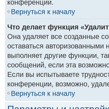
конференции.
Вернуться к началу
Что делает функция «Удали
Она удаляет все созданные co
оставаться авторизованными н
выполняет другие функции, та
сообщений, если эта возможн
Если вы испытываете трудност
конференции, возможно, удале
Вернуться к началу