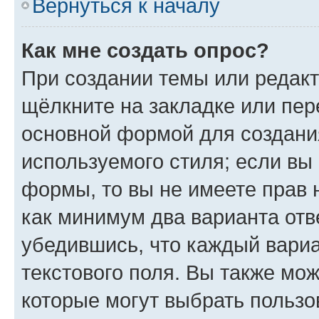
Вернуться к началу
Как мне создать опрос?
При создании темы или редак
щёлкните на закладке или пе
основной формой для создани
используемого стиля; если вы 
формы, то вы не имеете прав 
как минимум два варианта отв
убедившись, что каждый вариа
текстового поля. Вы также мож
которые могут выбрать пользо