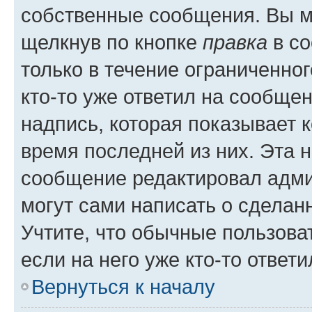
собственные сообщения. Вы м
щелкнув по кнопке
правка
в со
только в течение ограниченног
кто-то уже ответил на сообще
надпись, которая показывает к
время последней из них. Эта 
сообщение редактировал адми
могут сами написать о сделан
Учтите, что обычные пользова
если на него уже кто-то ответи
Вернуться к началу