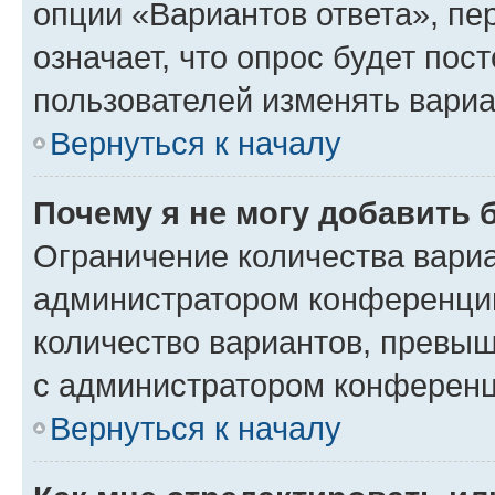
опции «Вариантов ответа», пе
означает, что опрос будет пос
пользователей изменять вариа
Вернуться к началу
Почему я не могу добавить 
Ограничение количества вариа
администратором конференции
количество вариантов, превы
с администратором конференц
Вернуться к началу