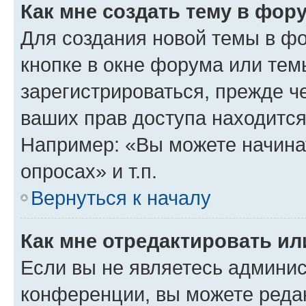
Как мне создать тему в фор
Для создания новой темы в ф
кнопке в окне форума или тем
зарегистрироваться, прежде ч
ваших прав доступа находится
Например: «Вы можете начина
опросах» и т.п.
Вернуться к началу
Как мне отредактировать и
Если вы не являетесь админи
конференции, вы можете редак