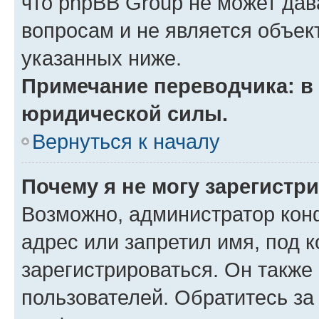
что phpBB Group не может да
вопросам и не является объе
указанных ниже.
Примечание переводчика: в 
юридической силы.
Вернуться к началу
Почему я не могу зарегистр
Возможно, администратор кон
адрес или запретил имя, под 
зарегистрироваться. Он также
пользователей. Обратитесь з