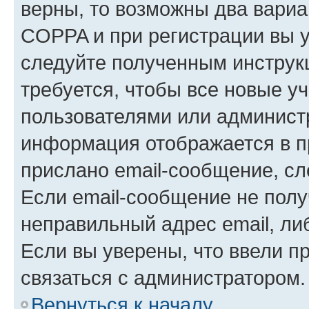
верны, то возможны два вариа
COPPA и при регистрации вы ук
следуйте полученным инструк
требуется, чтобы все новые у
пользователями или администр
информация отображается в п
прислано email-сообщение, с
Если email-сообщение не полу
неправильный адрес email, ли
Если вы уверены, что ввели п
связаться с администратором.
Вернуться к началу