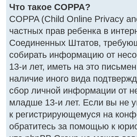
Что такое COPPA?
COPPA (Child Online Privacy and
частных прав ребенка в интерн
Соединенных Штатов, требующи
собирать информацию от нес
13-и лет, иметь на это письме
наличие иного вида подтвержд
сбор личной информации от н
младше 13-и лет. Если вы не у
к регистрирующемуся на конф
обратитесь за помощью к юрис