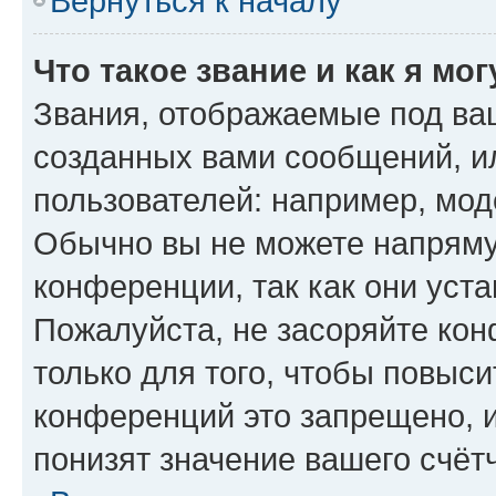
Вернуться к началу
Что такое звание и как я мо
Звания, отображаемые под ва
созданных вами сообщений, 
пользователей: например, мод
Обычно вы не можете напряму
конференции, так как они уст
Пожалуйста, не засоряйте к
только для того, чтобы повыс
конференций это запрещено, 
понизят значение вашего счёт