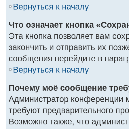
Вернуться к началу
Что означает кнопка «Сохр
Эта кнопка позволяет вам сох
закончить и отправить их позж
сообщения перейдите в параг
Вернуться к началу
Почему моё сообщение треб
Администратор конференции м
требуют предварительного про
Возможно также, что админист