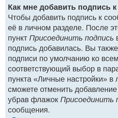
Как мне добавить подпись 
Чтобы добавить подпись к со
её в личном разделе. После э
пункт
Присоединить подпись
в
подпись добавилась. Вы такж
подписи по умолчанию ко все
соответствующий выбор в па
пункта «Личные настройки» в 
сможете отменить добавление
убрав флажок
Присоединить 
сообщения.