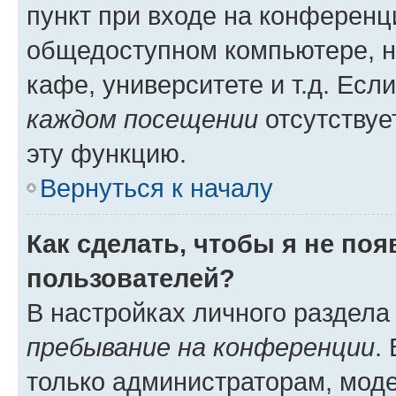
пункт при входе на конференц
общедоступном компьютере, н
кафе, университете и т.д. Есл
каждом посещении
отсутствуе
эту функцию.
Вернуться к началу
Как сделать, чтобы я не по
пользователей?
В настройках личного раздел
пребывание на конференции
.
только администраторам, моде