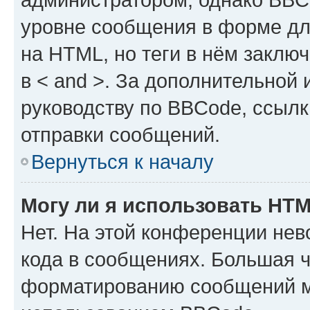
уровне сообщения в форме дл
на HTML, но теги в нём заключа
в < and >. За дополнительной
руководству по BBCode, ссылк
отправки сообщений.
Вернуться к началу
Могу ли я использовать HT
Нет. На этой конференции не
кода в сообщениях. Большая 
форматированию сообщений м