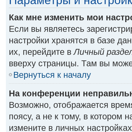
Параметры и настройк
Как мне изменить мои настр
Если вы являетесь зарегистр
настройки хранятся в базе да
их, перейдите в
Личный разде
вверху страницы. Там вы може
Вернуться к началу
На конференции неправиль
Возможно, отображается врем
поясу, а не к тому, в котором 
измените в личных настройках 