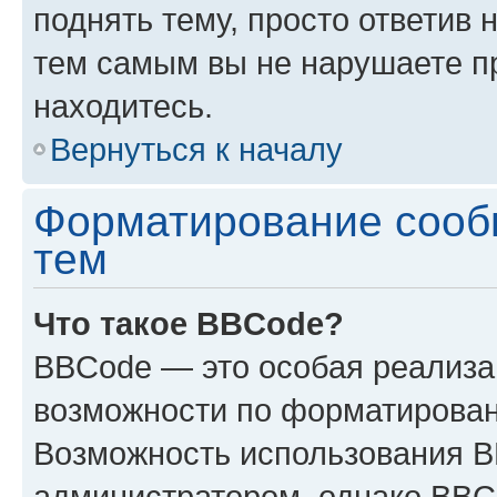
поднять тему, просто ответив 
тем самым вы не нарушаете п
находитесь.
Вернуться к началу
Форматирование сооб
тем
Что такое BBCode?
BBCode — это особая реализ
возможности по форматирован
Возможность использования 
администратором, однако BBC