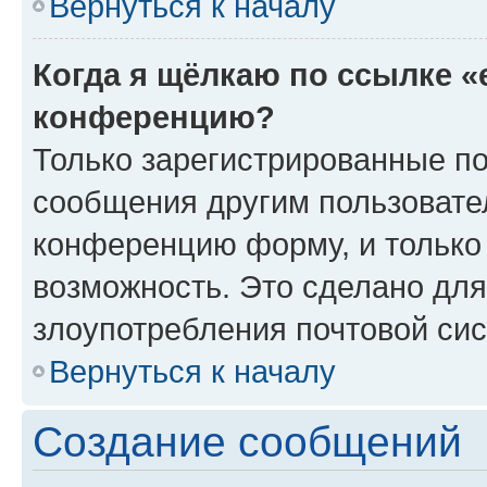
Вернуться к началу
Когда я щёлкаю по ссылке «
конференцию?
Только зарегистрированные по
сообщения другим пользовате
конференцию форму, и только
возможность. Это сделано для
злоупотребления почтовой си
Вернуться к началу
Создание сообщений