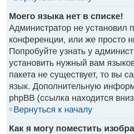
Моего языка нет в списке!
Администратор не установил 
конференции, или же просто н
Попробуйте узнать у админист
установить нужный вам языков
пакета не существует, то вы 
язык. Дополнительную информ
phpBB (ссылка находится вни
Вернуться к началу
Как я могу поместить изоб