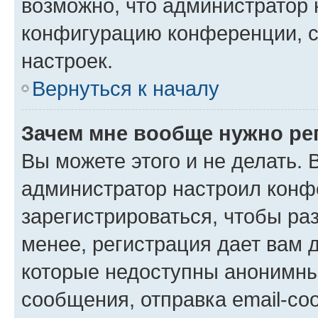
возможно, что администратор
конфигурацию конференции, с
настроек.
Вернуться к началу
Зачем мне вообще нужно ре
Вы можете этого и не делать. В
администратор настроил конф
зарегистрироваться, чтобы ра
менее, регистрация дает вам 
которые недоступны анонимны
сообщения, отправка email-соо