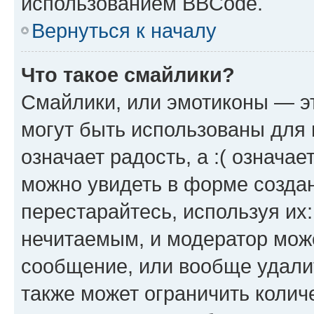
использованием BBCode.
Вернуться к началу
Что такое смайлики?
Смайлики, или эмотиконы — эт
могут быть использованы для 
означает радость, а :( означа
можно увидеть в форме созда
перестарайтесь, используя их
нечитаемым, и модератор мож
сообщение, или вообще удали
также может ограничить колич