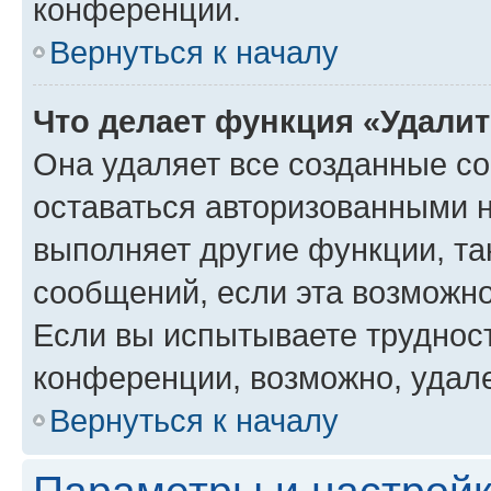
конференции.
Вернуться к началу
Что делает функция «Удали
Она удаляет все созданные co
оставаться авторизованными н
выполняет другие функции, та
сообщений, если эта возможн
Если вы испытываете трудност
конференции, возможно, удале
Вернуться к началу