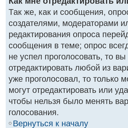
Как мне отредактировать ил
Так же, как и сообщения, опро
создателями, модераторами и
редактирования опроса перейд
сообщения в теме; опрос всег
не успел проголосовать, то вы
отредактировать любой из вари
уже проголосовал, то только 
могут отредактировать или уда
чтобы нельзя было менять вар
голосования.
Вернуться к началу