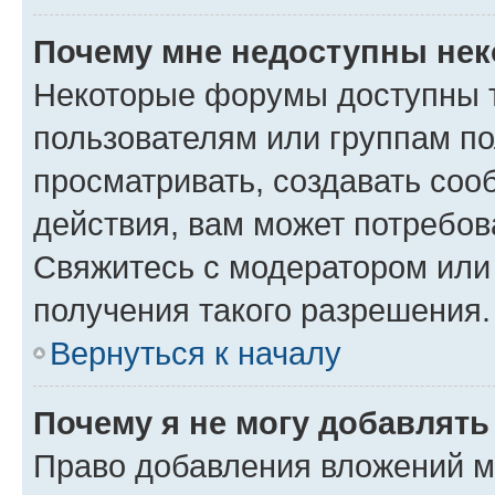
Почему мне недоступны не
Некоторые форумы доступны 
пользователям или группам по
просматривать, создавать соо
действия, вам может потребо
Свяжитесь с модератором или
получения такого разрешения.
Вернуться к началу
Почему я не могу добавлят
Право добавления вложений м