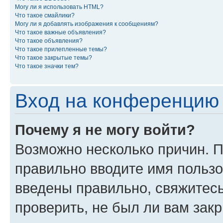
Могу ли я использовать HTML?
Что такое смайлики?
Могу ли я добавлять изображения к сообщениям?
Что такое важные объявления?
Что такое объявления?
Что такое прилепленные темы?
Что такое закрытые темы?
Что такое значки тем?
Вход на конференцию 
Почему я не могу войти?
Возможно несколько причин. П
правильно вводите имя пользо
введены правильно, свяжитес
проверить, не был ли вам зак