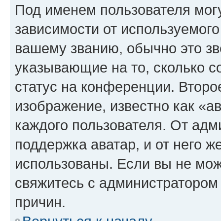
Под именем пользователя могу
зависимости от используемого
вашему званию, обычно это звё
указывающие на то, сколько с
статус на конференции. Второ
изображение, известно как «а
каждого пользователя. От адм
поддержка аватар, и от него ж
использованы. Если вы не мож
свяжитесь с администратором
причин.