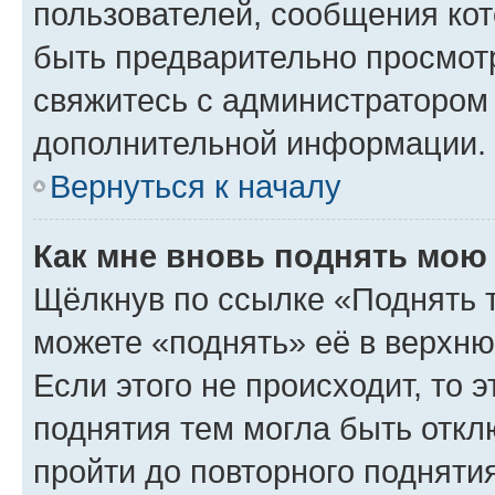
пользователей, сообщения кот
быть предварительно просмот
свяжитесь с администратором
дополнительной информации.
Вернуться к началу
Как мне вновь поднять мою
Щёлкнув по ссылке «Поднять 
можете «поднять» её в верхн
Если этого не происходит, то э
поднятия тем могла быть откл
пройти до повторного подняти