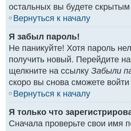
остальных вы будете скрытым
Вернуться к началу
Я забыл пароль!
Не паникуйте! Хотя пароль не
получить новый. Перейдите на
щелкните на ссылку
Забыли п
скоро вы снова сможете войти
Вернуться к началу
Я только что зарегистрирова
Сначала проверьте свои имя п