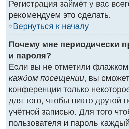
Регистрация займёт у вас всег
рекомендуем это сделать.
Вернуться к началу
Почему мне периодически п
и пароля?
Если вы не отметили флажком
каждом посещении
, вы сможе
конференции только некоторое
для того, чтобы никто другой 
учётной записью. Для того чт
пользователя и пароль каждый