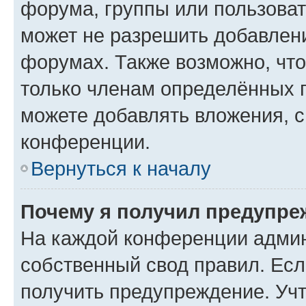
форума, группы или пользова
может не разрешить добавлен
форумах. Также возможно, чт
только членам определённых г
можете добавлять вложения, 
конференции.
Вернуться к началу
Почему я получил предупре
На каждой конференции админ
собственный свод правил. Ес
получить предупреждение. Учт