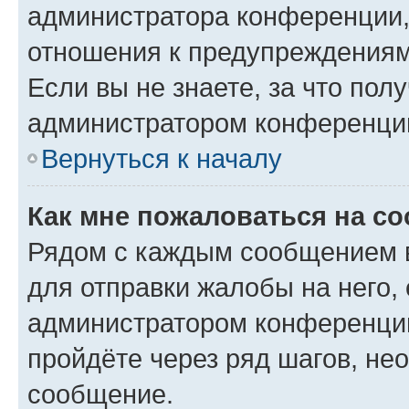
администратора конференции, 
отношения к предупреждениям
Если вы не знаете, за что по
администратором конференци
Вернуться к началу
Как мне пожаловаться на с
Рядом с каждым сообщением в
для отправки жалобы на него,
администратором конференции
пройдёте через ряд шагов, н
сообщение.