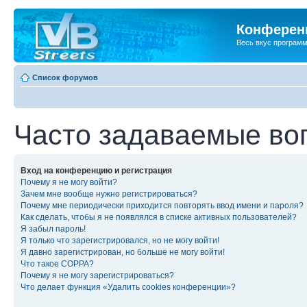
Конференц
Весь вкус програм
Список форумов
Часто задаваемые во
Вход на конференцию и регистрация
Почему я не могу войти?
Зачем мне вообще нужно регистрироваться?
Почему мне периодически приходится повторять ввод имени и пароля?
Как сделать, чтобы я не появлялся в списке активных пользователей?
Я забыл пароль!
Я только что зарегистрировался, но не могу войти!
Я давно зарегистрирован, но больше не могу войти!
Что такое COPPA?
Почему я не могу зарегистрироваться?
Что делает функция «Удалить cookies конференции»?