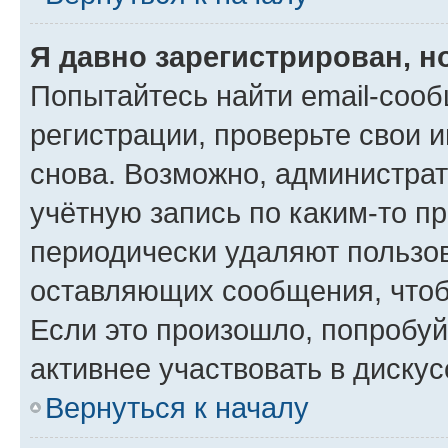
Я давно зарегистрирован, н
Попытайтесь найти email-соо
регистрации, проверьте свои и
снова. Возможно, администра
учётную запись по каким-то п
периодически удаляют пользов
оставляющих сообщения, чтоб
Если это произошло, попробуй
активнее участвовать в дискус
Вернуться к началу