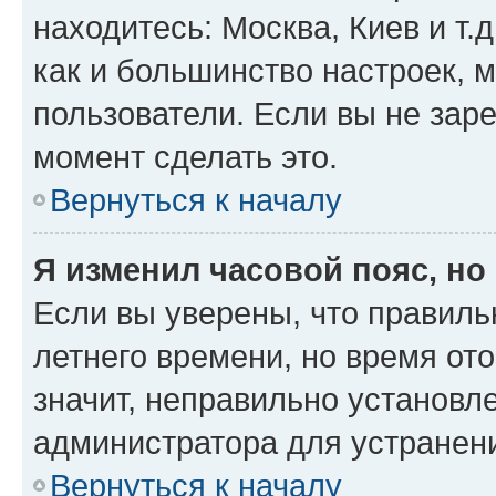
находитесь: Москва, Киев и т.д
как и большинство настроек, 
пользователи. Если вы не зар
момент сделать это.
Вернуться к началу
Я изменил часовой пояс, но
Если вы уверены, что правиль
летнего времени, но время от
значит, неправильно установл
администратора для устранен
Вернуться к началу