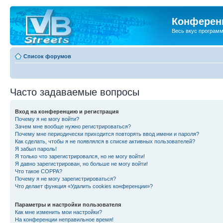
Конференц
Весь вкус програм
Список форумов
Часто задаваемые вопросы
Вход на конференцию и регистрация
Почему я не могу войти?
Зачем мне вообще нужно регистрироваться?
Почему мне периодически приходится повторять ввод имени и пароля?
Как сделать, чтобы я не появлялся в списке активных пользователей?
Я забыл пароль!
Я только что зарегистрировался, но не могу войти!
Я давно зарегистрирован, но больше не могу войти!
Что такое COPPA?
Почему я не могу зарегистрироваться?
Что делает функция «Удалить cookies конференции»?
Параметры и настройки пользователя
Как мне изменить мои настройки?
На конференции неправильное время!