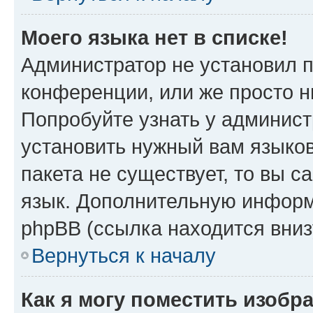
Моего языка нет в списке!
Администратор не установил 
конференции, или же просто н
Попробуйте узнать у админист
установить нужный вам языков
пакета не существует, то вы 
язык. Дополнительную информ
phpBB (ссылка находится вни
Вернуться к началу
Как я могу поместить изоб