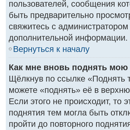
пользователей, сообщения кот
быть предварительно просмот
свяжитесь с администратором
дополнительной информации.
Вернуться к началу
Как мне вновь поднять мою
Щёлкнув по ссылке «Поднять 
можете «поднять» её в верхн
Если этого не происходит, то э
поднятия тем могла быть откл
пройти до повторного подняти