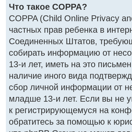
Что такое COPPA?
COPPA (Child Online Privacy and
частных прав ребенка в интерн
Соединенных Штатов, требующи
собирать информацию от нес
13-и лет, иметь на это письме
наличие иного вида подтвержд
сбор личной информации от н
младше 13-и лет. Если вы не у
к регистрирующемуся на конф
обратитесь за помощью к юрис