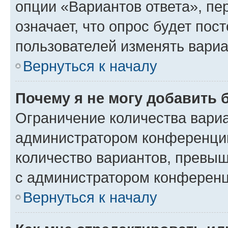
опции «Вариантов ответа», пе
означает, что опрос будет пос
пользователей изменять вариа
Вернуться к началу
Почему я не могу добавить 
Ограничение количества вариа
администратором конференции
количество вариантов, превы
с администратором конференц
Вернуться к началу