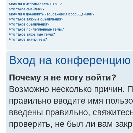
Могу ли я использовать HTML?
Что такое смайлики?
Могу ли я добавлять изображения к сообщениям?
Что такое важные объявления?
Что такое объявления?
Что такое прилепленные темы?
Что такое закрытые темы?
Что такое значки тем?
Вход на конференцию 
Почему я не могу войти?
Возможно несколько причин. П
правильно вводите имя пользо
введены правильно, свяжитес
проверить, не был ли вам зак