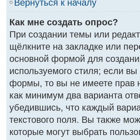
Вернуться к началу
Как мне создать опрос?
При создании темы или редак
щёлкните на закладке или пе
основной формой для создани
используемого стиля; если вы 
формы, то вы не имеете прав 
как минимум два варианта отв
убедившись, что каждый вариа
текстового поля. Вы также мож
которые могут выбрать пользо