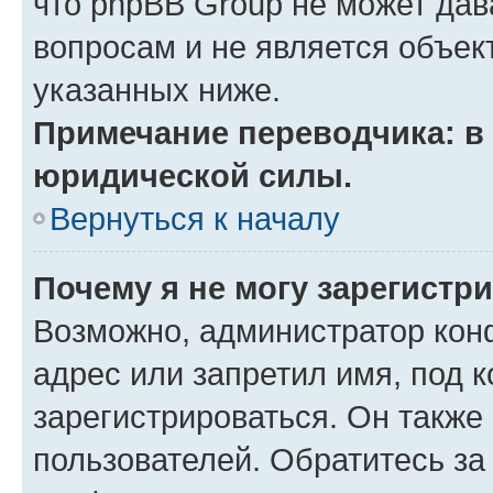
что phpBB Group не может да
вопросам и не является объе
указанных ниже.
Примечание переводчика: в 
юридической силы.
Вернуться к началу
Почему я не могу зарегистр
Возможно, администратор кон
адрес или запретил имя, под 
зарегистрироваться. Он также
пользователей. Обратитесь з