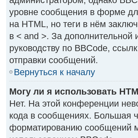
уровне сообщения в форме дл
на HTML, но теги в нём заключа
в < and >. За дополнительной
руководству по BBCode, ссылк
отправки сообщений.
Вернуться к началу
Могу ли я использовать HT
Нет. На этой конференции не
кода в сообщениях. Большая 
форматированию сообщений м