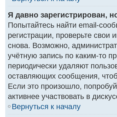
Я давно зарегистрирован, н
Попытайтесь найти email-соо
регистрации, проверьте свои и
снова. Возможно, администра
учётную запись по каким-то п
периодически удаляют пользов
оставляющих сообщения, чтоб
Если это произошло, попробуй
активнее участвовать в дискус
Вернуться к началу