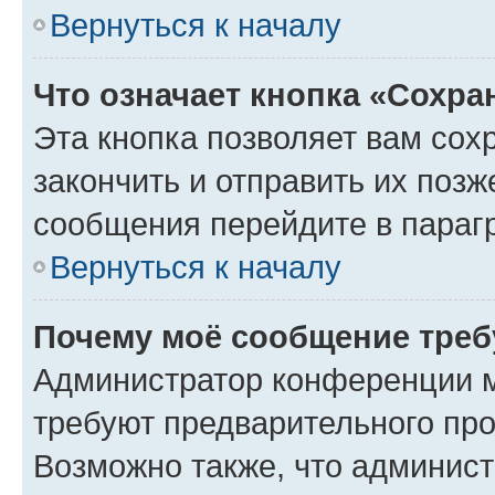
Вернуться к началу
Что означает кнопка «Сохр
Эта кнопка позволяет вам сох
закончить и отправить их позж
сообщения перейдите в параг
Вернуться к началу
Почему моё сообщение треб
Администратор конференции м
требуют предварительного про
Возможно также, что админист