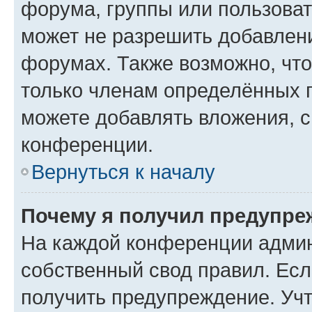
форума, группы или пользова
может не разрешить добавлен
форумах. Также возможно, чт
только членам определённых г
можете добавлять вложения, 
конференции.
Вернуться к началу
Почему я получил предупре
На каждой конференции админ
собственный свод правил. Ес
получить предупреждение. Учт