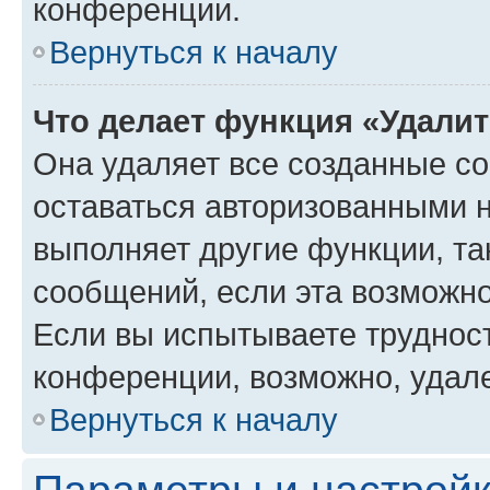
конференции.
Вернуться к началу
Что делает функция «Удали
Она удаляет все созданные co
оставаться авторизованными н
выполняет другие функции, та
сообщений, если эта возможн
Если вы испытываете трудност
конференции, возможно, удале
Вернуться к началу