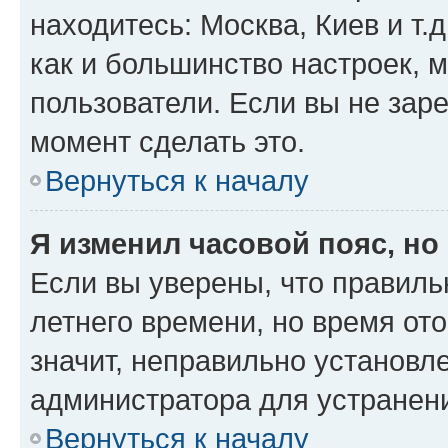
находитесь: Москва, Киев и т.д
как и большинство настроек, 
пользователи. Если вы не зар
момент сделать это.
Вернуться к началу
Я изменил часовой пояс, но
Если вы уверены, что правиль
летнего времени, но время от
значит, неправильно установл
администратора для устранен
Вернуться к началу