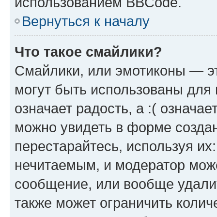
использованием BBCode.
Вернуться к началу
Что такое смайлики?
Смайлики, или эмотиконы — эт
могут быть использованы для 
означает радость, а :( означа
можно увидеть в форме созда
перестарайтесь, используя их
нечитаемым, и модератор мож
сообщение, или вообще удали
также может ограничить колич