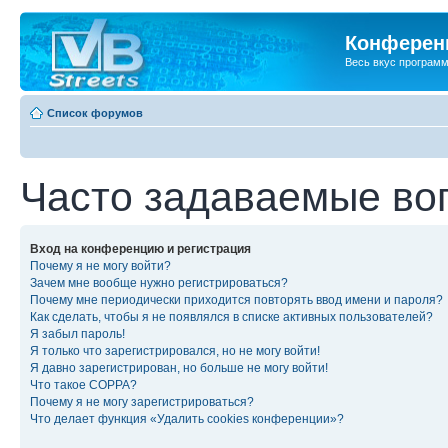
Конференц
Весь вкус програм
Список форумов
Часто задаваемые во
Вход на конференцию и регистрация
Почему я не могу войти?
Зачем мне вообще нужно регистрироваться?
Почему мне периодически приходится повторять ввод имени и пароля?
Как сделать, чтобы я не появлялся в списке активных пользователей?
Я забыл пароль!
Я только что зарегистрировался, но не могу войти!
Я давно зарегистрирован, но больше не могу войти!
Что такое COPPA?
Почему я не могу зарегистрироваться?
Что делает функция «Удалить cookies конференции»?