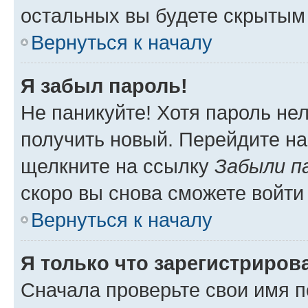
остальных вы будете скрытым
Вернуться к началу
Я забыл пароль!
Не паникуйте! Хотя пароль не
получить новый. Перейдите на
щелкните на ссылку
Забыли п
скоро вы снова сможете войти
Вернуться к началу
Я только что зарегистрирова
Сначала проверьте свои имя п