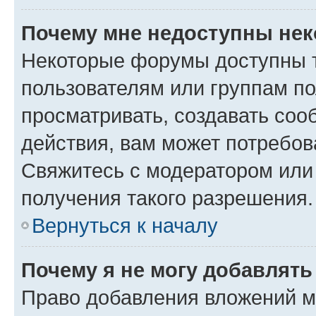
Почему мне недоступны не
Некоторые форумы доступны 
пользователям или группам по
просматривать, создавать соо
действия, вам может потребо
Свяжитесь с модератором или
получения такого разрешения.
Вернуться к началу
Почему я не могу добавлят
Право добавления вложений м