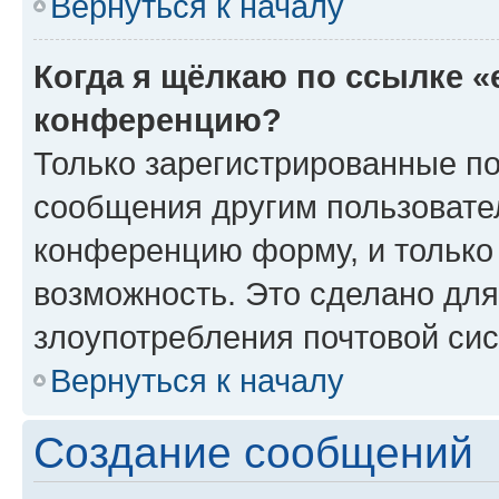
Вернуться к началу
Когда я щёлкаю по ссылке «
конференцию?
Только зарегистрированные по
сообщения другим пользовате
конференцию форму, и только
возможность. Это сделано для
злоупотребления почтовой си
Вернуться к началу
Создание сообщений