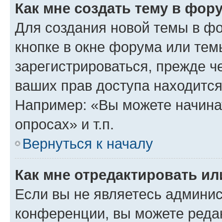
Как мне создать тему в фор
Для создания новой темы в ф
кнопке в окне форума или тем
зарегистрироваться, прежде ч
ваших прав доступа находится
Например: «Вы можете начина
опросах» и т.п.
Вернуться к началу
Как мне отредактировать и
Если вы не являетесь админи
конференции, вы можете редак