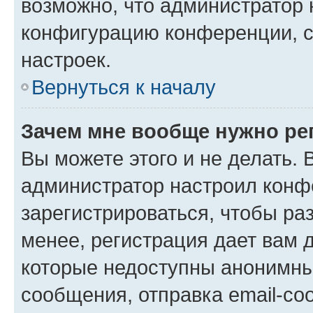
возможно, что администратор
конфигурацию конференции, с
настроек.
Вернуться к началу
Зачем мне вообще нужно ре
Вы можете этого и не делать. В
администратор настроил конф
зарегистрироваться, чтобы ра
менее, регистрация дает вам 
которые недоступны анонимны
сообщения, отправка email-соо