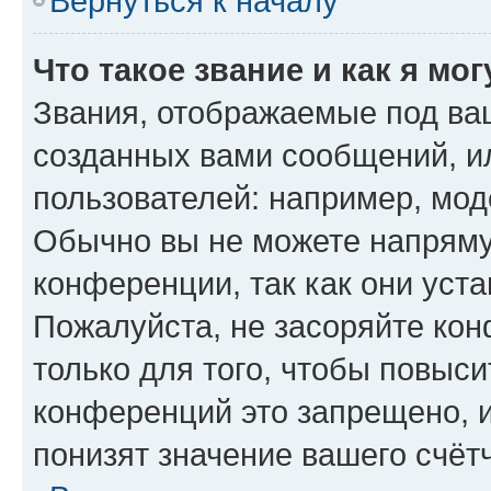
Вернуться к началу
Что такое звание и как я мо
Звания, отображаемые под ва
созданных вами сообщений, 
пользователей: например, мод
Обычно вы не можете напряму
конференции, так как они уст
Пожалуйста, не засоряйте к
только для того, чтобы повыс
конференций это запрещено, 
понизят значение вашего счёт