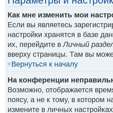
Параметры и настройк
Как мне изменить мои настр
Если вы являетесь зарегистр
настройки хранятся в базе да
их, перейдите в
Личный разде
вверху страницы. Там вы може
Вернуться к началу
На конференции неправиль
Возможно, отображается врем
поясу, а не к тому, в котором 
измените в личных настройках 