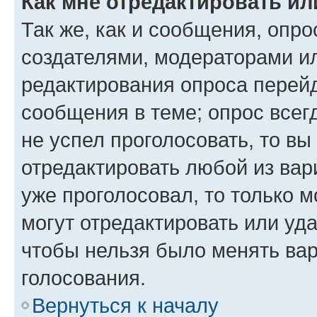
Как мне отредактировать ил
Так же, как и сообщения, опро
создателями, модераторами и
редактирования опроса перейд
сообщения в теме; опрос всег
не успел проголосовать, то вы
отредактировать любой из вари
уже проголосовал, то только 
могут отредактировать или уда
чтобы нельзя было менять вар
голосования.
Вернуться к началу