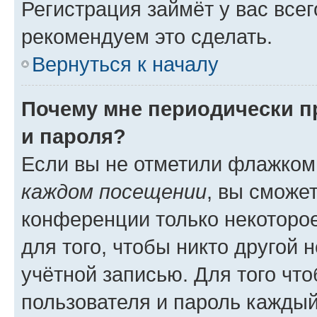
Регистрация займёт у вас всег
рекомендуем это сделать.
Вернуться к началу
Почему мне периодически п
и пароля?
Если вы не отметили флажком
каждом посещении
, вы сможе
конференции только некоторое
для того, чтобы никто другой 
учётной записью. Для того чт
пользователя и пароль каждый