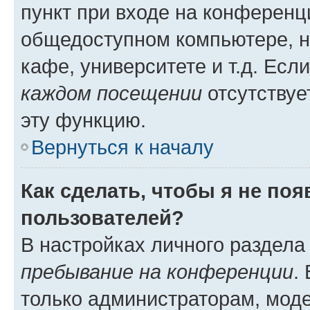
пункт при входе на конференц
общедоступном компьютере, н
кафе, университете и т.д. Есл
каждом посещении
отсутствуе
эту функцию.
Вернуться к началу
Как сделать, чтобы я не по
пользователей?
В настройках личного раздел
пребывание на конференции
.
только администраторам, моде