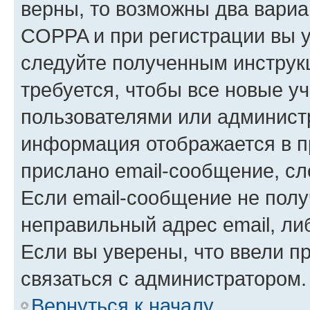
верны, то возможны два вариа
COPPA и при регистрации вы ук
следуйте полученным инструк
требуется, чтобы все новые у
пользователями или администр
информация отображается в п
прислано email-сообщение, с
Если email-сообщение не полу
неправильный адрес email, ли
Если вы уверены, что ввели п
связаться с администратором.
Вернуться к началу