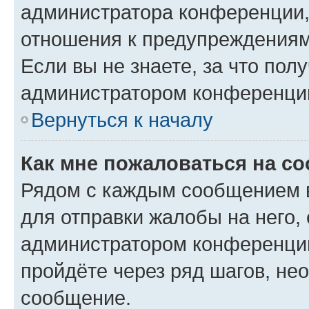
администратора конференции, 
отношения к предупреждениям
Если вы не знаете, за что по
администратором конференци
Вернуться к началу
Как мне пожаловаться на с
Рядом с каждым сообщением в
для отправки жалобы на него,
администратором конференции
пройдёте через ряд шагов, н
сообщение.