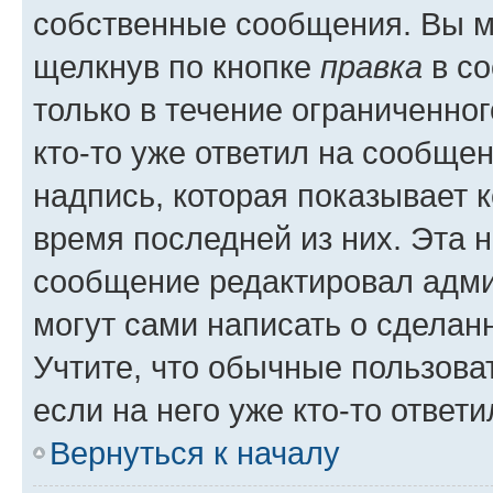
собственные сообщения. Вы м
щелкнув по кнопке
правка
в со
только в течение ограниченног
кто-то уже ответил на сообще
надпись, которая показывает к
время последней из них. Эта 
сообщение редактировал адми
могут сами написать о сделан
Учтите, что обычные пользова
если на него уже кто-то ответи
Вернуться к началу