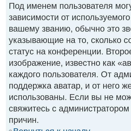
Под именем пользователя могу
зависимости от используемого
вашему званию, обычно это звё
указывающие на то, сколько с
статус на конференции. Второ
изображение, известно как «а
каждого пользователя. От адм
поддержка аватар, и от него ж
использованы. Если вы не мож
свяжитесь с администратором
причин.