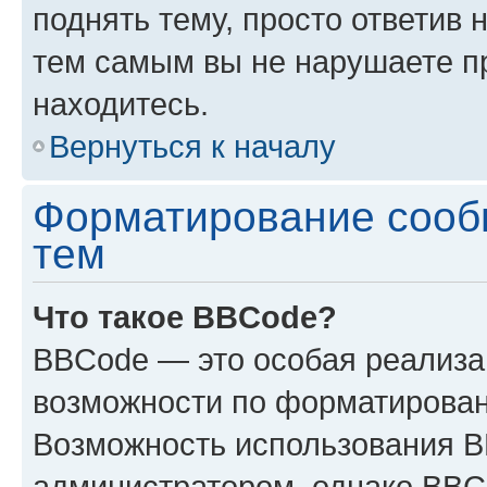
поднять тему, просто ответив 
тем самым вы не нарушаете п
находитесь.
Вернуться к началу
Форматирование сооб
тем
Что такое BBCode?
BBCode — это особая реализ
возможности по форматирован
Возможность использования 
администратором, однако BBC