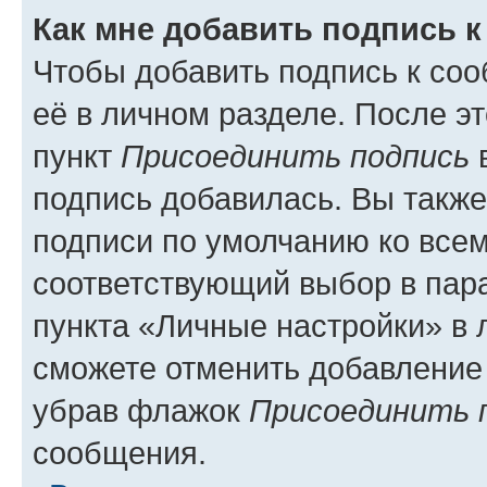
Как мне добавить подпись 
Чтобы добавить подпись к со
её в личном разделе. После э
пункт
Присоединить подпись
в
подпись добавилась. Вы такж
подписи по умолчанию ко все
соответствующий выбор в па
пункта «Личные настройки» в 
сможете отменить добавление
убрав флажок
Присоединить 
сообщения.