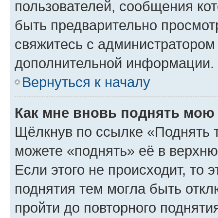
пользователей, сообщения кот
быть предварительно просмот
свяжитесь с администратором
дополнительной информации.
Вернуться к началу
Как мне вновь поднять мою
Щёлкнув по ссылке «Поднять 
можете «поднять» её в верхн
Если этого не происходит, то э
поднятия тем могла быть откл
пройти до повторного подняти