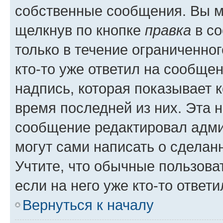
собственные сообщения. Вы м
щелкнув по кнопке
правка
в со
только в течение ограниченног
кто-то уже ответил на сообще
надпись, которая показывает к
время последней из них. Эта 
сообщение редактировал адми
могут сами написать о сделан
Учтите, что обычные пользова
если на него уже кто-то ответи
Вернуться к началу