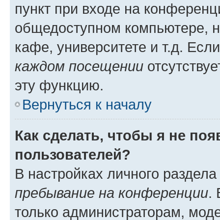
пункт при входе на конференц
общедоступном компьютере, н
кафе, университете и т.д. Есл
каждом посещении
отсутствуе
эту функцию.
Вернуться к началу
Как сделать, чтобы я не по
пользователей?
В настройках личного раздел
пребывание на конференции
.
только администраторам, моде