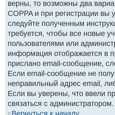
верны, то возможны два вариа
COPPA и при регистрации вы ук
следуйте полученным инструк
требуется, чтобы все новые у
пользователями или администр
информация отображается в п
прислано email-сообщение, с
Если email-сообщение не полу
неправильный адрес email, ли
Если вы уверены, что ввели п
связаться с администратором.
Вернуться к началу