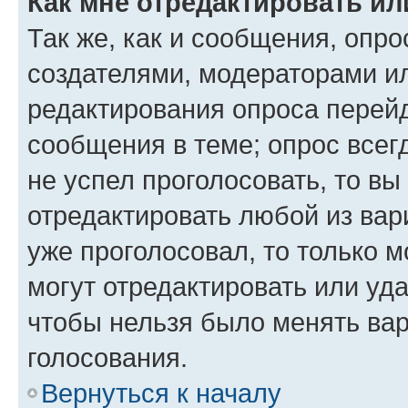
Как мне отредактировать ил
Так же, как и сообщения, опро
создателями, модераторами и
редактирования опроса перейд
сообщения в теме; опрос всег
не успел проголосовать, то вы
отредактировать любой из вари
уже проголосовал, то только 
могут отредактировать или уда
чтобы нельзя было менять вар
голосования.
Вернуться к началу