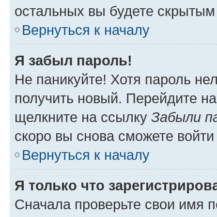
остальных вы будете скрытым
Вернуться к началу
Я забыл пароль!
Не паникуйте! Хотя пароль не
получить новый. Перейдите на
щелкните на ссылку
Забыли п
скоро вы снова сможете войти
Вернуться к началу
Я только что зарегистрирова
Сначала проверьте свои имя п