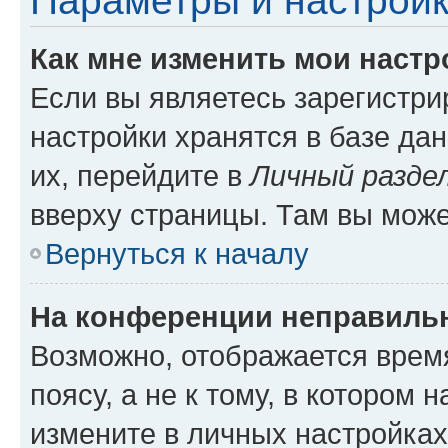
Параметры и настройк
Как мне изменить мои настр
Если вы являетесь зарегистр
настройки хранятся в базе да
их, перейдите в
Личный разде
вверху страницы. Там вы може
Вернуться к началу
На конференции неправиль
Возможно, отображается врем
поясу, а не к тому, в котором 
измените в личных настройках 