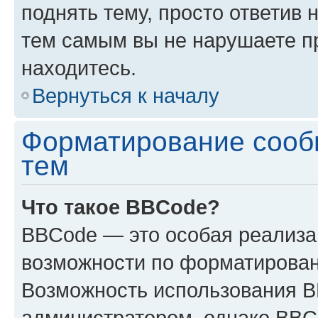
поднять тему, просто ответив 
тем самым вы не нарушаете п
находитесь.
Вернуться к началу
Форматирование сооб
тем
Что такое BBCode?
BBCode — это особая реализ
возможности по форматирован
Возможность использования 
администратором, однако BBC