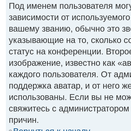
Под именем пользователя могу
зависимости от используемого
вашему званию, обычно это звё
указывающие на то, сколько с
статус на конференции. Второ
изображение, известно как «а
каждого пользователя. От адм
поддержка аватар, и от него ж
использованы. Если вы не мож
свяжитесь с администратором
причин.