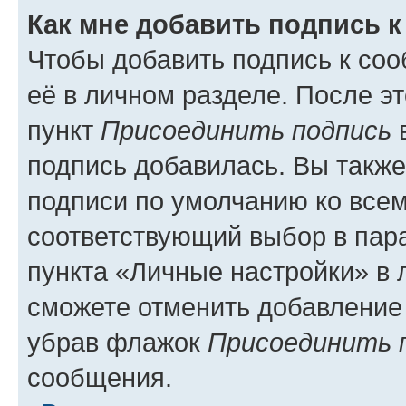
Как мне добавить подпись 
Чтобы добавить подпись к со
её в личном разделе. После э
пункт
Присоединить подпись
в
подпись добавилась. Вы такж
подписи по умолчанию ко все
соответствующий выбор в па
пункта «Личные настройки» в 
сможете отменить добавление
убрав флажок
Присоединить 
сообщения.