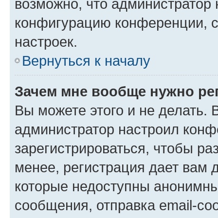
возможно, что администратор
конфигурацию конференции, с
настроек.
Вернуться к началу
Зачем мне вообще нужно ре
Вы можете этого и не делать. В
администратор настроил конф
зарегистрироваться, чтобы ра
менее, регистрация дает вам 
которые недоступны анонимны
сообщения, отправка email-соо