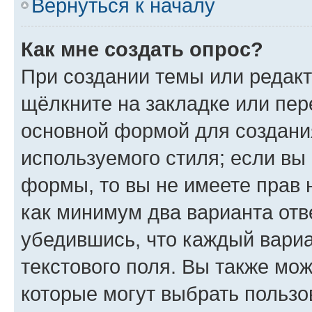
Вернуться к началу
Как мне создать опрос?
При создании темы или редак
щёлкните на закладке или пе
основной формой для создани
используемого стиля; если вы 
формы, то вы не имеете прав 
как минимум два варианта отв
убедившись, что каждый вариа
текстового поля. Вы также мож
которые могут выбрать пользо