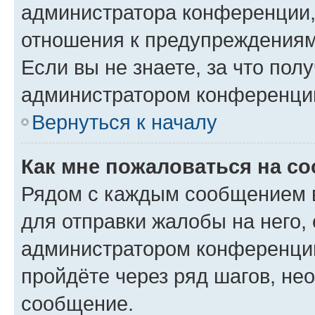
администратора конференции, 
отношения к предупреждениям
Если вы не знаете, за что по
администратором конференци
Вернуться к началу
Как мне пожаловаться на с
Рядом с каждым сообщением в
для отправки жалобы на него,
администратором конференции
пройдёте через ряд шагов, н
сообщение.