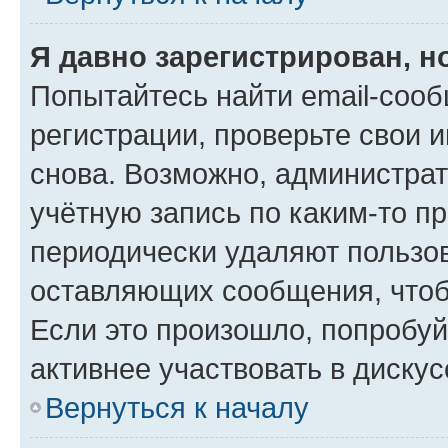
Я давно зарегистрирован, н
Попытайтесь найти email-соо
регистрации, проверьте свои и
снова. Возможно, администра
учётную запись по каким-то п
периодически удаляют пользов
оставляющих сообщения, чтоб
Если это произошло, попробуй
активнее участвовать в дискус
Вернуться к началу