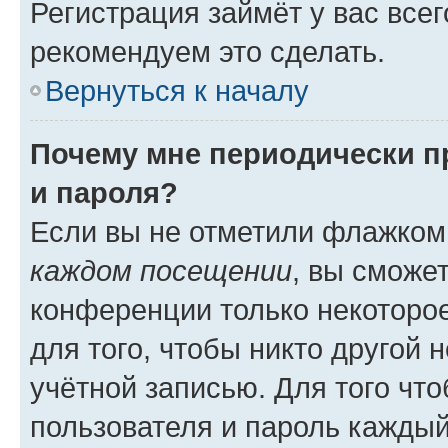
Регистрация займёт у вас всег
рекомендуем это сделать.
Вернуться к началу
Почему мне периодически п
и пароля?
Если вы не отметили флажком
каждом посещении
, вы сможе
конференции только некоторое
для того, чтобы никто другой 
учётной записью. Для того чт
пользователя и пароль каждый