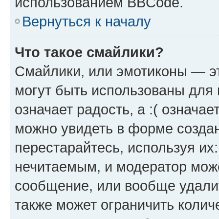
использованием BBCode.
Вернуться к началу
Что такое смайлики?
Смайлики, или эмотиконы — эт
могут быть использованы для 
означает радость, а :( означа
можно увидеть в форме созда
перестарайтесь, используя их
нечитаемым, и модератор мож
сообщение, или вообще удали
также может ограничить колич