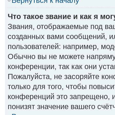
Вернуться к началу
Что такое звание и как я мо
Звания, отображаемые под ва
созданных вами сообщений, 
пользователей: например, мод
Обычно вы не можете напряму
конференции, так как они уст
Пожалуйста, не засоряйте к
только для того, чтобы повыс
конференций это запрещено, 
понизят значение вашего счёт