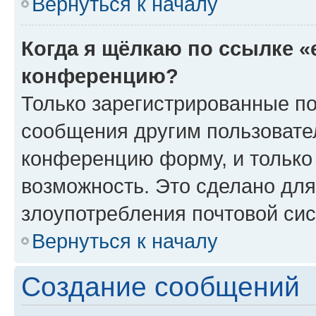
Вернуться к началу
Когда я щёлкаю по ссылке «
конференцию?
Только зарегистрированные по
сообщения другим пользовате
конференцию форму, и только
возможность. Это сделано для
злоупотребления почтовой си
Вернуться к началу
Создание сообщений