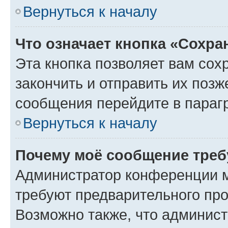
Вернуться к началу
Что означает кнопка «Сохр
Эта кнопка позволяет вам сох
закончить и отправить их позж
сообщения перейдите в параг
Вернуться к началу
Почему моё сообщение треб
Администратор конференции м
требуют предварительного про
Возможно также, что админист