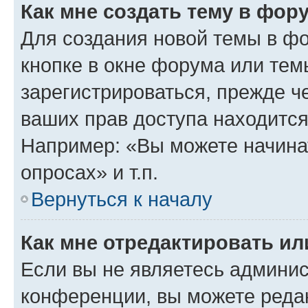
Как мне создать тему в фор
Для создания новой темы в ф
кнопке в окне форума или тем
зарегистрироваться, прежде ч
ваших прав доступа находится
Например: «Вы можете начина
опросах» и т.п.
Вернуться к началу
Как мне отредактировать и
Если вы не являетесь админи
конференции, вы можете редак