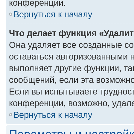
конференции.
Вернуться к началу
Что делает функция «Удали
Она удаляет все созданные co
оставаться авторизованными н
выполняет другие функции, та
сообщений, если эта возможн
Если вы испытываете трудност
конференции, возможно, удале
Вернуться к началу