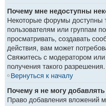
Почему мне недоступны не
Некоторые форумы доступны 
пользователям или группам по
просматривать, создавать соо
действия, вам может потребо
Свяжитесь с модератором или
получения такого разрешения.
Вернуться к началу
Почему я не могу добавлят
Право добавления вложений м