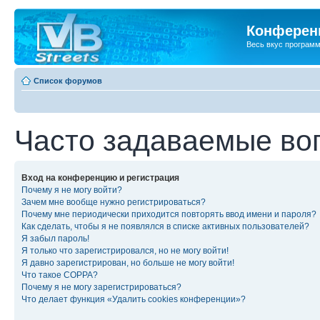
Конференц
Весь вкус програм
Список форумов
Часто задаваемые во
Вход на конференцию и регистрация
Почему я не могу войти?
Зачем мне вообще нужно регистрироваться?
Почему мне периодически приходится повторять ввод имени и пароля?
Как сделать, чтобы я не появлялся в списке активных пользователей?
Я забыл пароль!
Я только что зарегистрировался, но не могу войти!
Я давно зарегистрирован, но больше не могу войти!
Что такое COPPA?
Почему я не могу зарегистрироваться?
Что делает функция «Удалить cookies конференции»?