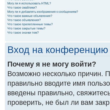
Могу ли я использовать HTML?
Что такое смайлики?
Могу ли я добавлять изображения к сообщениям?
Что такое важные объявления?
Что такое объявления?
Что такое прилепленные темы?
Что такое закрытые темы?
Что такое значки тем?
Вход на конференцию 
Почему я не могу войти?
Возможно несколько причин. П
правильно вводите имя пользо
введены правильно, свяжитес
проверить, не был ли вам зак