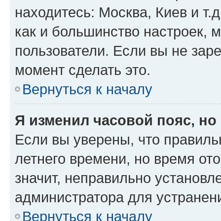
находитесь: Москва, Киев и т.д
как и большинство настроек, 
пользователи. Если вы не зар
момент сделать это.
Вернуться к началу
Я изменил часовой пояс, но
Если вы уверены, что правиль
летнего времени, но время от
значит, неправильно установл
администратора для устранен
Вернуться к началу