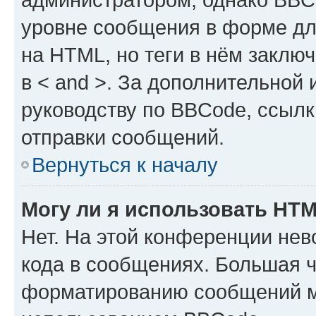
уровне сообщения в форме дл
на HTML, но теги в нём заключа
в < and >. За дополнительной
руководству по BBCode, ссылк
отправки сообщений.
Вернуться к началу
Могу ли я использовать HT
Нет. На этой конференции не
кода в сообщениях. Большая 
форматированию сообщений м