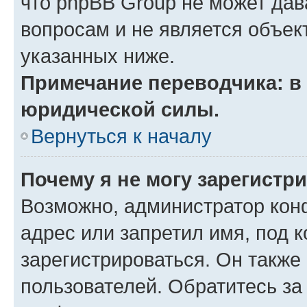
что phpBB Group не может да
вопросам и не является объе
указанных ниже.
Примечание переводчика: в 
юридической силы.
Вернуться к началу
Почему я не могу зарегистр
Возможно, администратор кон
адрес или запретил имя, под 
зарегистрироваться. Он также
пользователей. Обратитесь з