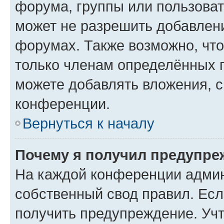
форума, группы или пользова
может не разрешить добавлен
форумах. Также возможно, чт
только членам определённых г
можете добавлять вложения, 
конференции.
Вернуться к началу
Почему я получил предупре
На каждой конференции админ
собственный свод правил. Ес
получить предупреждение. Учт