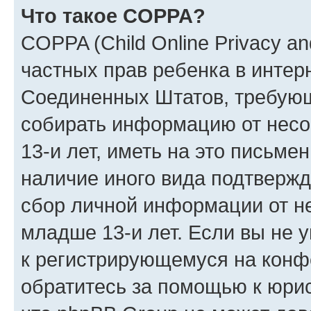
Что такое COPPA?
COPPA (Child Online Privacy and
частных прав ребенка в интерн
Соединенных Штатов, требующи
собирать информацию от нес
13-и лет, иметь на это письме
наличие иного вида подтвержд
сбор личной информации от н
младше 13-и лет. Если вы не у
к регистрирующемуся на конф
обратитесь за помощью к юрис