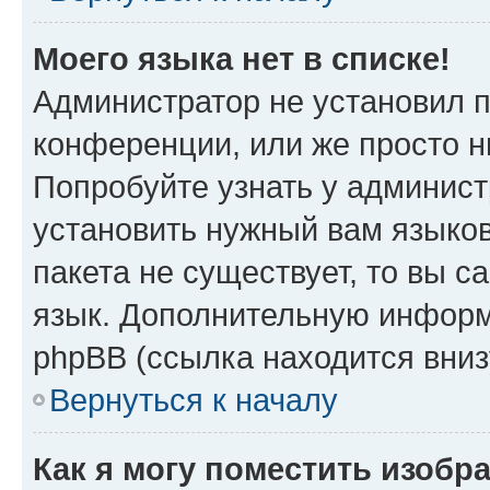
Моего языка нет в списке!
Администратор не установил 
конференции, или же просто н
Попробуйте узнать у админист
установить нужный вам языков
пакета не существует, то вы 
язык. Дополнительную информ
phpBB (ссылка находится вни
Вернуться к началу
Как я могу поместить изоб