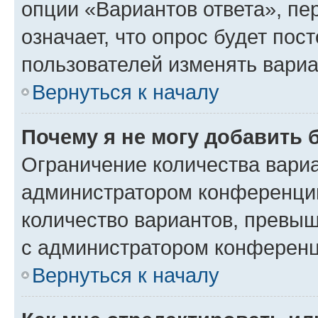
опции «Вариантов ответа», пе
означает, что опрос будет пос
пользователей изменять вариа
Вернуться к началу
Почему я не могу добавить 
Ограничение количества вариа
администратором конференции
количество вариантов, превы
с администратором конференц
Вернуться к началу