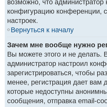
возможно, что администратор
конфигурацию конференции, с
настроек.
Вернуться к началу
Зачем мне вообще нужно ре
Вы можете этого и не делать. В
администратор настроил конф
зарегистрироваться, чтобы ра
менее, регистрация дает вам 
которые недоступны анонимны
сообщения, отправка email-соо