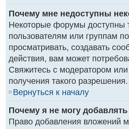
Почему мне недоступны не
Некоторые форумы доступны 
пользователям или группам по
просматривать, создавать соо
действия, вам может потребо
Свяжитесь с модератором или
получения такого разрешения.
Вернуться к началу
Почему я не могу добавлят
Право добавления вложений м