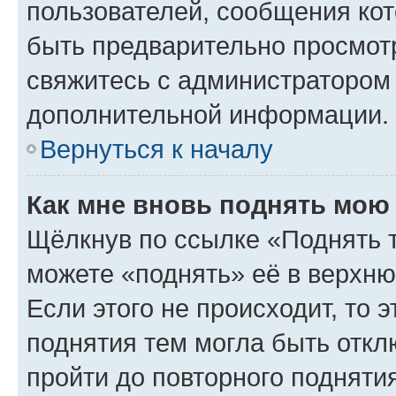
пользователей, сообщения кот
быть предварительно просмот
свяжитесь с администратором
дополнительной информации.
Вернуться к началу
Как мне вновь поднять мою
Щёлкнув по ссылке «Поднять 
можете «поднять» её в верхн
Если этого не происходит, то э
поднятия тем могла быть откл
пройти до повторного подняти