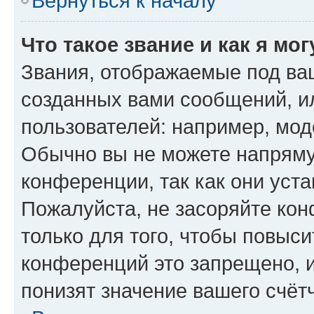
Вернуться к началу
Что такое звание и как я мо
Звания, отображаемые под ва
созданных вами сообщений, 
пользователей: например, мод
Обычно вы не можете напряму
конференции, так как они уст
Пожалуйста, не засоряйте к
только для того, чтобы повыс
конференций это запрещено, 
понизят значение вашего счёт