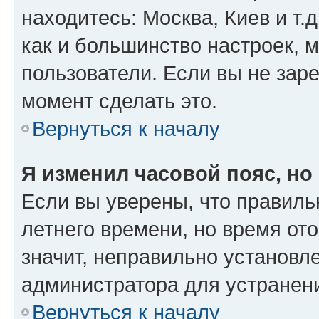
находитесь: Москва, Киев и т.д
как и большинство настроек, 
пользователи. Если вы не зар
момент сделать это.
Вернуться к началу
Я изменил часовой пояс, но
Если вы уверены, что правиль
летнего времени, но время от
значит, неправильно установл
администратора для устранен
Вернуться к началу