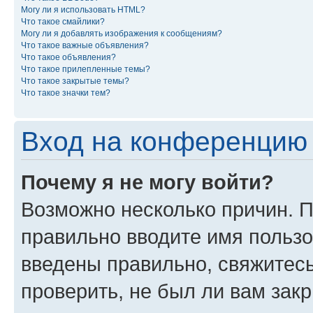
Могу ли я использовать HTML?
Что такое смайлики?
Могу ли я добавлять изображения к сообщениям?
Что такое важные объявления?
Что такое объявления?
Что такое прилепленные темы?
Что такое закрытые темы?
Что такое значки тем?
Вход на конференцию 
Почему я не могу войти?
Возможно несколько причин. П
правильно вводите имя пользо
введены правильно, свяжитес
проверить, не был ли вам зак