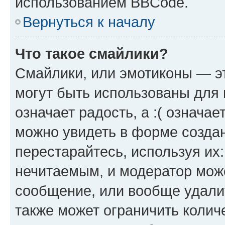
использованием BBCode.
Вернуться к началу
Что такое смайлики?
Смайлики, или эмотиконы — эт
могут быть использованы для 
означает радость, а :( означа
можно увидеть в форме созда
перестарайтесь, используя их
нечитаемым, и модератор мож
сообщение, или вообще удали
также может ограничить колич