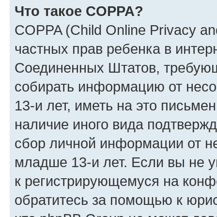
Что такое COPPA?
COPPA (Child Online Privacy and
частных прав ребенка в интерн
Соединенных Штатов, требующи
собирать информацию от нес
13-и лет, иметь на это письме
наличие иного вида подтвержд
сбор личной информации от н
младше 13-и лет. Если вы не у
к регистрирующемуся на конф
обратитесь за помощью к юрис