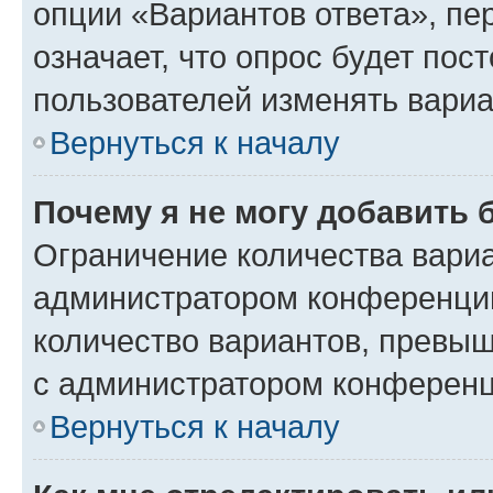
опции «Вариантов ответа», пе
означает, что опрос будет пос
пользователей изменять вариа
Вернуться к началу
Почему я не могу добавить 
Ограничение количества вариа
администратором конференции
количество вариантов, превы
с администратором конференц
Вернуться к началу