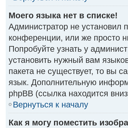
Моего языка нет в списке!
Администратор не установил 
конференции, или же просто н
Попробуйте узнать у админист
установить нужный вам языков
пакета не существует, то вы 
язык. Дополнительную информ
phpBB (ссылка находится вни
Вернуться к началу
Как я могу поместить изоб