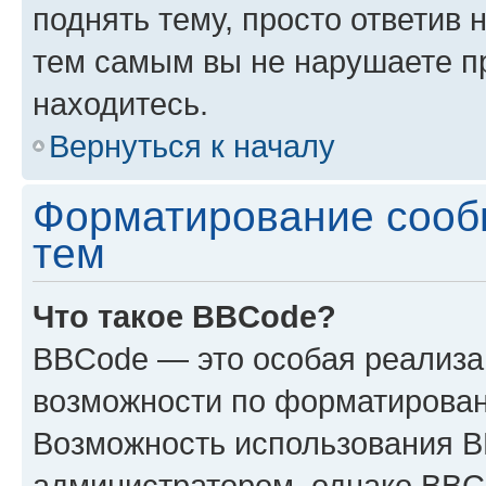
поднять тему, просто ответив 
тем самым вы не нарушаете п
находитесь.
Вернуться к началу
Форматирование сооб
тем
Что такое BBCode?
BBCode — это особая реализ
возможности по форматирован
Возможность использования 
администратором, однако BBC