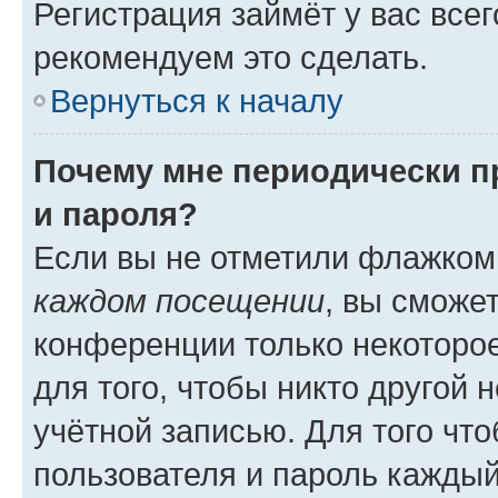
Регистрация займёт у вас всег
рекомендуем это сделать.
Вернуться к началу
Почему мне периодически п
и пароля?
Если вы не отметили флажком
каждом посещении
, вы сможе
конференции только некоторое
для того, чтобы никто другой 
учётной записью. Для того чт
пользователя и пароль каждый