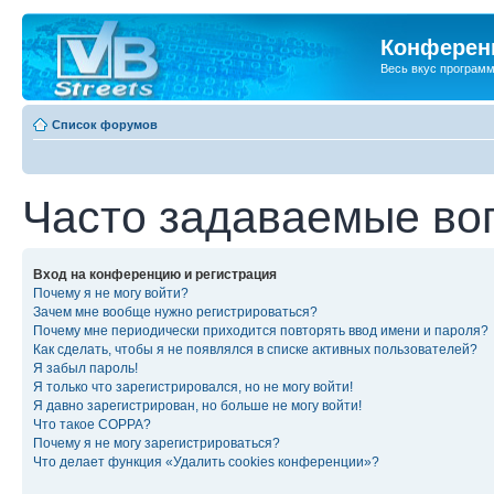
Конференц
Весь вкус програм
Список форумов
Часто задаваемые во
Вход на конференцию и регистрация
Почему я не могу войти?
Зачем мне вообще нужно регистрироваться?
Почему мне периодически приходится повторять ввод имени и пароля?
Как сделать, чтобы я не появлялся в списке активных пользователей?
Я забыл пароль!
Я только что зарегистрировался, но не могу войти!
Я давно зарегистрирован, но больше не могу войти!
Что такое COPPA?
Почему я не могу зарегистрироваться?
Что делает функция «Удалить cookies конференции»?