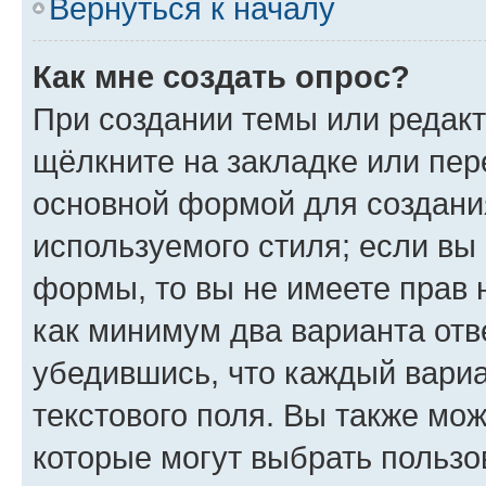
Вернуться к началу
Как мне создать опрос?
При создании темы или редак
щёлкните на закладке или пе
основной формой для создани
используемого стиля; если вы 
формы, то вы не имеете прав 
как минимум два варианта отв
убедившись, что каждый вариа
текстового поля. Вы также мож
которые могут выбрать пользо