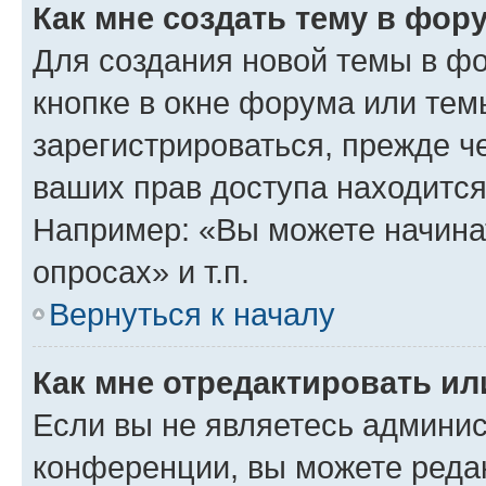
Как мне создать тему в фор
Для создания новой темы в ф
кнопке в окне форума или тем
зарегистрироваться, прежде ч
ваших прав доступа находится
Например: «Вы можете начина
опросах» и т.п.
Вернуться к началу
Как мне отредактировать и
Если вы не являетесь админи
конференции, вы можете редак