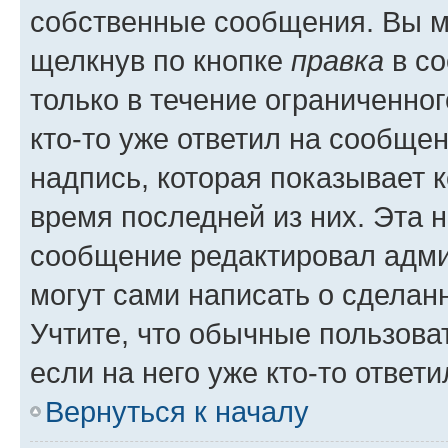
собственные сообщения. Вы м
щелкнув по кнопке
правка
в со
только в течение ограниченног
кто-то уже ответил на сообще
надпись, которая показывает к
время последней из них. Эта 
сообщение редактировал адми
могут сами написать о сделан
Учтите, что обычные пользова
если на него уже кто-то ответи
Вернуться к началу