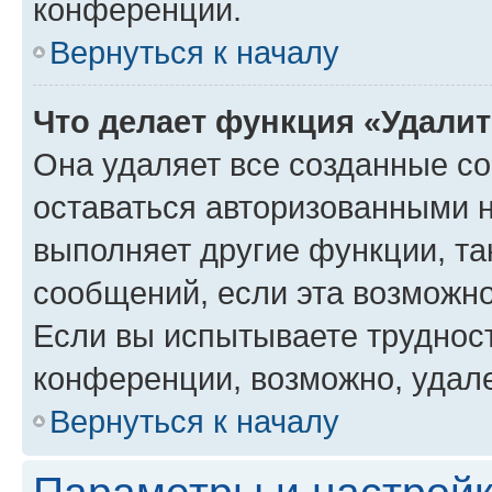
конференции.
Вернуться к началу
Что делает функция «Удали
Она удаляет все созданные co
оставаться авторизованными н
выполняет другие функции, та
сообщений, если эта возможн
Если вы испытываете трудност
конференции, возможно, удале
Вернуться к началу