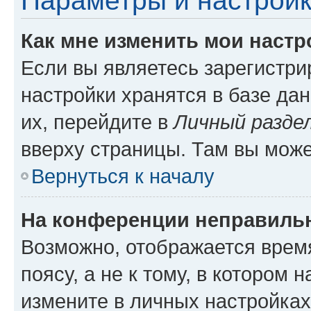
Параметры и настройк
Как мне изменить мои настр
Если вы являетесь зарегистр
настройки хранятся в базе да
их, перейдите в
Личный разде
вверху страницы. Там вы може
Вернуться к началу
На конференции неправиль
Возможно, отображается врем
поясу, а не к тому, в котором 
измените в личных настройках 