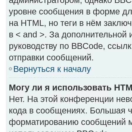
уровне сообщения в форме дл
на HTML, но теги в нём заключа
в < and >. За дополнительной
руководству по BBCode, ссылк
отправки сообщений.
Вернуться к началу
Могу ли я использовать HT
Нет. На этой конференции не
кода в сообщениях. Большая 
форматированию сообщений м