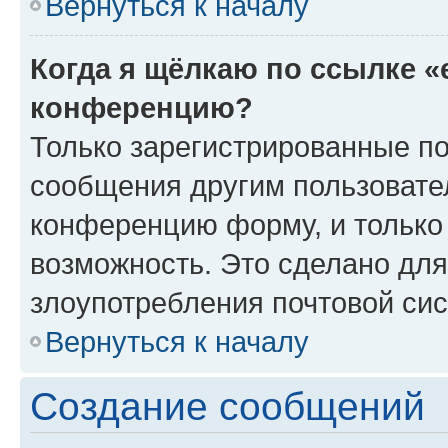
Вернуться к началу
Когда я щёлкаю по ссылке «
конференцию?
Только зарегистрированные по
сообщения другим пользовате
конференцию форму, и только
возможность. Это сделано для
злоупотребления почтовой си
Вернуться к началу
Создание сообщений