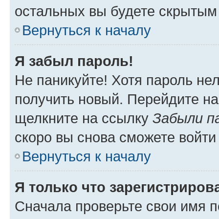
остальных вы будете скрытым
Вернуться к началу
Я забыл пароль!
Не паникуйте! Хотя пароль не
получить новый. Перейдите на
щелкните на ссылку
Забыли п
скоро вы снова сможете войти
Вернуться к началу
Я только что зарегистрирова
Сначала проверьте свои имя п