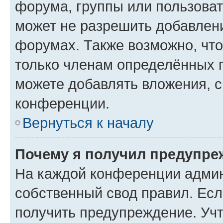
форума, группы или пользова
может не разрешить добавлен
форумах. Также возможно, чт
только членам определённых г
можете добавлять вложения, 
конференции.
Вернуться к началу
Почему я получил предупре
На каждой конференции админ
собственный свод правил. Ес
получить предупреждение. Учт