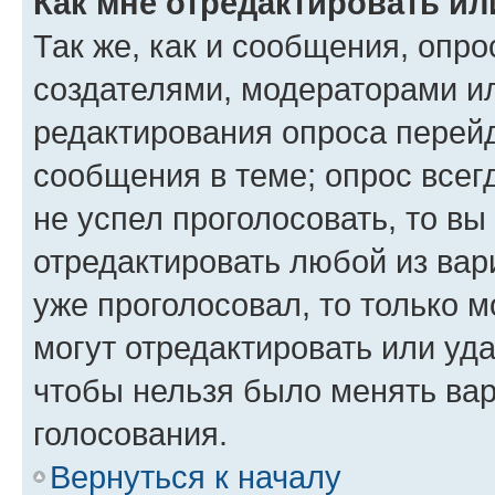
Как мне отредактировать ил
Так же, как и сообщения, опро
создателями, модераторами и
редактирования опроса перейд
сообщения в теме; опрос всег
не успел проголосовать, то вы
отредактировать любой из вари
уже проголосовал, то только 
могут отредактировать или уда
чтобы нельзя было менять вар
голосования.
Вернуться к началу