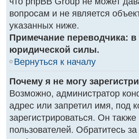
что phpBB Group не может да
вопросам и не является объе
указанных ниже.
Примечание переводчика: в 
юридической силы.
Вернуться к началу
Почему я не могу зарегистр
Возможно, администратор кон
адрес или запретил имя, под 
зарегистрироваться. Он также
пользователей. Обратитесь з