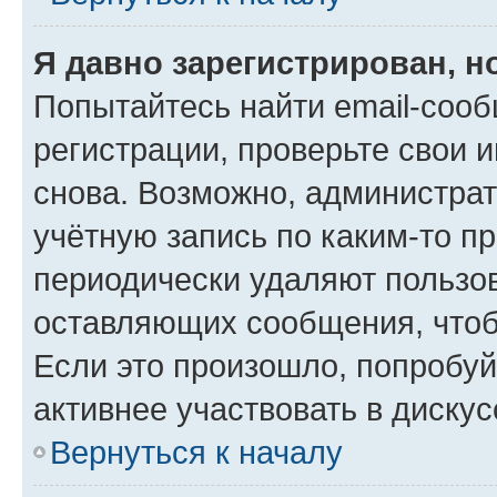
Я давно зарегистрирован, н
Попытайтесь найти email-соо
регистрации, проверьте свои и
снова. Возможно, администра
учётную запись по каким-то п
периодически удаляют пользов
оставляющих сообщения, чтоб
Если это произошло, попробуй
активнее участвовать в дискус
Вернуться к началу