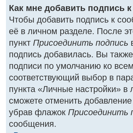
Как мне добавить подпись 
Чтобы добавить подпись к со
её в личном разделе. После э
пункт
Присоединить подпись
в
подпись добавилась. Вы такж
подписи по умолчанию ко все
соответствующий выбор в па
пункта «Личные настройки» в 
сможете отменить добавление
убрав флажок
Присоединить 
сообщения.