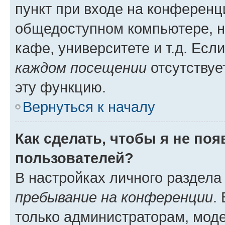
пункт при входе на конференц
общедоступном компьютере, н
кафе, университете и т.д. Есл
каждом посещении
отсутствуе
эту функцию.
Вернуться к началу
Как сделать, чтобы я не по
пользователей?
В настройках личного раздел
пребывание на конференции
.
только администраторам, моде