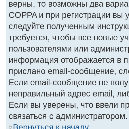
верны, то возможны два вариа
COPPA и при регистрации вы ук
следуйте полученным инструк
требуется, чтобы все новые у
пользователями или администр
информация отображается в п
прислано email-сообщение, с
Если email-сообщение не полу
неправильный адрес email, ли
Если вы уверены, что ввели п
связаться с администратором.
Вернуться к началу