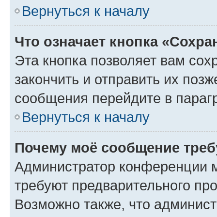
Вернуться к началу
Что означает кнопка «Сохр
Эта кнопка позволяет вам сох
закончить и отправить их позж
сообщения перейдите в параг
Вернуться к началу
Почему моё сообщение треб
Администратор конференции м
требуют предварительного про
Возможно также, что админист