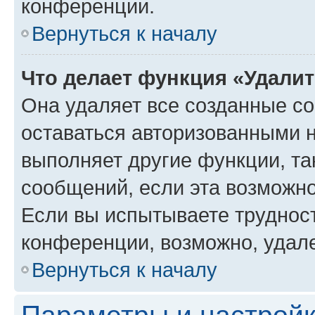
конференции.
Вернуться к началу
Что делает функция «Удали
Она удаляет все созданные co
оставаться авторизованными н
выполняет другие функции, та
сообщений, если эта возможн
Если вы испытываете трудност
конференции, возможно, удале
Вернуться к началу