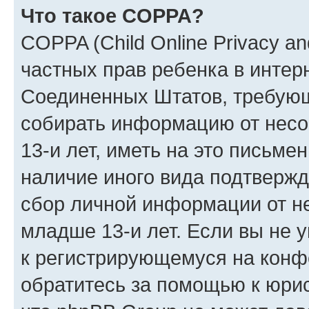
Что такое COPPA?
COPPA (Child Online Privacy and
частных прав ребенка в интерн
Соединенных Штатов, требующи
собирать информацию от нес
13-и лет, иметь на это письме
наличие иного вида подтвержд
сбор личной информации от н
младше 13-и лет. Если вы не у
к регистрирующемуся на конф
обратитесь за помощью к юрис