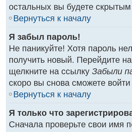
остальных вы будете скрытым
Вернуться к началу
Я забыл пароль!
Не паникуйте! Хотя пароль не
получить новый. Перейдите на
щелкните на ссылку
Забыли п
скоро вы снова сможете войти
Вернуться к началу
Я только что зарегистрирова
Сначала проверьте свои имя п