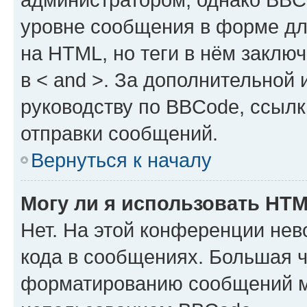
уровне сообщения в форме дл
на HTML, но теги в нём заключа
в < and >. За дополнительной
руководству по BBCode, ссылк
отправки сообщений.
Вернуться к началу
Могу ли я использовать HT
Нет. На этой конференции не
кода в сообщениях. Большая 
форматированию сообщений м