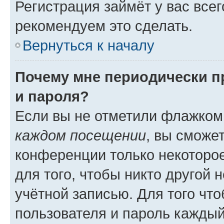
Регистрация займёт у вас всег
рекомендуем это сделать.
Вернуться к началу
Почему мне периодически п
и пароля?
Если вы не отметили флажком
каждом посещении
, вы сможе
конференции только некоторое
для того, чтобы никто другой 
учётной записью. Для того чт
пользователя и пароль каждый