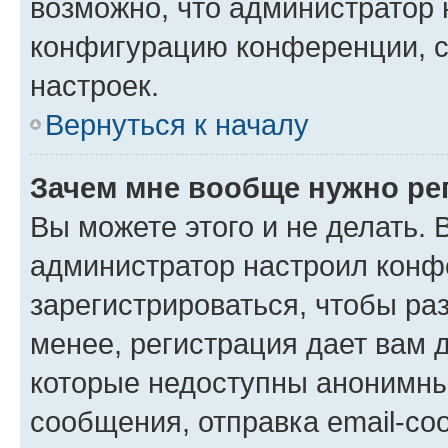
возможно, что администратор
конфигурацию конференции, с
настроек.
Вернуться к началу
Зачем мне вообще нужно ре
Вы можете этого и не делать. В
администратор настроил конф
зарегистрироваться, чтобы ра
менее, регистрация дает вам 
которые недоступны анонимны
сообщения, отправка email-соо