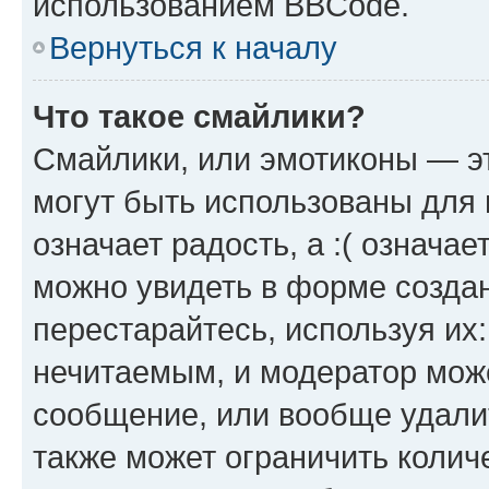
использованием BBCode.
Вернуться к началу
Что такое смайлики?
Смайлики, или эмотиконы — эт
могут быть использованы для 
означает радость, а :( означа
можно увидеть в форме созда
перестарайтесь, используя их
нечитаемым, и модератор мож
сообщение, или вообще удали
также может ограничить колич