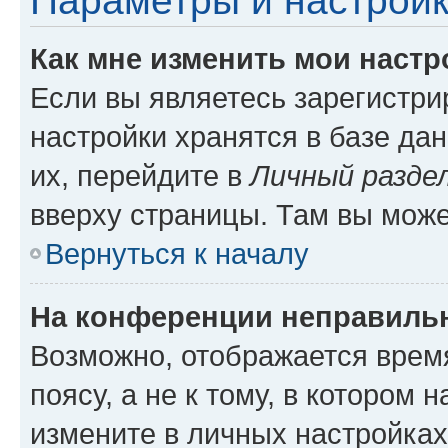
Параметры и настройк
Как мне изменить мои настр
Если вы являетесь зарегистр
настройки хранятся в базе да
их, перейдите в
Личный разде
вверху страницы. Там вы може
Вернуться к началу
На конференции неправиль
Возможно, отображается врем
поясу, а не к тому, в котором 
измените в личных настройках 