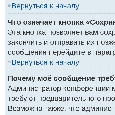
Вернуться к началу
Что означает кнопка «Сохр
Эта кнопка позволяет вам сох
закончить и отправить их позж
сообщения перейдите в параг
Вернуться к началу
Почему моё сообщение треб
Администратор конференции м
требуют предварительного про
Возможно также, что админист