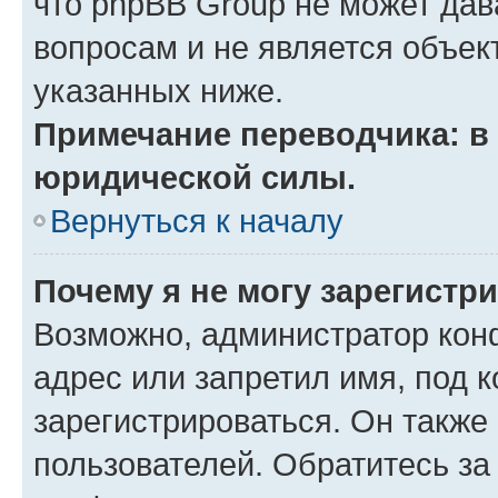
что phpBB Group не может да
вопросам и не является объе
указанных ниже.
Примечание переводчика: в 
юридической силы.
Вернуться к началу
Почему я не могу зарегистр
Возможно, администратор кон
адрес или запретил имя, под 
зарегистрироваться. Он также
пользователей. Обратитесь з