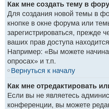
Как мне создать тему в фор
Для создания новой темы в ф
кнопке в окне форума или тем
зарегистрироваться, прежде ч
ваших прав доступа находится
Например: «Вы можете начина
опросах» и т.п.
Вернуться к началу
Как мне отредактировать и
Если вы не являетесь админи
конференции, вы можете редак