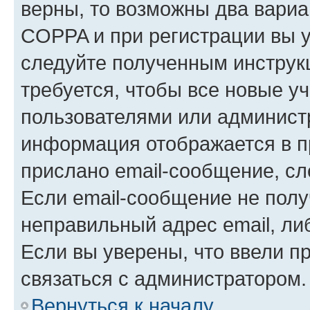
верны, то возможны два вариа
COPPA и при регистрации вы ук
следуйте полученным инструк
требуется, чтобы все новые у
пользователями или администр
информация отображается в п
прислано email-сообщение, с
Если email-сообщение не полу
неправильный адрес email, ли
Если вы уверены, что ввели п
связаться с администратором.
Вернуться к началу