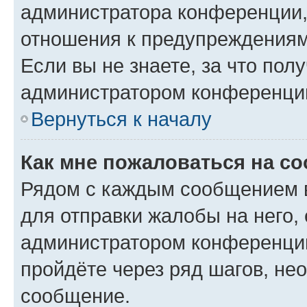
администратора конференции, 
отношения к предупреждениям
Если вы не знаете, за что по
администратором конференци
Вернуться к началу
Как мне пожаловаться на с
Рядом с каждым сообщением в
для отправки жалобы на него,
администратором конференции
пройдёте через ряд шагов, н
сообщение.