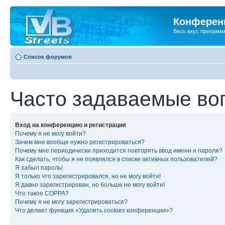
Конференц
Весь вкус програм
Список форумов
Часто задаваемые во
Вход на конференцию и регистрация
Почему я не могу войти?
Зачем мне вообще нужно регистрироваться?
Почему мне периодически приходится повторять ввод имени и пароля?
Как сделать, чтобы я не появлялся в списке активных пользователей?
Я забыл пароль!
Я только что зарегистрировался, но не могу войти!
Я давно зарегистрирован, но больше не могу войти!
Что такое COPPA?
Почему я не могу зарегистрироваться?
Что делает функция «Удалить cookies конференции»?