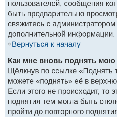
пользователей, сообщения кот
быть предварительно просмот
свяжитесь с администратором
дополнительной информации.
Вернуться к началу
Как мне вновь поднять мою
Щёлкнув по ссылке «Поднять 
можете «поднять» её в верхн
Если этого не происходит, то э
поднятия тем могла быть откл
пройти до повторного подняти