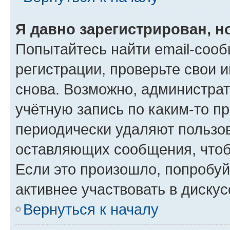
Я давно зарегистрирован, н
Попытайтесь найти email-соо
регистрации, проверьте свои и
снова. Возможно, администра
учётную запись по каким-то п
периодически удаляют пользов
оставляющих сообщения, чтоб
Если это произошло, попробуй
активнее участвовать в дискус
Вернуться к началу