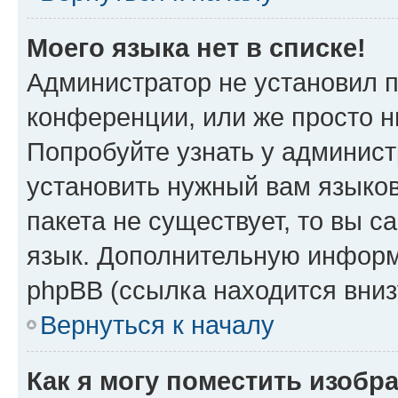
Моего языка нет в списке!
Администратор не установил 
конференции, или же просто н
Попробуйте узнать у админист
установить нужный вам языков
пакета не существует, то вы 
язык. Дополнительную информ
phpBB (ссылка находится вни
Вернуться к началу
Как я могу поместить изоб