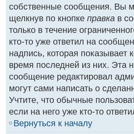
собственные сообщения. Вы м
щелкнув по кнопке
правка
в со
только в течение ограниченног
кто-то уже ответил на сообще
надпись, которая показывает к
время последней из них. Эта 
сообщение редактировал адми
могут сами написать о сделан
Учтите, что обычные пользова
если на него уже кто-то ответи
Вернуться к началу