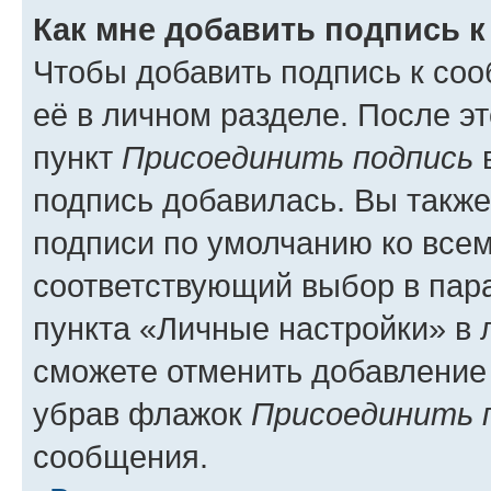
Как мне добавить подпись 
Чтобы добавить подпись к со
её в личном разделе. После э
пункт
Присоединить подпись
в
подпись добавилась. Вы такж
подписи по умолчанию ко все
соответствующий выбор в па
пункта «Личные настройки» в 
сможете отменить добавление
убрав флажок
Присоединить 
сообщения.