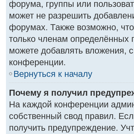
форума, группы или пользова
может не разрешить добавлен
форумах. Также возможно, чт
только членам определённых г
можете добавлять вложения, 
конференции.
Вернуться к началу
Почему я получил предупре
На каждой конференции админ
собственный свод правил. Ес
получить предупреждение. Учт