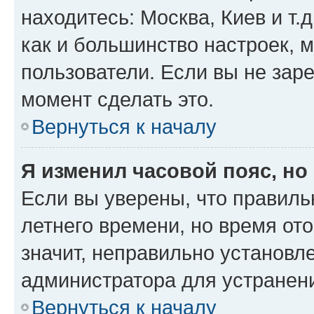
находитесь: Москва, Киев и т.д
как и большинство настроек, 
пользователи. Если вы не зар
момент сделать это.
Вернуться к началу
Я изменил часовой пояс, но
Если вы уверены, что правиль
летнего времени, но время от
значит, неправильно установл
администратора для устранен
Вернуться к началу