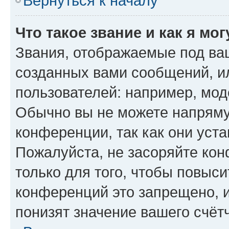
Вернуться к началу
Что такое звание и как я мо
Звания, отображаемые под ва
созданных вами сообщений, 
пользователей: например, мод
Обычно вы не можете напряму
конференции, так как они уст
Пожалуйста, не засоряйте к
только для того, чтобы повыс
конференций это запрещено, 
понизят значение вашего счёт