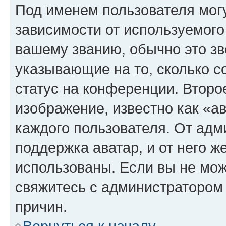
Под именем пользователя могу
зависимости от используемого
вашему званию, обычно это звё
указывающие на то, сколько с
статус на конференции. Второ
изображение, известно как «а
каждого пользователя. От адм
поддержка аватар, и от него ж
использованы. Если вы не мож
свяжитесь с администратором
причин.