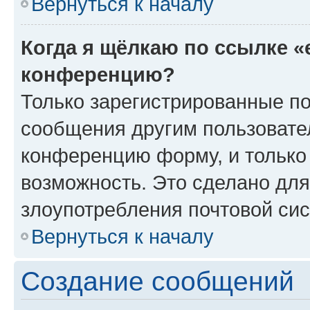
Вернуться к началу
Когда я щёлкаю по ссылке «
конференцию?
Только зарегистрированные по
сообщения другим пользовате
конференцию форму, и только
возможность. Это сделано для
злоупотребления почтовой си
Вернуться к началу
Создание сообщений