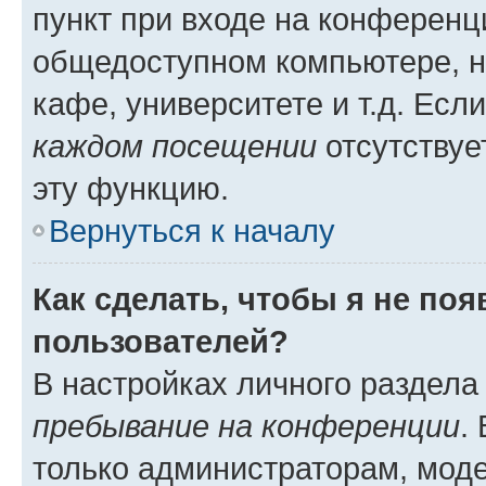
пункт при входе на конференц
общедоступном компьютере, н
кафе, университете и т.д. Есл
каждом посещении
отсутствуе
эту функцию.
Вернуться к началу
Как сделать, чтобы я не по
пользователей?
В настройках личного раздел
пребывание на конференции
.
только администраторам, моде