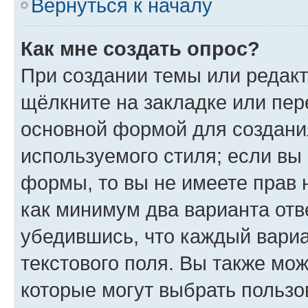
Вернуться к началу
Как мне создать опрос?
При создании темы или редак
щёлкните на закладке или пе
основной формой для создани
используемого стиля; если вы 
формы, то вы не имеете прав 
как минимум два варианта отв
убедившись, что каждый вариа
текстового поля. Вы также мож
которые могут выбрать пользо