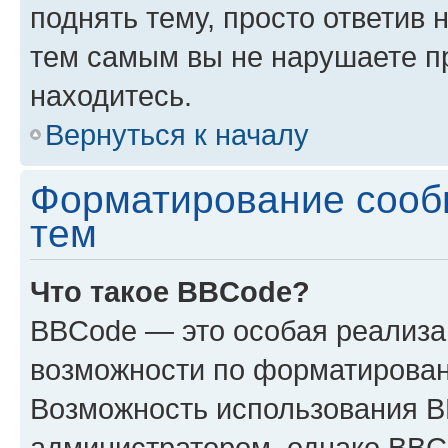
поднять тему, просто ответив 
тем самым вы не нарушаете п
находитесь.
Вернуться к началу
Форматирование сооб
тем
Что такое BBCode?
BBCode — это особая реализ
возможности по форматирован
Возможность использования 
администратором, однако BBC