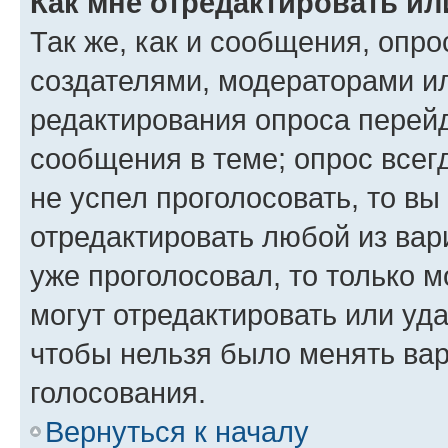
Как мне отредактировать ил
Так же, как и сообщения, опро
создателями, модераторами и
редактирования опроса перейд
сообщения в теме; опрос всег
не успел проголосовать, то вы
отредактировать любой из вари
уже проголосовал, то только 
могут отредактировать или уда
чтобы нельзя было менять вар
голосования.
Вернуться к началу