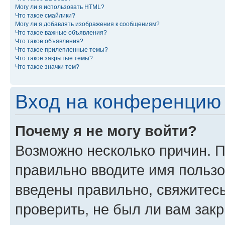
Могу ли я использовать HTML?
Что такое смайлики?
Могу ли я добавлять изображения к сообщениям?
Что такое важные объявления?
Что такое объявления?
Что такое прилепленные темы?
Что такое закрытые темы?
Что такое значки тем?
Вход на конференцию 
Почему я не могу войти?
Возможно несколько причин. П
правильно вводите имя пользо
введены правильно, свяжитес
проверить, не был ли вам зак