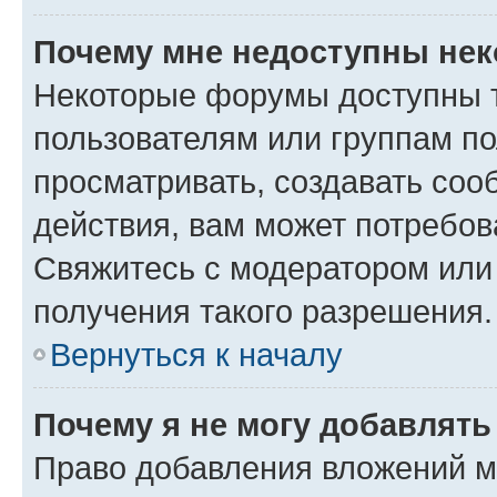
Почему мне недоступны не
Некоторые форумы доступны 
пользователям или группам по
просматривать, создавать соо
действия, вам может потребо
Свяжитесь с модератором или
получения такого разрешения.
Вернуться к началу
Почему я не могу добавлят
Право добавления вложений м