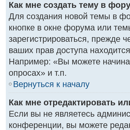
Как мне создать тему в фор
Для создания новой темы в ф
кнопке в окне форума или тем
зарегистрироваться, прежде ч
ваших прав доступа находится
Например: «Вы можете начина
опросах» и т.п.
Вернуться к началу
Как мне отредактировать и
Если вы не являетесь админи
конференции, вы можете редак