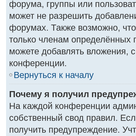
форума, группы или пользова
может не разрешить добавлен
форумах. Также возможно, чт
только членам определённых г
можете добавлять вложения, 
конференции.
Вернуться к началу
Почему я получил предупре
На каждой конференции админ
собственный свод правил. Ес
получить предупреждение. Учт