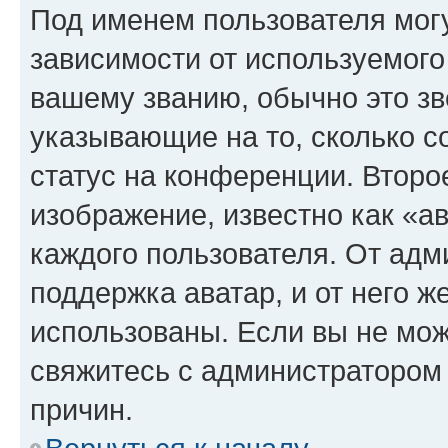
Под именем пользователя могу
зависимости от используемого
вашему званию, обычно это звё
указывающие на то, сколько с
статус на конференции. Второ
изображение, известно как «а
каждого пользователя. От адм
поддержка аватар, и от него ж
использованы. Если вы не мож
свяжитесь с администратором
причин.