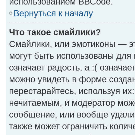
использованием BBCode.
Вернуться к началу
Что такое смайлики?
Смайлики, или эмотиконы — эт
могут быть использованы для 
означает радость, а :( означа
можно увидеть в форме созда
перестарайтесь, используя их
нечитаемым, и модератор мож
сообщение, или вообще удали
также может ограничить колич