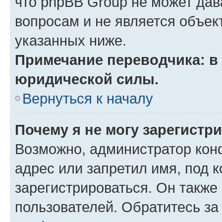
что phpBB Group не может да
вопросам и не является объе
указанных ниже.
Примечание переводчика: в 
юридической силы.
Вернуться к началу
Почему я не могу зарегистр
Возможно, администратор кон
адрес или запретил имя, под 
зарегистрироваться. Он также
пользователей. Обратитесь з