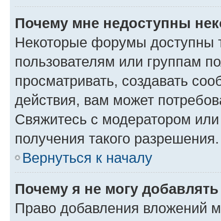
Почему мне недоступны не
Некоторые форумы доступны 
пользователям или группам по
просматривать, создавать соо
действия, вам может потребо
Свяжитесь с модератором или
получения такого разрешения.
Вернуться к началу
Почему я не могу добавлят
Право добавления вложений м