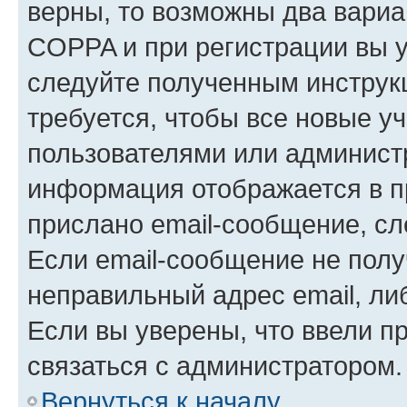
верны, то возможны два вариа
COPPA и при регистрации вы ук
следуйте полученным инструк
требуется, чтобы все новые у
пользователями или администр
информация отображается в п
прислано email-сообщение, с
Если email-сообщение не полу
неправильный адрес email, ли
Если вы уверены, что ввели п
связаться с администратором.
Вернуться к началу