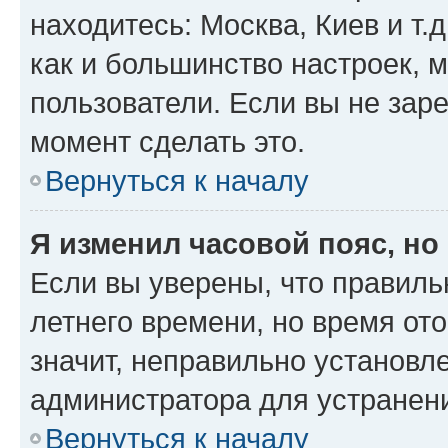
находитесь: Москва, Киев и т.д
как и большинство настроек, 
пользователи. Если вы не зар
момент сделать это.
Вернуться к началу
Я изменил часовой пояс, но
Если вы уверены, что правиль
летнего времени, но время от
значит, неправильно установл
администратора для устранен
Вернуться к началу