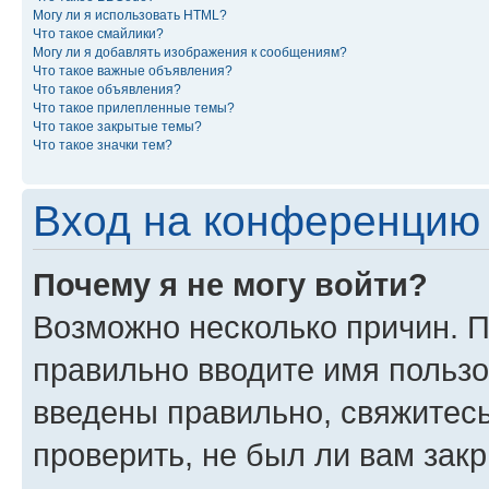
Могу ли я использовать HTML?
Что такое смайлики?
Могу ли я добавлять изображения к сообщениям?
Что такое важные объявления?
Что такое объявления?
Что такое прилепленные темы?
Что такое закрытые темы?
Что такое значки тем?
Вход на конференцию 
Почему я не могу войти?
Возможно несколько причин. П
правильно вводите имя пользо
введены правильно, свяжитес
проверить, не был ли вам зак