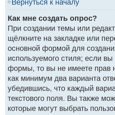
Вернуться к началу
Как мне создать опрос?
При создании темы или редак
щёлкните на закладке или пе
основной формой для создани
используемого стиля; если вы 
формы, то вы не имеете прав 
как минимум два варианта отв
убедившись, что каждый вариа
текстового поля. Вы также мож
которые могут выбрать пользо