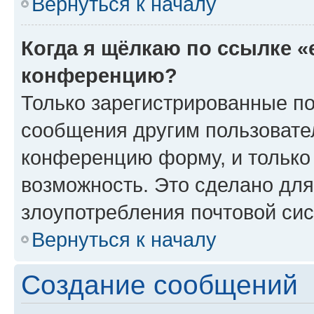
Вернуться к началу
Когда я щёлкаю по ссылке «
конференцию?
Только зарегистрированные по
сообщения другим пользовате
конференцию форму, и только
возможность. Это сделано для
злоупотребления почтовой си
Вернуться к началу
Создание сообщений