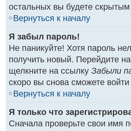
остальных вы будете скрытым
Вернуться к началу
Я забыл пароль!
Не паникуйте! Хотя пароль не
получить новый. Перейдите на
щелкните на ссылку
Забыли п
скоро вы снова сможете войти
Вернуться к началу
Я только что зарегистрирова
Сначала проверьте свои имя п