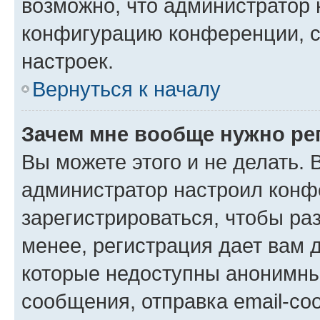
возможно, что администратор
конфигурацию конференции, с
настроек.
Вернуться к началу
Зачем мне вообще нужно ре
Вы можете этого и не делать. В
администратор настроил конф
зарегистрироваться, чтобы ра
менее, регистрация дает вам 
которые недоступны анонимны
сообщения, отправка email-соо