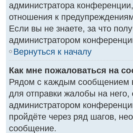
администратора конференции, 
отношения к предупреждениям
Если вы не знаете, за что по
администратором конференци
Вернуться к началу
Как мне пожаловаться на с
Рядом с каждым сообщением в
для отправки жалобы на него,
администратором конференции
пройдёте через ряд шагов, н
сообщение.