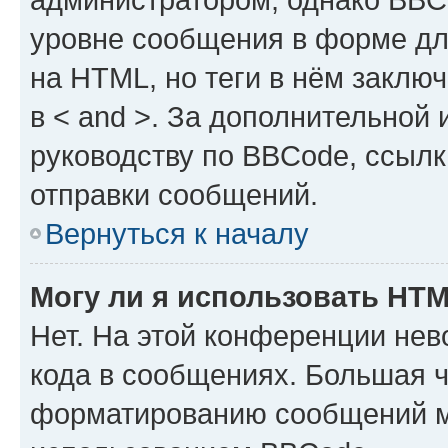
уровне сообщения в форме дл
на HTML, но теги в нём заключа
в < and >. За дополнительной
руководству по BBCode, ссылк
отправки сообщений.
Вернуться к началу
Могу ли я использовать HT
Нет. На этой конференции не
кода в сообщениях. Большая 
форматированию сообщений м