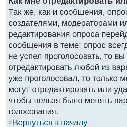
Как мне отредактировать ил
Так же, как и сообщения, опро
создателями, модераторами и
редактирования опроса перейд
сообщения в теме; опрос всег
не успел проголосовать, то вы
отредактировать любой из вари
уже проголосовал, то только 
могут отредактировать или уда
чтобы нельзя было менять вар
голосования.
Вернуться к началу