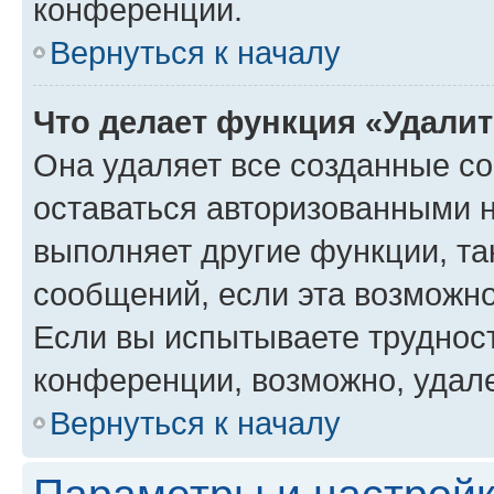
конференции.
Вернуться к началу
Что делает функция «Удали
Она удаляет все созданные co
оставаться авторизованными н
выполняет другие функции, та
сообщений, если эта возможн
Если вы испытываете трудност
конференции, возможно, удале
Вернуться к началу