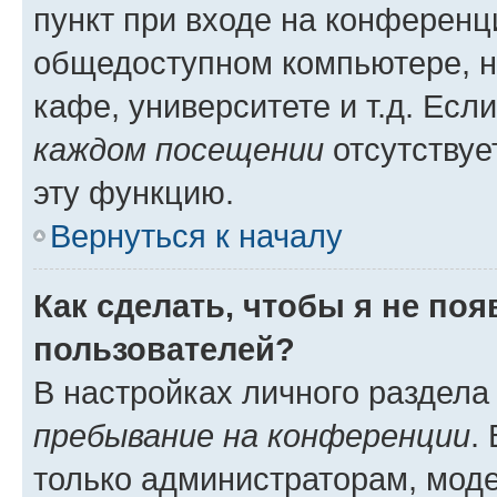
пункт при входе на конференц
общедоступном компьютере, н
кафе, университете и т.д. Есл
каждом посещении
отсутствуе
эту функцию.
Вернуться к началу
Как сделать, чтобы я не по
пользователей?
В настройках личного раздел
пребывание на конференции
.
только администраторам, моде