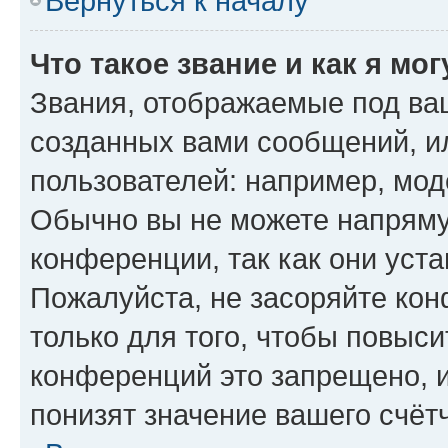
Вернуться к началу
Что такое звание и как я мо
Звания, отображаемые под ва
созданных вами сообщений, 
пользователей: например, мод
Обычно вы не можете напряму
конференции, так как они уст
Пожалуйста, не засоряйте к
только для того, чтобы повыс
конференций это запрещено, 
понизят значение вашего счёт