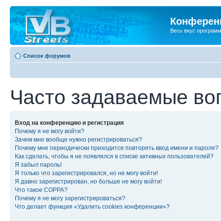
Конференц
Весь вкус програм
Список форумов
Часто задаваемые во
Вход на конференцию и регистрация
Почему я не могу войти?
Зачем мне вообще нужно регистрироваться?
Почему мне периодически приходится повторять ввод имени и пароля?
Как сделать, чтобы я не появлялся в списке активных пользователей?
Я забыл пароль!
Я только что зарегистрировался, но не могу войти!
Я давно зарегистрирован, но больше не могу войти!
Что такое COPPA?
Почему я не могу зарегистрироваться?
Что делает функция «Удалить cookies конференции»?