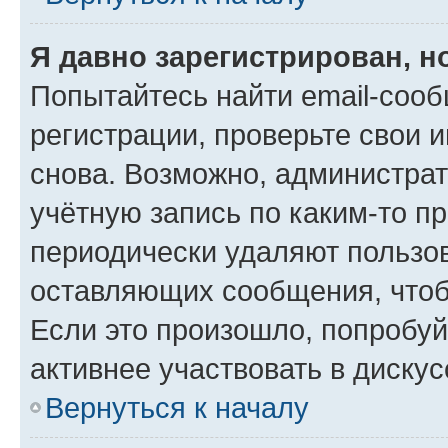
Я давно зарегистрирован, н
Попытайтесь найти email-соо
регистрации, проверьте свои и
снова. Возможно, администра
учётную запись по каким-то п
периодически удаляют пользов
оставляющих сообщения, чтоб
Если это произошло, попробуй
активнее участвовать в дискус
Вернуться к началу