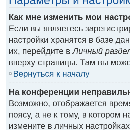
Параметры и настройк
Как мне изменить мои настр
Если вы являетесь зарегистр
настройки хранятся в базе да
их, перейдите в
Личный разде
вверху страницы. Там вы може
Вернуться к началу
На конференции неправиль
Возможно, отображается врем
поясу, а не к тому, в котором 
измените в личных настройках 