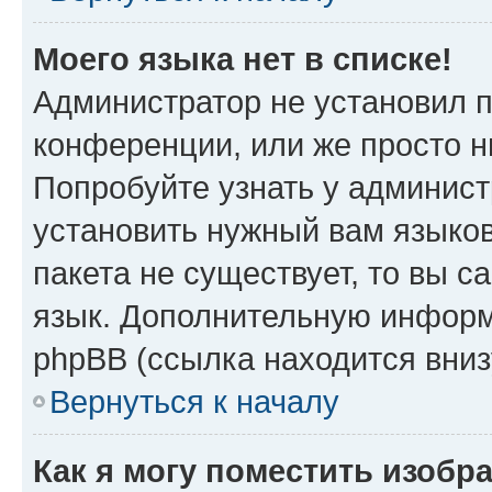
Моего языка нет в списке!
Администратор не установил 
конференции, или же просто н
Попробуйте узнать у админист
установить нужный вам языков
пакета не существует, то вы 
язык. Дополнительную информ
phpBB (ссылка находится вни
Вернуться к началу
Как я могу поместить изоб