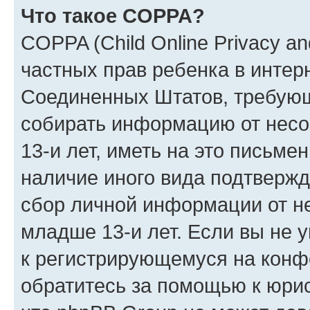
Что такое COPPA?
COPPA (Child Online Privacy and
частных прав ребенка в интерн
Соединенных Штатов, требующи
собирать информацию от нес
13-и лет, иметь на это письме
наличие иного вида подтвержд
сбор личной информации от н
младше 13-и лет. Если вы не у
к регистрирующемуся на конф
обратитесь за помощью к юрис