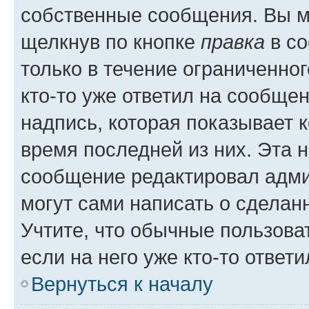
собственные сообщения. Вы м
щелкнув по кнопке
правка
в со
только в течение ограниченног
кто-то уже ответил на сообще
надпись, которая показывает к
время последней из них. Эта 
сообщение редактировал адми
могут сами написать о сделан
Учтите, что обычные пользова
если на него уже кто-то ответи
Вернуться к началу