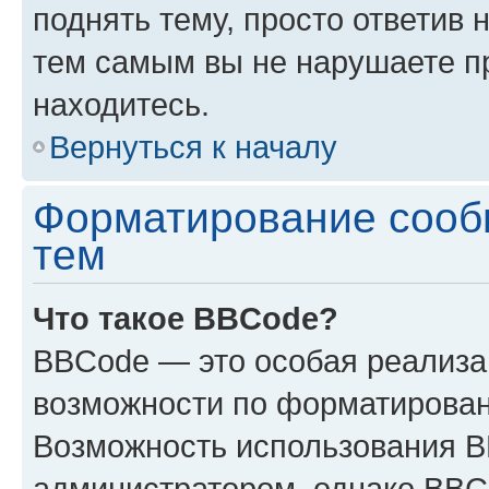
поднять тему, просто ответив 
тем самым вы не нарушаете п
находитесь.
Вернуться к началу
Форматирование сооб
тем
Что такое BBCode?
BBCode — это особая реализ
возможности по форматирован
Возможность использования 
администратором, однако BBC