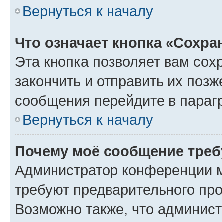
Вернуться к началу
Что означает кнопка «Сохр
Эта кнопка позволяет вам сох
закончить и отправить их позж
сообщения перейдите в параг
Вернуться к началу
Почему моё сообщение треб
Администратор конференции м
требуют предварительного про
Возможно также, что админист