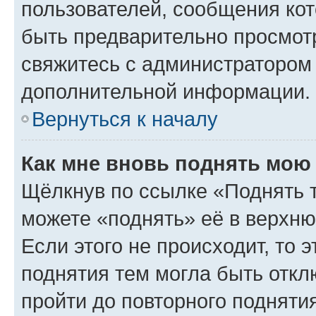
пользователей, сообщения кот
быть предварительно просмот
свяжитесь с администратором
дополнительной информации.
Вернуться к началу
Как мне вновь поднять мою
Щёлкнув по ссылке «Поднять 
можете «поднять» её в верхн
Если этого не происходит, то э
поднятия тем могла быть откл
пройти до повторного подняти