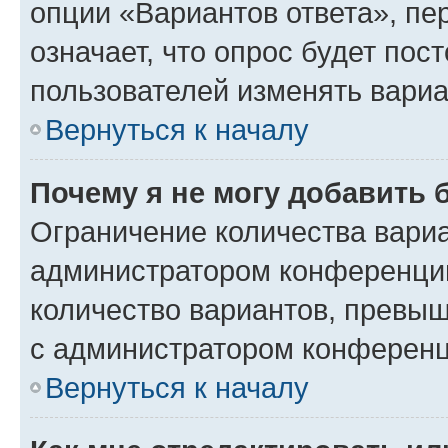
опции «Вариантов ответа», пе
означает, что опрос будет пос
пользователей изменять вариа
Вернуться к началу
Почему я не могу добавить 
Ограничение количества вариа
администратором конференции
количество вариантов, превы
с администратором конференц
Вернуться к началу