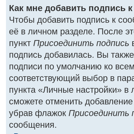
Как мне добавить подпись 
Чтобы добавить подпись к со
её в личном разделе. После э
пункт
Присоединить подпись
в
подпись добавилась. Вы такж
подписи по умолчанию ко все
соответствующий выбор в па
пункта «Личные настройки» в 
сможете отменить добавление
убрав флажок
Присоединить 
сообщения.