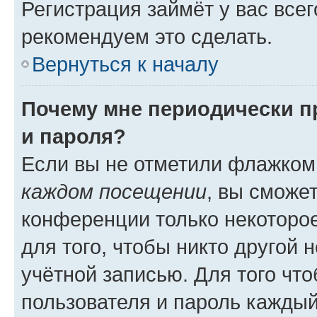
Регистрация займёт у вас всег
рекомендуем это сделать.
Вернуться к началу
Почему мне периодически п
и пароля?
Если вы не отметили флажком
каждом посещении
, вы сможе
конференции только некоторое
для того, чтобы никто другой 
учётной записью. Для того чт
пользователя и пароль каждый