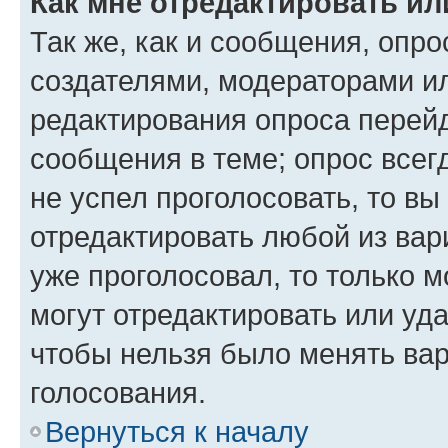
Как мне отредактировать ил
Так же, как и сообщения, опро
создателями, модераторами и
редактирования опроса перейд
сообщения в теме; опрос всег
не успел проголосовать, то вы
отредактировать любой из вари
уже проголосовал, то только 
могут отредактировать или уда
чтобы нельзя было менять вар
голосования.
Вернуться к началу