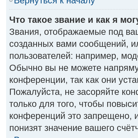
Вернуться к началу
Что такое звание и как я мо
Звания, отображаемые под ва
созданных вами сообщений, 
пользователей: например, мод
Обычно вы не можете напряму
конференции, так как они уст
Пожалуйста, не засоряйте к
только для того, чтобы повыс
конференций это запрещено, 
понизят значение вашего счёт