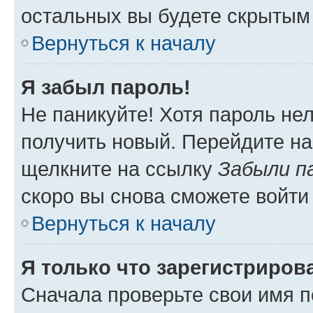
остальных вы будете скрытым
Вернуться к началу
Я забыл пароль!
Не паникуйте! Хотя пароль не
получить новый. Перейдите на
щелкните на ссылку
Забыли п
скоро вы снова сможете войти
Вернуться к началу
Я только что зарегистрирова
Сначала проверьте свои имя п