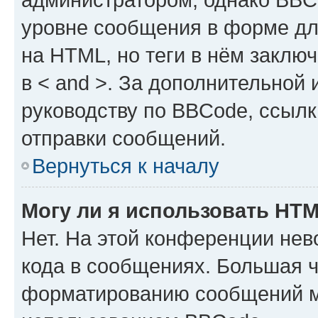
уровне сообщения в форме дл
на HTML, но теги в нём заключа
в < and >. За дополнительной
руководству по BBCode, ссылк
отправки сообщений.
Вернуться к началу
Могу ли я использовать HT
Нет. На этой конференции не
кода в сообщениях. Большая 
форматированию сообщений м