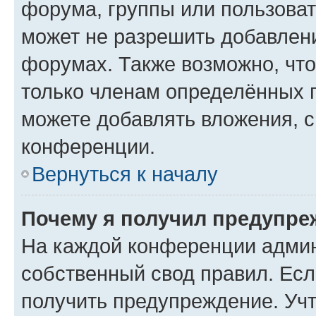
форума, группы или пользова
может не разрешить добавлен
форумах. Также возможно, чт
только членам определённых г
можете добавлять вложения, 
конференции.
Вернуться к началу
Почему я получил предупре
На каждой конференции админ
собственный свод правил. Ес
получить предупреждение. Учт