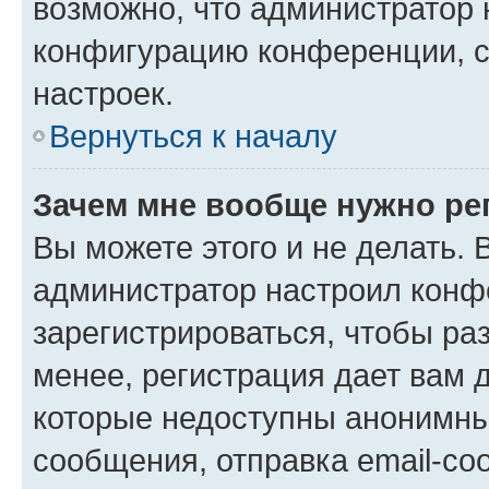
возможно, что администратор
конфигурацию конференции, с
настроек.
Вернуться к началу
Зачем мне вообще нужно ре
Вы можете этого и не делать. В
администратор настроил конф
зарегистрироваться, чтобы ра
менее, регистрация дает вам 
которые недоступны анонимны
сообщения, отправка email-соо