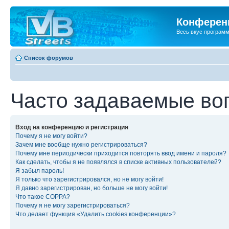
Конференц
Весь вкус програм
Список форумов
Часто задаваемые во
Вход на конференцию и регистрация
Почему я не могу войти?
Зачем мне вообще нужно регистрироваться?
Почему мне периодически приходится повторять ввод имени и пароля?
Как сделать, чтобы я не появлялся в списке активных пользователей?
Я забыл пароль!
Я только что зарегистрировался, но не могу войти!
Я давно зарегистрирован, но больше не могу войти!
Что такое COPPA?
Почему я не могу зарегистрироваться?
Что делает функция «Удалить cookies конференции»?