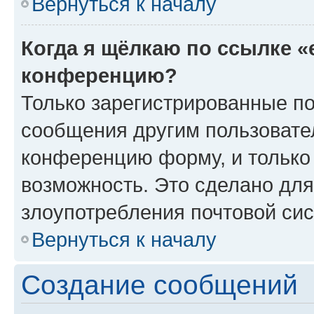
Вернуться к началу
Когда я щёлкаю по ссылке «
конференцию?
Только зарегистрированные по
сообщения другим пользовате
конференцию форму, и только
возможность. Это сделано для
злоупотребления почтовой си
Вернуться к началу
Создание сообщений