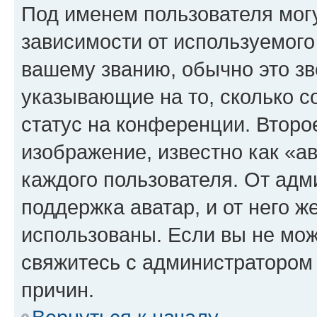
Под именем пользователя могу
зависимости от используемого
вашему званию, обычно это звё
указывающие на то, сколько с
статус на конференции. Второ
изображение, известно как «а
каждого пользователя. От адм
поддержка аватар, и от него ж
использованы. Если вы не мож
свяжитесь с администратором
причин.