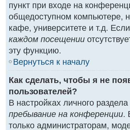
пункт при входе на конференц
общедоступном компьютере, н
кафе, университете и т.д. Есл
каждом посещении
отсутствуе
эту функцию.
Вернуться к началу
Как сделать, чтобы я не по
пользователей?
В настройках личного раздел
пребывание на конференции
.
только администраторам, моде