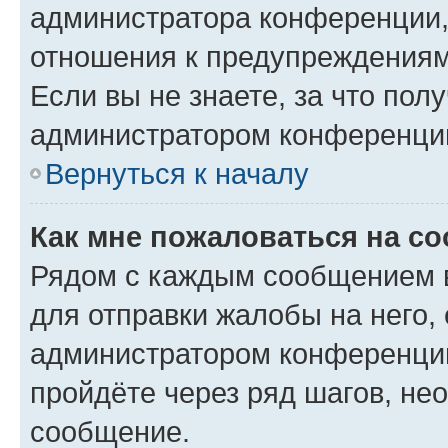
администратора конференции, 
отношения к предупреждениям
Если вы не знаете, за что по
администратором конференци
Вернуться к началу
Как мне пожаловаться на с
Рядом с каждым сообщением в
для отправки жалобы на него,
администратором конференции
пройдёте через ряд шагов, н
сообщение.