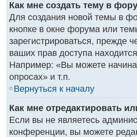
Как мне создать тему в фор
Для создания новой темы в ф
кнопке в окне форума или тем
зарегистрироваться, прежде ч
ваших прав доступа находится
Например: «Вы можете начина
опросах» и т.п.
Вернуться к началу
Как мне отредактировать и
Если вы не являетесь админи
конференции, вы можете редак