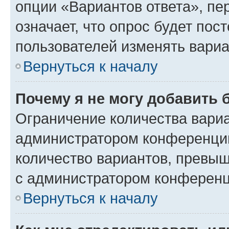
опции «Вариантов ответа», пе
означает, что опрос будет пос
пользователей изменять вариа
Вернуться к началу
Почему я не могу добавить 
Ограничение количества вариа
администратором конференции
количество вариантов, превы
с администратором конференц
Вернуться к началу