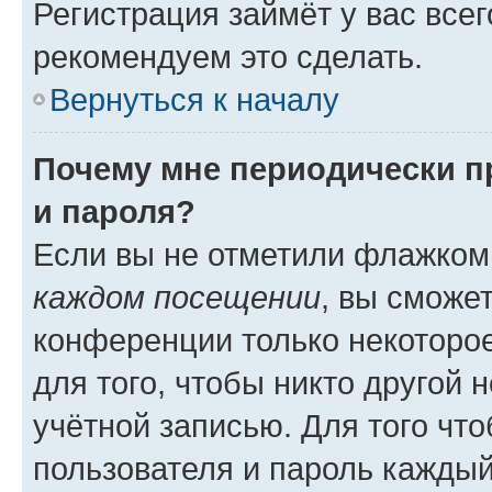
Регистрация займёт у вас всег
рекомендуем это сделать.
Вернуться к началу
Почему мне периодически п
и пароля?
Если вы не отметили флажком
каждом посещении
, вы сможе
конференции только некоторое
для того, чтобы никто другой 
учётной записью. Для того чт
пользователя и пароль каждый