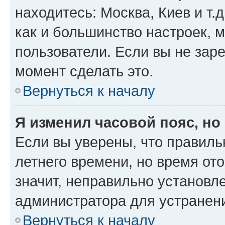
находитесь: Москва, Киев и т.д
как и большинство настроек, 
пользователи. Если вы не зар
момент сделать это.
Вернуться к началу
Я изменил часовой пояс, но
Если вы уверены, что правиль
летнего времени, но время от
значит, неправильно установл
администратора для устранен
Вернуться к началу