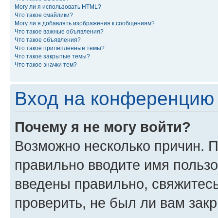
Могу ли я использовать HTML?
Что такое смайлики?
Могу ли я добавлять изображения к сообщениям?
Что такое важные объявления?
Что такое объявления?
Что такое прилепленные темы?
Что такое закрытые темы?
Что такое значки тем?
Вход на конференцию 
Почему я не могу войти?
Возможно несколько причин. П
правильно вводите имя пользо
введены правильно, свяжитес
проверить, не был ли вам зак