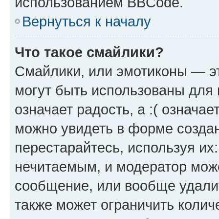
использованием BBCode.
Вернуться к началу
Что такое смайлики?
Смайлики, или эмотиконы — эт
могут быть использованы для 
означает радость, а :( означа
можно увидеть в форме созда
перестарайтесь, используя их
нечитаемым, и модератор мож
сообщение, или вообще удали
также может ограничить колич