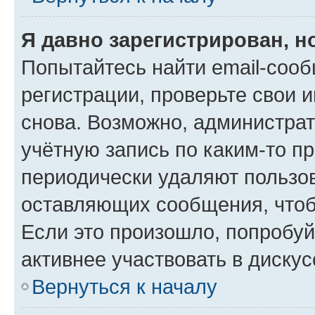
Я давно зарегистрирован, н
Попытайтесь найти email-соо
регистрации, проверьте свои и
снова. Возможно, администра
учётную запись по каким-то п
периодически удаляют пользов
оставляющих сообщения, чтоб
Если это произошло, попробуй
активнее участвовать в дискус
Вернуться к началу