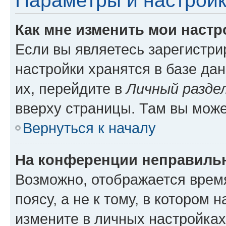
Параметры и настройк
Как мне изменить мои настр
Если вы являетесь зарегистр
настройки хранятся в базе да
их, перейдите в
Личный разде
вверху страницы. Там вы може
Вернуться к началу
На конференции неправиль
Возможно, отображается врем
поясу, а не к тому, в котором 
измените в личных настройках 