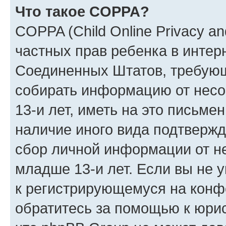
Что такое COPPA?
COPPA (Child Online Privacy and
частных прав ребенка в интерн
Соединенных Штатов, требующи
собирать информацию от нес
13-и лет, иметь на это письме
наличие иного вида подтвержд
сбор личной информации от н
младше 13-и лет. Если вы не у
к регистрирующемуся на конф
обратитесь за помощью к юрис