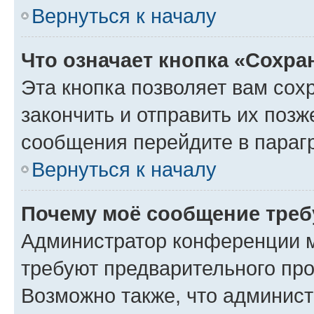
Вернуться к началу
Что означает кнопка «Сохр
Эта кнопка позволяет вам сох
закончить и отправить их позж
сообщения перейдите в параг
Вернуться к началу
Почему моё сообщение треб
Администратор конференции м
требуют предварительного про
Возможно также, что админист