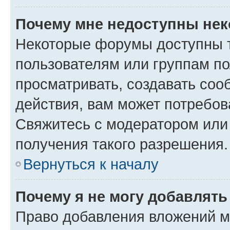
Почему мне недоступны не
Некоторые форумы доступны 
пользователям или группам по
просматривать, создавать соо
действия, вам может потребо
Свяжитесь с модератором или
получения такого разрешения.
Вернуться к началу
Почему я не могу добавлят
Право добавления вложений м