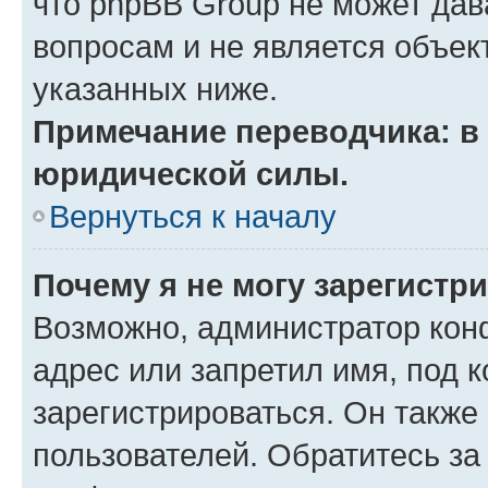
что phpBB Group не может да
вопросам и не является объе
указанных ниже.
Примечание переводчика: в 
юридической силы.
Вернуться к началу
Почему я не могу зарегистр
Возможно, администратор кон
адрес или запретил имя, под 
зарегистрироваться. Он также
пользователей. Обратитесь з