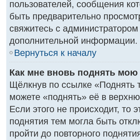
пользователей, сообщения кот
быть предварительно просмот
свяжитесь с администратором
дополнительной информации.
Вернуться к началу
Как мне вновь поднять мою
Щёлкнув по ссылке «Поднять 
можете «поднять» её в верхн
Если этого не происходит, то э
поднятия тем могла быть откл
пройти до повторного подняти