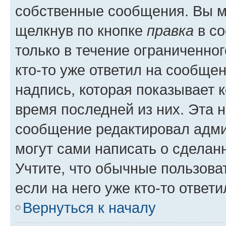
собственные сообщения. Вы м
щелкнув по кнопке
правка
в со
только в течение ограниченног
кто-то уже ответил на сообще
надпись, которая показывает к
время последней из них. Эта 
сообщение редактировал адми
могут сами написать о сделан
Учтите, что обычные пользова
если на него уже кто-то ответи
Вернуться к началу