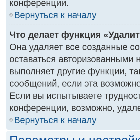
конференции.
Вернуться к началу
Что делает функция «Удали
Она удаляет все созданные co
оставаться авторизованными н
выполняет другие функции, та
сообщений, если эта возможн
Если вы испытываете трудност
конференции, возможно, удале
Вернуться к началу