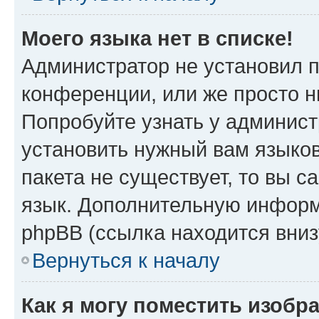
Моего языка нет в списке!
Администратор не установил 
конференции, или же просто н
Попробуйте узнать у админист
установить нужный вам языков
пакета не существует, то вы 
язык. Дополнительную информ
phpBB (ссылка находится вни
Вернуться к началу
Как я могу поместить изоб