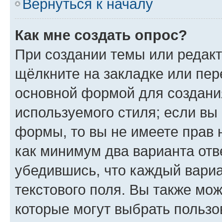
Вернуться к началу
Как мне создать опрос?
При создании темы или редак
щёлкните на закладке или пе
основной формой для создани
используемого стиля; если вы 
формы, то вы не имеете прав 
как минимум два варианта отв
убедившись, что каждый вариа
текстового поля. Вы также мож
которые могут выбрать пользо