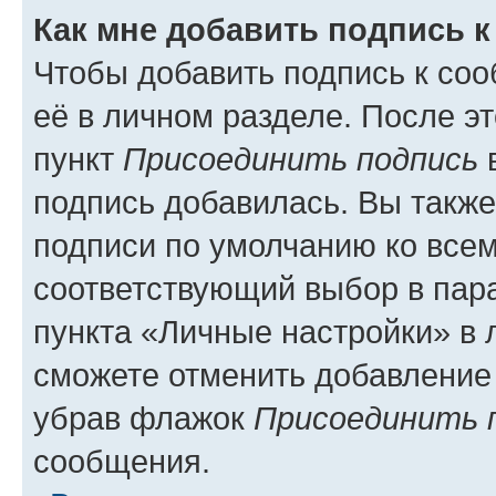
Как мне добавить подпись 
Чтобы добавить подпись к со
её в личном разделе. После э
пункт
Присоединить подпись
в
подпись добавилась. Вы такж
подписи по умолчанию ко все
соответствующий выбор в па
пункта «Личные настройки» в 
сможете отменить добавление
убрав флажок
Присоединить 
сообщения.