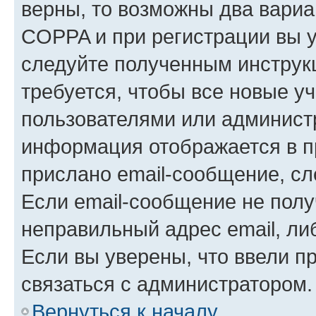
верны, то возможны два вариа
COPPA и при регистрации вы ук
следуйте полученным инструк
требуется, чтобы все новые у
пользователями или администр
информация отображается в п
прислано email-сообщение, с
Если email-сообщение не полу
неправильный адрес email, ли
Если вы уверены, что ввели п
связаться с администратором.
Вернуться к началу