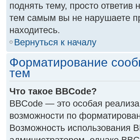
поднять тему, просто ответив 
тем самым вы не нарушаете п
находитесь.
Вернуться к началу
Форматирование сооб
тем
Что такое BBCode?
BBCode — это особая реализ
возможности по форматирован
Возможность использования 
администратором, однако BBC