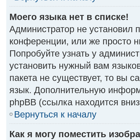
Моего языка нет в списке!
Администратор не установил 
конференции, или же просто н
Попробуйте узнать у админист
установить нужный вам языков
пакета не существует, то вы 
язык. Дополнительную информ
phpBB (ссылка находится вни
Вернуться к началу
Как я могу поместить изоб