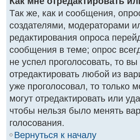
Как мне отредактировать ил
Так же, как и сообщения, опро
создателями, модераторами и
редактирования опроса перейд
сообщения в теме; опрос всег
не успел проголосовать, то вы
отредактировать любой из вари
уже проголосовал, то только 
могут отредактировать или уда
чтобы нельзя было менять вар
голосования.
Вернуться к началу