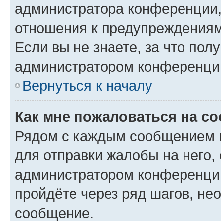
администратора конференции, 
отношения к предупреждениям
Если вы не знаете, за что по
администратором конференци
Вернуться к началу
Как мне пожаловаться на с
Рядом с каждым сообщением в
для отправки жалобы на него,
администратором конференции
пройдёте через ряд шагов, н
сообщение.