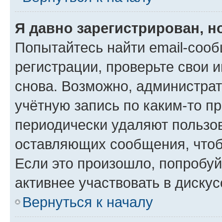
Я давно зарегистрирован, н
Попытайтесь найти email-соо
регистрации, проверьте свои и
снова. Возможно, администра
учётную запись по каким-то п
периодически удаляют пользов
оставляющих сообщения, чтоб
Если это произошло, попробуй
активнее участвовать в дискус
Вернуться к началу