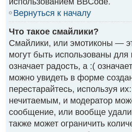
использованием BBCode.
Вернуться к началу
Что такое смайлики?
Смайлики, или эмотиконы — эт
могут быть использованы для 
означает радость, а :( означа
можно увидеть в форме созда
перестарайтесь, используя их
нечитаемым, и модератор мож
сообщение, или вообще удали
также может ограничить колич