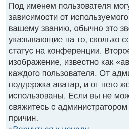
Под именем пользователя могу
зависимости от используемого
вашему званию, обычно это звё
указывающие на то, сколько с
статус на конференции. Второ
изображение, известно как «а
каждого пользователя. От адм
поддержка аватар, и от него ж
использованы. Если вы не мож
свяжитесь с администратором
причин.