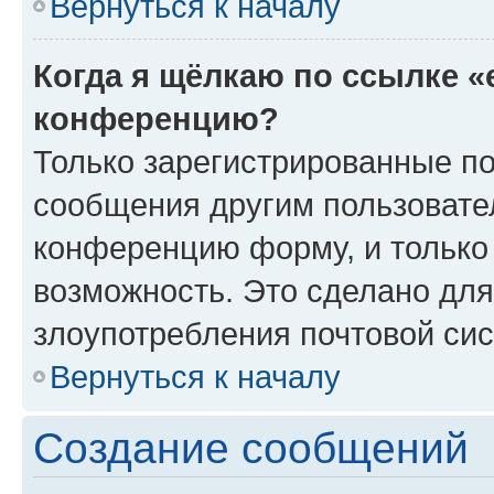
Вернуться к началу
Когда я щёлкаю по ссылке «
конференцию?
Только зарегистрированные по
сообщения другим пользовате
конференцию форму, и только
возможность. Это сделано для
злоупотребления почтовой си
Вернуться к началу
Создание сообщений