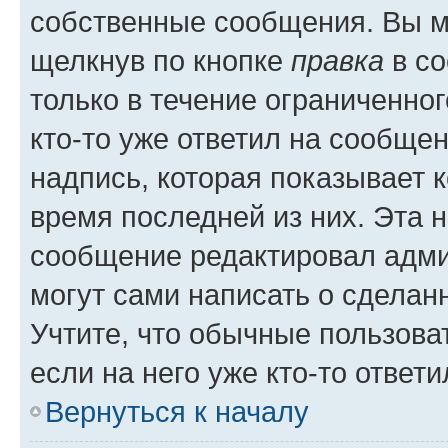
собственные сообщения. Вы м
щелкнув по кнопке
правка
в со
только в течение ограниченног
кто-то уже ответил на сообще
надпись, которая показывает к
время последней из них. Эта 
сообщение редактировал адми
могут сами написать о сделан
Учтите, что обычные пользова
если на него уже кто-то ответи
Вернуться к началу