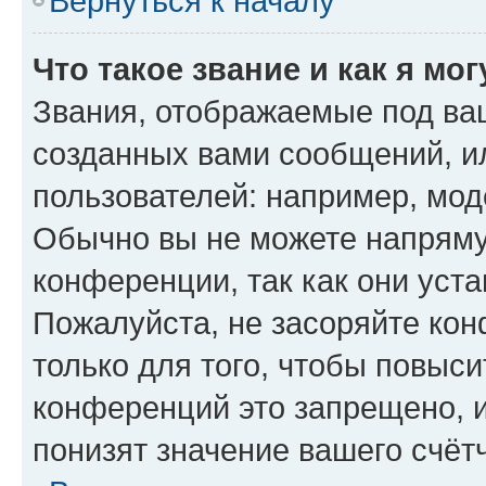
Вернуться к началу
Что такое звание и как я мо
Звания, отображаемые под ва
созданных вами сообщений, 
пользователей: например, мод
Обычно вы не можете напряму
конференции, так как они уст
Пожалуйста, не засоряйте к
только для того, чтобы повыс
конференций это запрещено, 
понизят значение вашего счёт