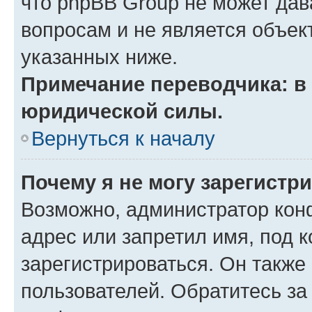
что phpBB Group не может да
вопросам и не является объе
указанных ниже.
Примечание переводчика: в 
юридической силы.
Вернуться к началу
Почему я не могу зарегистр
Возможно, администратор кон
адрес или запретил имя, под 
зарегистрироваться. Он также
пользователей. Обратитесь з