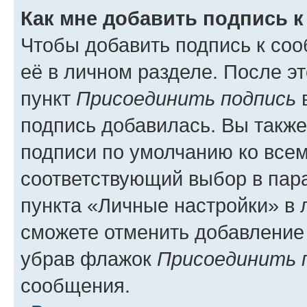
Как мне добавить подпись 
Чтобы добавить подпись к со
её в личном разделе. После э
пункт
Присоединить подпись
в
подпись добавилась. Вы такж
подписи по умолчанию ко все
соответствующий выбор в па
пункта «Личные настройки» в 
сможете отменить добавление
убрав флажок
Присоединить 
сообщения.