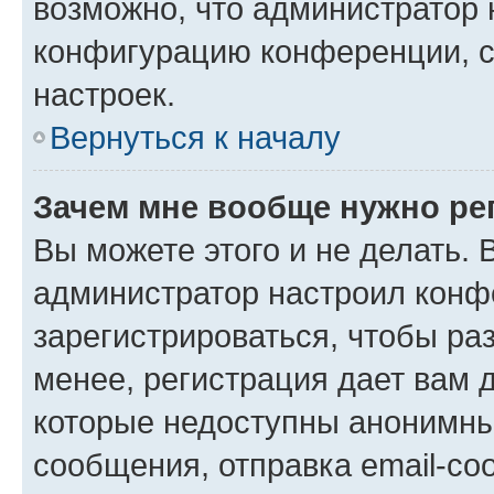
возможно, что администратор
конфигурацию конференции, с
настроек.
Вернуться к началу
Зачем мне вообще нужно ре
Вы можете этого и не делать. В
администратор настроил конф
зарегистрироваться, чтобы ра
менее, регистрация дает вам 
которые недоступны анонимны
сообщения, отправка email-соо