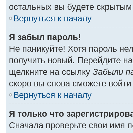
остальных вы будете скрытым
Вернуться к началу
Я забыл пароль!
Не паникуйте! Хотя пароль не
получить новый. Перейдите на
щелкните на ссылку
Забыли п
скоро вы снова сможете войти
Вернуться к началу
Я только что зарегистрирова
Сначала проверьте свои имя п