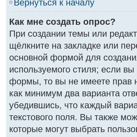
Вернуться к началу
Как мне создать опрос?
При создании темы или редак
щёлкните на закладке или пе
основной формой для создани
используемого стиля; если вы 
формы, то вы не имеете прав 
как минимум два варианта отв
убедившись, что каждый вариа
текстового поля. Вы также мож
которые могут выбрать пользо