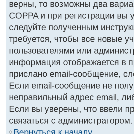
верны, то возможны два вариа
COPPA и при регистрации вы ук
следуйте полученным инструк
требуется, чтобы все новые у
пользователями или администр
информация отображается в п
прислано email-сообщение, с
Если email-сообщение не полу
неправильный адрес email, ли
Если вы уверены, что ввели п
связаться с администратором.
Вернуться к началу