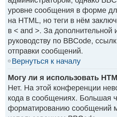
уровне сообщения в форме дл
на HTML, но теги в нём заключа
в < and >. За дополнительной
руководству по BBCode, ссылк
отправки сообщений.
Вернуться к началу
Могу ли я использовать HT
Нет. На этой конференции не
кода в сообщениях. Большая 
форматированию сообщений м