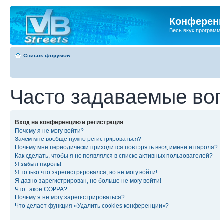
Конференц
Весь вкус програм
Список форумов
Часто задаваемые во
Вход на конференцию и регистрация
Почему я не могу войти?
Зачем мне вообще нужно регистрироваться?
Почему мне периодически приходится повторять ввод имени и пароля?
Как сделать, чтобы я не появлялся в списке активных пользователей?
Я забыл пароль!
Я только что зарегистрировался, но не могу войти!
Я давно зарегистрирован, но больше не могу войти!
Что такое COPPA?
Почему я не могу зарегистрироваться?
Что делает функция «Удалить cookies конференции»?