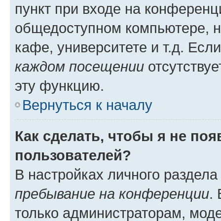
пункт при входе на конференц
общедоступном компьютере, н
кафе, университете и т.д. Есл
каждом посещении
отсутствуе
эту функцию.
Вернуться к началу
Как сделать, чтобы я не по
пользователей?
В настройках личного раздел
пребывание на конференции
.
только администраторам, моде