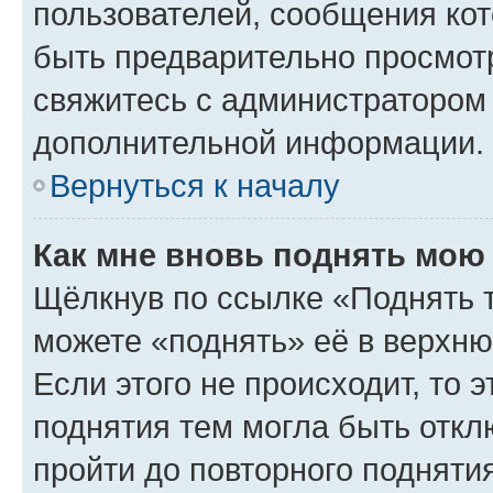
пользователей, сообщения кот
быть предварительно просмот
свяжитесь с администратором
дополнительной информации.
Вернуться к началу
Как мне вновь поднять мою
Щёлкнув по ссылке «Поднять 
можете «поднять» её в верхн
Если этого не происходит, то э
поднятия тем могла быть откл
пройти до повторного подняти