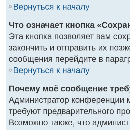
Вернуться к началу
Что означает кнопка «Сохр
Эта кнопка позволяет вам сох
закончить и отправить их позж
сообщения перейдите в параг
Вернуться к началу
Почему моё сообщение треб
Администратор конференции м
требуют предварительного про
Возможно также, что админист