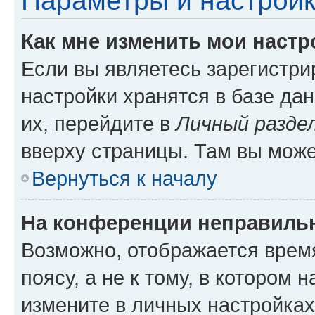
Параметры и настройк
Как мне изменить мои настр
Если вы являетесь зарегистр
настройки хранятся в базе да
их, перейдите в
Личный разде
вверху страницы. Там вы може
Вернуться к началу
На конференции неправиль
Возможно, отображается врем
поясу, а не к тому, в котором 
измените в личных настройках 