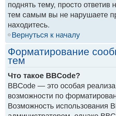
поднять тему, просто ответив 
тем самым вы не нарушаете п
находитесь.
Вернуться к началу
Форматирование сооб
тем
Что такое BBCode?
BBCode — это особая реализ
возможности по форматирован
Возможность использования 
администратором, однако BBC