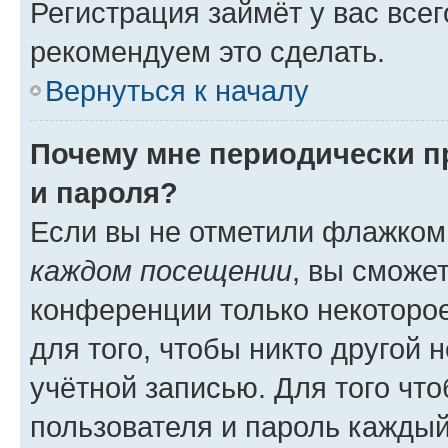
Регистрация займёт у вас всег
рекомендуем это сделать.
Вернуться к началу
Почему мне периодически п
и пароля?
Если вы не отметили флажком
каждом посещении
, вы сможе
конференции только некоторое
для того, чтобы никто другой 
учётной записью. Для того чт
пользователя и пароль каждый