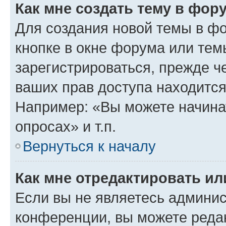
Как мне создать тему в фор
Для создания новой темы в ф
кнопке в окне форума или тем
зарегистрироваться, прежде ч
ваших прав доступа находится
Например: «Вы можете начина
опросах» и т.п.
Вернуться к началу
Как мне отредактировать и
Если вы не являетесь админи
конференции, вы можете редак