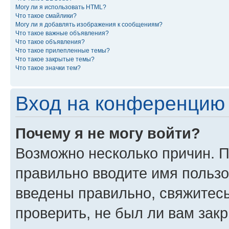
Могу ли я использовать HTML?
Что такое смайлики?
Могу ли я добавлять изображения к сообщениям?
Что такое важные объявления?
Что такое объявления?
Что такое прилепленные темы?
Что такое закрытые темы?
Что такое значки тем?
Вход на конференцию 
Почему я не могу войти?
Возможно несколько причин. П
правильно вводите имя пользо
введены правильно, свяжитес
проверить, не был ли вам зак