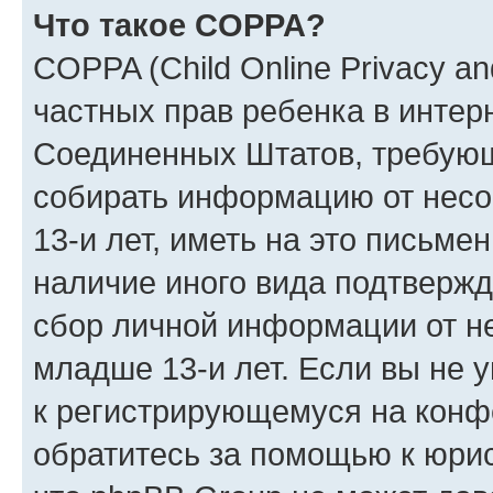
Что такое COPPA?
COPPA (Child Online Privacy and
частных прав ребенка в интерн
Соединенных Штатов, требующи
собирать информацию от нес
13-и лет, иметь на это письме
наличие иного вида подтвержд
сбор личной информации от н
младше 13-и лет. Если вы не у
к регистрирующемуся на конф
обратитесь за помощью к юрис