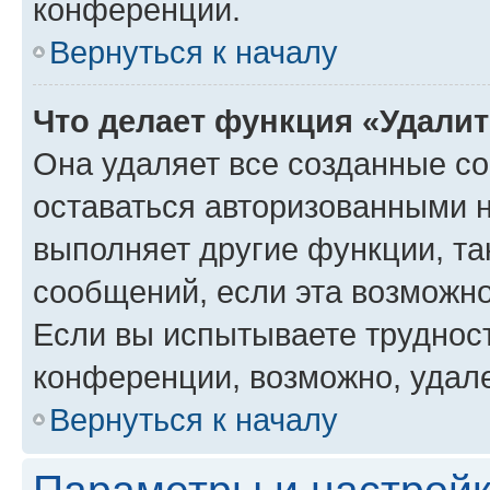
конференции.
Вернуться к началу
Что делает функция «Удали
Она удаляет все созданные co
оставаться авторизованными н
выполняет другие функции, та
сообщений, если эта возможн
Если вы испытываете трудност
конференции, возможно, удале
Вернуться к началу