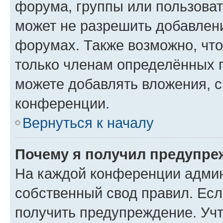
форума, группы или пользова
может не разрешить добавлен
форумах. Также возможно, чт
только членам определённых г
можете добавлять вложения, 
конференции.
Вернуться к началу
Почему я получил предупре
На каждой конференции админ
собственный свод правил. Ес
получить предупреждение. Учт