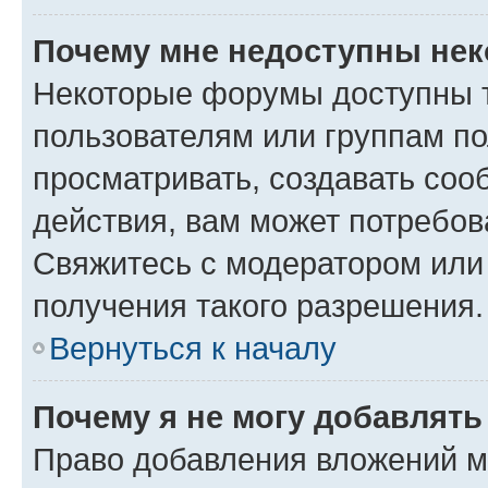
Почему мне недоступны не
Некоторые форумы доступны 
пользователям или группам по
просматривать, создавать соо
действия, вам может потребо
Свяжитесь с модератором или
получения такого разрешения.
Вернуться к началу
Почему я не могу добавлят
Право добавления вложений м