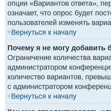
опции «Вариантов ответа», пе
означает, что опрос будет пос
пользователей изменять вариа
Вернуться к началу
Почему я не могу добавить 
Ограничение количества вариа
администратором конференции
количество вариантов, превы
с администратором конференц
Вернуться к началу