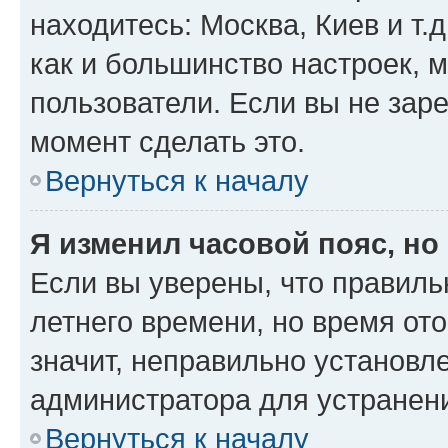
находитесь: Москва, Киев и т.д
как и большинство настроек, 
пользователи. Если вы не зар
момент сделать это.
Вернуться к началу
Я изменил часовой пояс, но
Если вы уверены, что правиль
летнего времени, но время от
значит, неправильно установл
администратора для устранен
Вернуться к началу