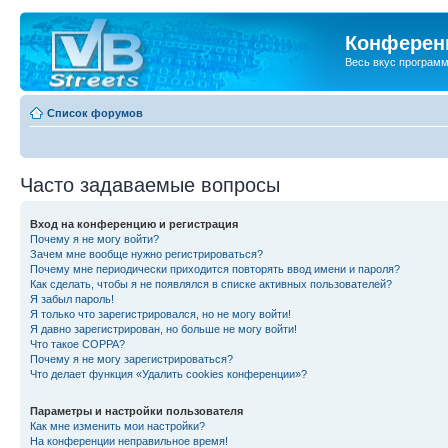
Конференц
Весь вкус програм
Список форумов
Часто задаваемые вопросы
Вход на конференцию и регистрация
Почему я не могу войти?
Зачем мне вообще нужно регистрироваться?
Почему мне периодически приходится повторять ввод имени и пароля?
Как сделать, чтобы я не появлялся в списке активных пользователей?
Я забыл пароль!
Я только что зарегистрировался, но не могу войти!
Я давно зарегистрирован, но больше не могу войти!
Что такое COPPA?
Почему я не могу зарегистрироваться?
Что делает функция «Удалить cookies конференции»?
Параметры и настройки пользователя
Как мне изменить мои настройки?
На конференции неправильное время!