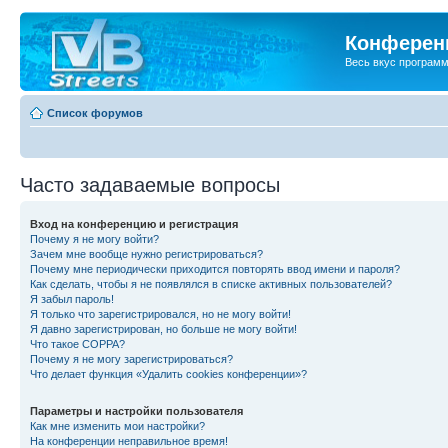
Конференц
Весь вкус програм
Список форумов
Часто задаваемые вопросы
Вход на конференцию и регистрация
Почему я не могу войти?
Зачем мне вообще нужно регистрироваться?
Почему мне периодически приходится повторять ввод имени и пароля?
Как сделать, чтобы я не появлялся в списке активных пользователей?
Я забыл пароль!
Я только что зарегистрировался, но не могу войти!
Я давно зарегистрирован, но больше не могу войти!
Что такое COPPA?
Почему я не могу зарегистрироваться?
Что делает функция «Удалить cookies конференции»?
Параметры и настройки пользователя
Как мне изменить мои настройки?
На конференции неправильное время!