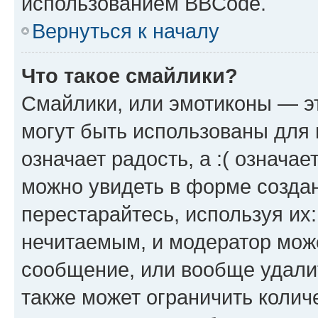
использованием BBCode.
Вернуться к началу
Что такое смайлики?
Смайлики, или эмотиконы — эт
могут быть использованы для 
означает радость, а :( означа
можно увидеть в форме созда
перестарайтесь, используя их
нечитаемым, и модератор мож
сообщение, или вообще удали
также может ограничить колич