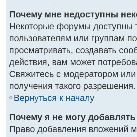
Почему мне недоступны не
Некоторые форумы доступны 
пользователям или группам по
просматривать, создавать соо
действия, вам может потребо
Свяжитесь с модератором или
получения такого разрешения.
Вернуться к началу
Почему я не могу добавлят
Право добавления вложений м