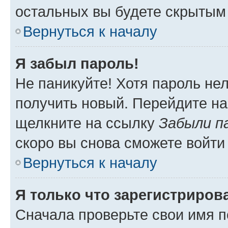
остальных вы будете скрытым
Вернуться к началу
Я забыл пароль!
Не паникуйте! Хотя пароль не
получить новый. Перейдите на
щелкните на ссылку
Забыли п
скоро вы снова сможете войти
Вернуться к началу
Я только что зарегистрирова
Сначала проверьте свои имя п