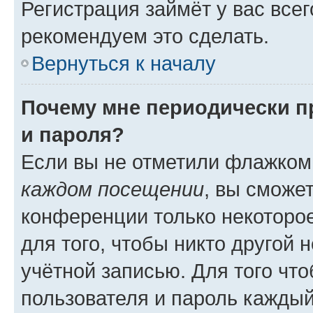
Регистрация займёт у вас всег
рекомендуем это сделать.
Вернуться к началу
Почему мне периодически п
и пароля?
Если вы не отметили флажком
каждом посещении
, вы сможе
конференции только некоторое
для того, чтобы никто другой 
учётной записью. Для того чт
пользователя и пароль каждый