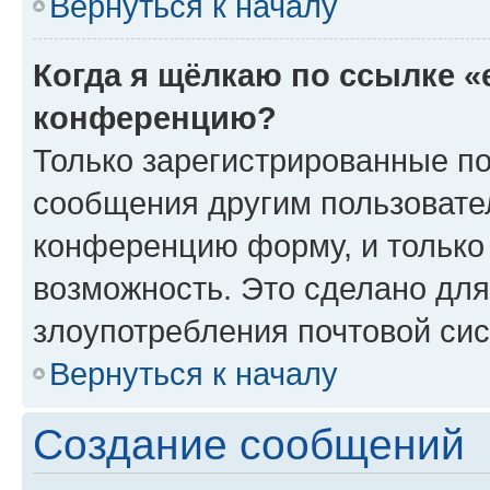
Вернуться к началу
Когда я щёлкаю по ссылке «
конференцию?
Только зарегистрированные по
сообщения другим пользовате
конференцию форму, и только
возможность. Это сделано для
злоупотребления почтовой си
Вернуться к началу
Создание сообщений