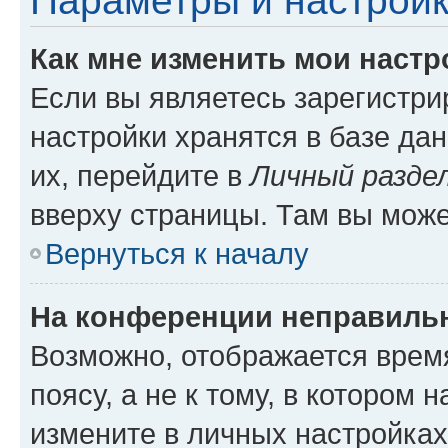
Параметры и настройк
Как мне изменить мои настр
Если вы являетесь зарегистр
настройки хранятся в базе да
их, перейдите в
Личный разде
вверху страницы. Там вы може
Вернуться к началу
На конференции неправиль
Возможно, отображается врем
поясу, а не к тому, в котором 
измените в личных настройках 