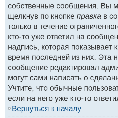
собственные сообщения. Вы м
щелкнув по кнопке
правка
в со
только в течение ограниченног
кто-то уже ответил на сообще
надпись, которая показывает к
время последней из них. Эта 
сообщение редактировал адми
могут сами написать о сделан
Учтите, что обычные пользова
если на него уже кто-то ответи
Вернуться к началу