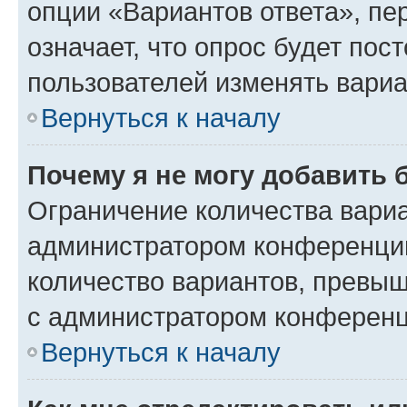
опции «Вариантов ответа», пе
означает, что опрос будет пос
пользователей изменять вариа
Вернуться к началу
Почему я не могу добавить 
Ограничение количества вариа
администратором конференции
количество вариантов, превы
с администратором конференц
Вернуться к началу