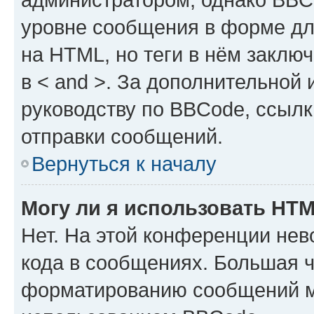
уровне сообщения в форме дл
на HTML, но теги в нём заключа
в < and >. За дополнительной
руководству по BBCode, ссылк
отправки сообщений.
Вернуться к началу
Могу ли я использовать HT
Нет. На этой конференции не
кода в сообщениях. Большая 
форматированию сообщений м