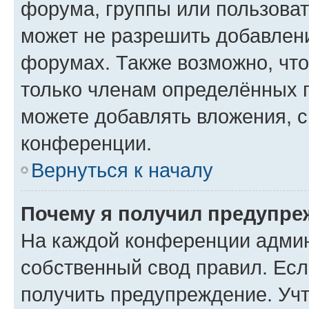
форума, группы или пользова
может не разрешить добавлен
форумах. Также возможно, чт
только членам определённых г
можете добавлять вложения, 
конференции.
Вернуться к началу
Почему я получил предупре
На каждой конференции админ
собственный свод правил. Ес
получить предупреждение. Учт