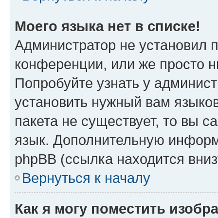
Моего языка нет в списке!
Администратор не установил 
конференции, или же просто н
Попробуйте узнать у админист
установить нужный вам языков
пакета не существует, то вы 
язык. Дополнительную информ
phpBB (ссылка находится вни
Вернуться к началу
Как я могу поместить изоб