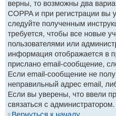
верны, то возможны два вариа
COPPA и при регистрации вы ук
следуйте полученным инструк
требуется, чтобы все новые у
пользователями или администр
информация отображается в п
прислано email-сообщение, с
Если email-сообщение не полу
неправильный адрес email, ли
Если вы уверены, что ввели п
связаться с администратором.
Вернуться к началу