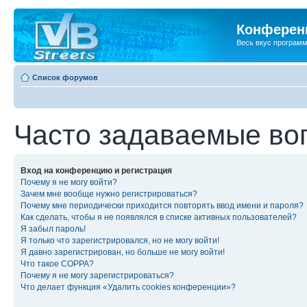
Конференц
Весь вкус програм
Список форумов
Часто задаваемые во
Вход на конференцию и регистрация
Почему я не могу войти?
Зачем мне вообще нужно регистрироваться?
Почему мне периодически приходится повторять ввод имени и пароля?
Как сделать, чтобы я не появлялся в списке активных пользователей?
Я забыл пароль!
Я только что зарегистрировался, но не могу войти!
Я давно зарегистрирован, но больше не могу войти!
Что такое COPPA?
Почему я не могу зарегистрироваться?
Что делает функция «Удалить cookies конференции»?