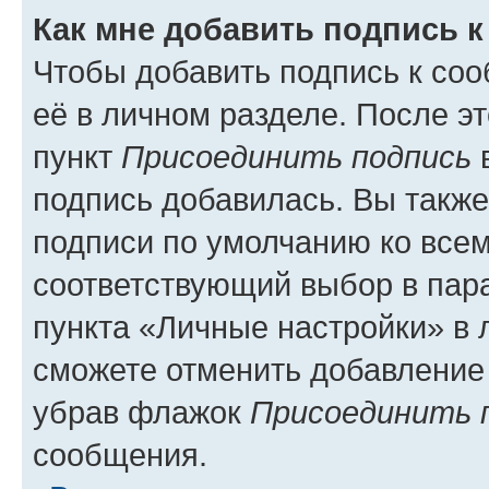
Как мне добавить подпись 
Чтобы добавить подпись к со
её в личном разделе. После э
пункт
Присоединить подпись
в
подпись добавилась. Вы такж
подписи по умолчанию ко все
соответствующий выбор в па
пункта «Личные настройки» в 
сможете отменить добавление
убрав флажок
Присоединить 
сообщения.