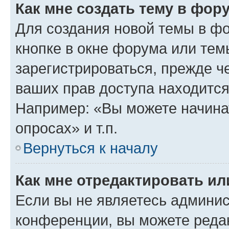
Как мне создать тему в фор
Для создания новой темы в ф
кнопке в окне форума или тем
зарегистрироваться, прежде ч
ваших прав доступа находится
Например: «Вы можете начина
опросах» и т.п.
Вернуться к началу
Как мне отредактировать и
Если вы не являетесь админи
конференции, вы можете редак