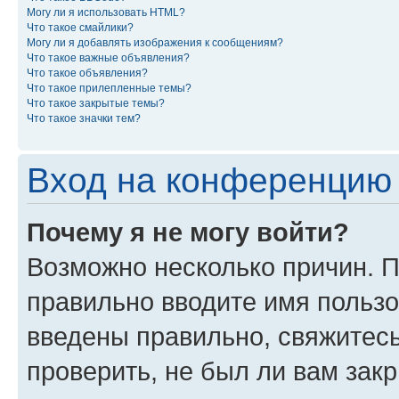
Могу ли я использовать HTML?
Что такое смайлики?
Могу ли я добавлять изображения к сообщениям?
Что такое важные объявления?
Что такое объявления?
Что такое прилепленные темы?
Что такое закрытые темы?
Что такое значки тем?
Вход на конференцию 
Почему я не могу войти?
Возможно несколько причин. П
правильно вводите имя пользо
введены правильно, свяжитес
проверить, не был ли вам зак