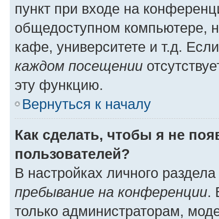
пункт при входе на конференц
общедоступном компьютере, н
кафе, университете и т.д. Есл
каждом посещении
отсутствуе
эту функцию.
Вернуться к началу
Как сделать, чтобы я не по
пользователей?
В настройках личного раздел
пребывание на конференции
.
только администраторам, моде