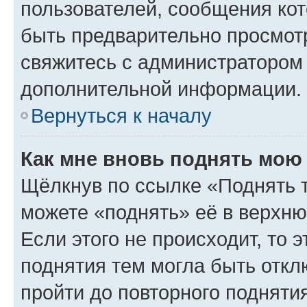
пользователей, сообщения кот
быть предварительно просмот
свяжитесь с администратором
дополнительной информации.
Вернуться к началу
Как мне вновь поднять мою
Щёлкнув по ссылке «Поднять 
можете «поднять» её в верхн
Если этого не происходит, то э
поднятия тем могла быть откл
пройти до повторного подняти