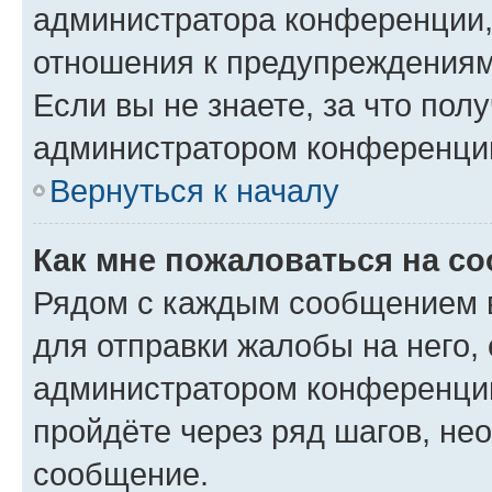
администратора конференции, 
отношения к предупреждениям
Если вы не знаете, за что по
администратором конференци
Вернуться к началу
Как мне пожаловаться на с
Рядом с каждым сообщением в
для отправки жалобы на него,
администратором конференции
пройдёте через ряд шагов, н
сообщение.