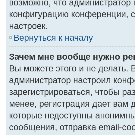
возможно, что администратор
конфигурацию конференции, с
настроек.
Вернуться к началу
Зачем мне вообще нужно ре
Вы можете этого и не делать. В
администратор настроил конф
зарегистрироваться, чтобы ра
менее, регистрация дает вам 
которые недоступны анонимны
сообщения, отправка email-соо