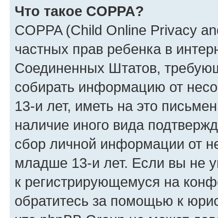
Что такое COPPA?
COPPA (Child Online Privacy and
частных прав ребенка в интерн
Соединенных Штатов, требующи
собирать информацию от нес
13-и лет, иметь на это письме
наличие иного вида подтвержд
сбор личной информации от н
младше 13-и лет. Если вы не у
к регистрирующемуся на конф
обратитесь за помощью к юрис