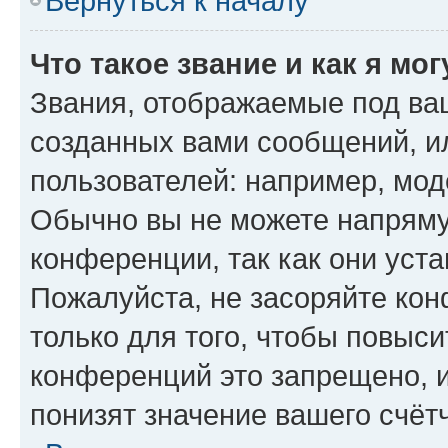
Вернуться к началу
Что такое звание и как я мо
Звания, отображаемые под ва
созданных вами сообщений, 
пользователей: например, мод
Обычно вы не можете напряму
конференции, так как они уст
Пожалуйста, не засоряйте к
только для того, чтобы повыс
конференций это запрещено, 
понизят значение вашего счёт