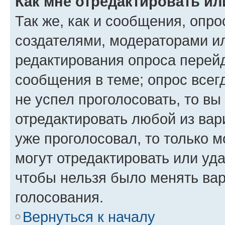
Как мне отредактировать ил
Так же, как и сообщения, опро
создателями, модераторами и
редактирования опроса перейд
сообщения в теме; опрос всег
не успел проголосовать, то вы
отредактировать любой из вари
уже проголосовал, то только 
могут отредактировать или уда
чтобы нельзя было менять вар
голосования.
Вернуться к началу