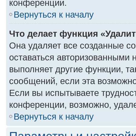
конференции.
Вернуться к началу
Что делает функция «Удали
Она удаляет все созданные co
оставаться авторизованными н
выполняет другие функции, та
сообщений, если эта возможн
Если вы испытываете трудност
конференции, возможно, удале
Вернуться к началу