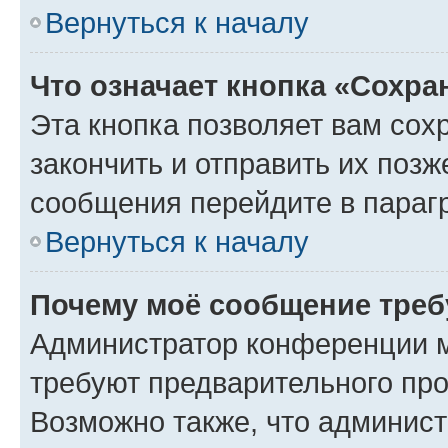
Вернуться к началу
Что означает кнопка «Сохр
Эта кнопка позволяет вам сох
закончить и отправить их позж
сообщения перейдите в параг
Вернуться к началу
Почему моё сообщение треб
Администратор конференции м
требуют предварительного про
Возможно также, что админист