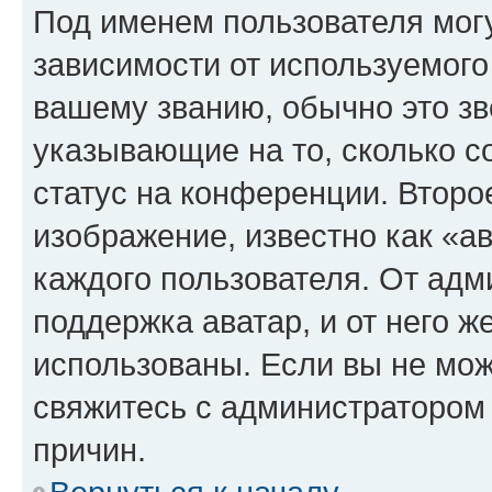
Под именем пользователя могу
зависимости от используемого
вашему званию, обычно это звё
указывающие на то, сколько с
статус на конференции. Второ
изображение, известно как «а
каждого пользователя. От адм
поддержка аватар, и от него ж
использованы. Если вы не мож
свяжитесь с администратором
причин.