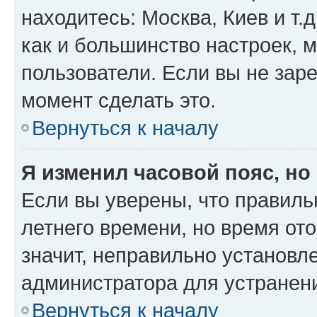
находитесь: Москва, Киев и т.д
как и большинство настроек, 
пользователи. Если вы не зар
момент сделать это.
Вернуться к началу
Я изменил часовой пояс, но
Если вы уверены, что правиль
летнего времени, но время от
значит, неправильно установл
администратора для устранен
Вернуться к началу