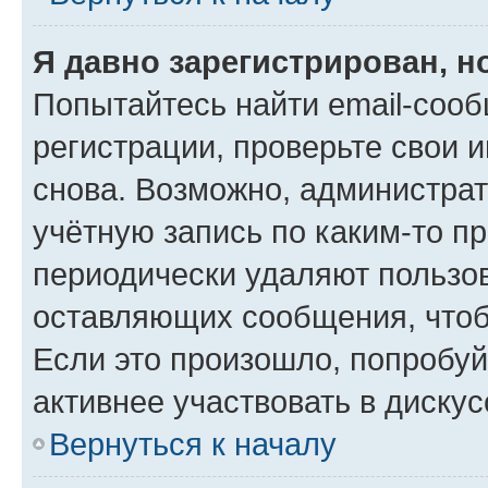
Я давно зарегистрирован, н
Попытайтесь найти email-соо
регистрации, проверьте свои и
снова. Возможно, администра
учётную запись по каким-то п
периодически удаляют пользов
оставляющих сообщения, чтоб
Если это произошло, попробуй
активнее участвовать в дискус
Вернуться к началу