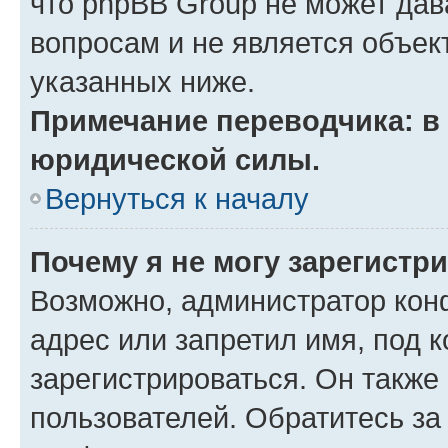
что phpBB Group не может да
вопросам и не является объе
указанных ниже.
Примечание переводчика: в 
юридической силы.
Вернуться к началу
Почему я не могу зарегистр
Возможно, администратор кон
адрес или запретил имя, под 
зарегистрироваться. Он также
пользователей. Обратитесь з