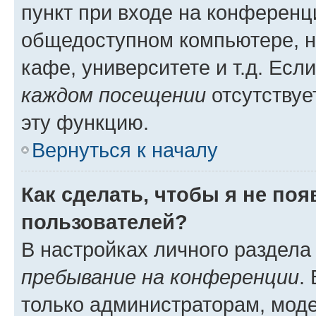
пункт при входе на конференц
общедоступном компьютере, н
кафе, университете и т.д. Есл
каждом посещении
отсутствуе
эту функцию.
Вернуться к началу
Как сделать, чтобы я не по
пользователей?
В настройках личного раздел
пребывание на конференции
.
только администраторам, моде