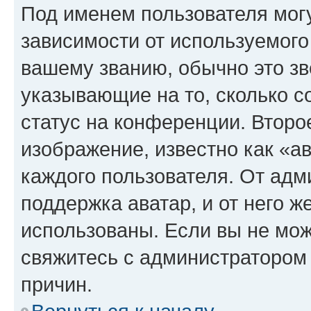
Под именем пользователя могу
зависимости от используемого
вашему званию, обычно это звё
указывающие на то, сколько с
статус на конференции. Второ
изображение, известно как «а
каждого пользователя. От адм
поддержка аватар, и от него ж
использованы. Если вы не мож
свяжитесь с администратором
причин.