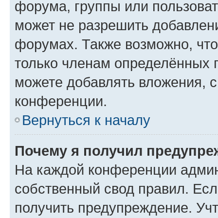
форума, группы или пользова
может не разрешить добавлен
форумах. Также возможно, чт
только членам определённых г
можете добавлять вложения, 
конференции.
Вернуться к началу
Почему я получил предупре
На каждой конференции админ
собственный свод правил. Ес
получить предупреждение. Учт