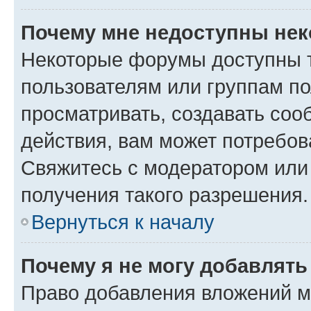
Почему мне недоступны не
Некоторые форумы доступны 
пользователям или группам по
просматривать, создавать соо
действия, вам может потребо
Свяжитесь с модератором или
получения такого разрешения.
Вернуться к началу
Почему я не могу добавлят
Право добавления вложений м