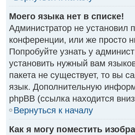
Моего языка нет в списке!
Администратор не установил 
конференции, или же просто н
Попробуйте узнать у админист
установить нужный вам языков
пакета не существует, то вы 
язык. Дополнительную информ
phpBB (ссылка находится вни
Вернуться к началу
Как я могу поместить изоб