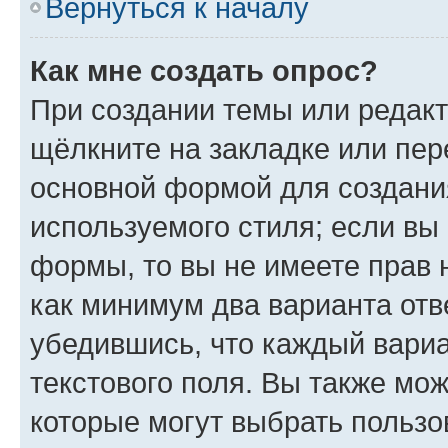
Вернуться к началу
Как мне создать опрос?
При создании темы или редак
щёлкните на закладке или пе
основной формой для создани
используемого стиля; если вы 
формы, то вы не имеете прав 
как минимум два варианта отв
убедившись, что каждый вариа
текстового поля. Вы также мож
которые могут выбрать пользо