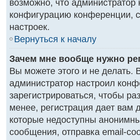
возможно, что администратор
конфигурацию конференции, с
настроек.
Вернуться к началу
Зачем мне вообще нужно ре
Вы можете этого и не делать. В
администратор настроил конф
зарегистрироваться, чтобы ра
менее, регистрация дает вам 
которые недоступны анонимны
сообщения, отправка email-соо