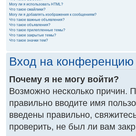
Могу ли я использовать HTML?
Что такое смайлики?
Могу ли я добавлять изображения к сообщениям?
Что такое важные объявления?
Что такое объявления?
Что такое прилепленные темы?
Что такое закрытые темы?
Что такое значки тем?
Вход на конференцию 
Почему я не могу войти?
Возможно несколько причин. П
правильно вводите имя пользо
введены правильно, свяжитес
проверить, не был ли вам зак