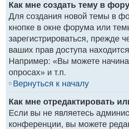
Как мне создать тему в фор
Для создания новой темы в ф
кнопке в окне форума или тем
зарегистрироваться, прежде ч
ваших прав доступа находится
Например: «Вы можете начина
опросах» и т.п.
Вернуться к началу
Как мне отредактировать и
Если вы не являетесь админи
конференции, вы можете редак