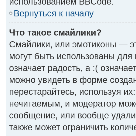
использованием BBCode.
Вернуться к началу
Что такое смайлики?
Смайлики, или эмотиконы — эт
могут быть использованы для 
означает радость, а :( означа
можно увидеть в форме созда
перестарайтесь, используя их
нечитаемым, и модератор мож
сообщение, или вообще удали
также может ограничить колич