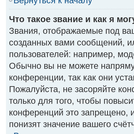
Вернуться к началу
Что такое звание и как я мо
Звания, отображаемые под ва
созданных вами сообщений, 
пользователей: например, мод
Обычно вы не можете напряму
конференции, так как они уст
Пожалуйста, не засоряйте к
только для того, чтобы повыс
конференций это запрещено, 
понизят значение вашего счёт