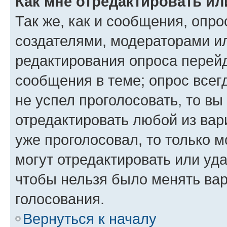
Как мне отредактировать ил
Так же, как и сообщения, опро
создателями, модераторами и
редактирования опроса перейд
сообщения в теме; опрос всег
не успел проголосовать, то вы
отредактировать любой из вари
уже проголосовал, то только 
могут отредактировать или уда
чтобы нельзя было менять вар
голосования.
Вернуться к началу