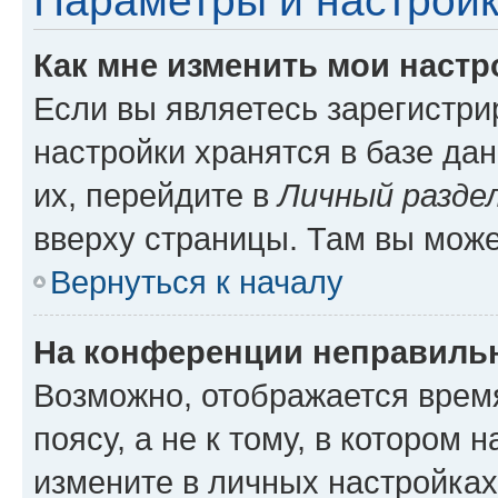
Параметры и настройк
Как мне изменить мои настр
Если вы являетесь зарегистр
настройки хранятся в базе да
их, перейдите в
Личный разде
вверху страницы. Там вы може
Вернуться к началу
На конференции неправиль
Возможно, отображается врем
поясу, а не к тому, в котором 
измените в личных настройках 