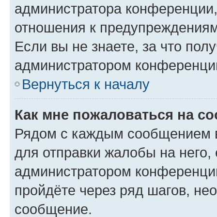
администратора конференции, 
отношения к предупреждениям
Если вы не знаете, за что по
администратором конференци
Вернуться к началу
Как мне пожаловаться на с
Рядом с каждым сообщением в
для отправки жалобы на него,
администратором конференции
пройдёте через ряд шагов, н
сообщение.