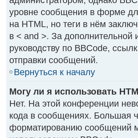
уровне сообщения в форме дл
на HTML, но теги в нём заключа
в < and >. За дополнительной
руководству по BBCode, ссылк
отправки сообщений.
Вернуться к началу
Могу ли я использовать HT
Нет. На этой конференции не
кода в сообщениях. Большая 
форматированию сообщений м