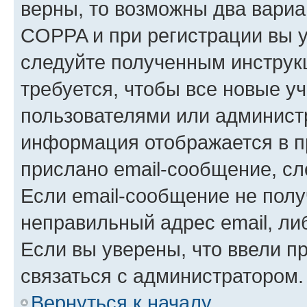
верны, то возможны два вариа
COPPA и при регистрации вы ук
следуйте полученным инструк
требуется, чтобы все новые у
пользователями или администр
информация отображается в п
прислано email-сообщение, с
Если email-сообщение не полу
неправильный адрес email, ли
Если вы уверены, что ввели п
связаться с администратором.
Вернуться к началу