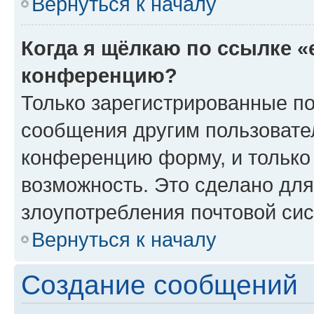
Вернуться к началу
Когда я щёлкаю по ссылке «
конференцию?
Только зарегистрированные по
сообщения другим пользовате
конференцию форму, и только
возможность. Это сделано для
злоупотребления почтовой си
Вернуться к началу
Создание сообщений