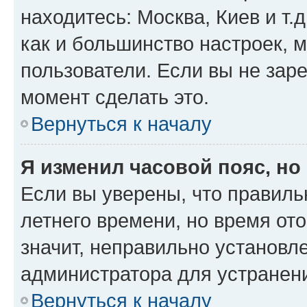
находитесь: Москва, Киев и т.д
как и большинство настроек, 
пользователи. Если вы не зар
момент сделать это.
Вернуться к началу
Я изменил часовой пояс, но
Если вы уверены, что правиль
летнего времени, но время от
значит, неправильно установл
администратора для устранен
Вернуться к началу