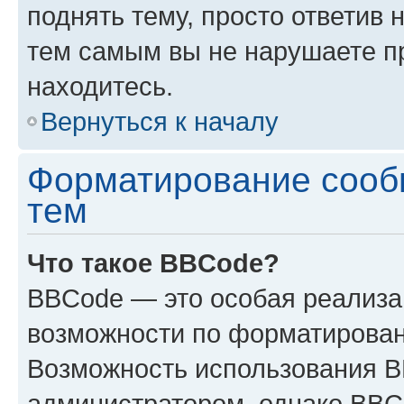
поднять тему, просто ответив 
тем самым вы не нарушаете п
находитесь.
Вернуться к началу
Форматирование сооб
тем
Что такое BBCode?
BBCode — это особая реализ
возможности по форматирован
Возможность использования 
администратором, однако BBC