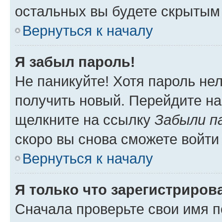
остальных вы будете скрытым
Вернуться к началу
Я забыл пароль!
Не паникуйте! Хотя пароль не
получить новый. Перейдите на
щелкните на ссылку
Забыли п
скоро вы снова сможете войти
Вернуться к началу
Я только что зарегистрирова
Сначала проверьте свои имя п