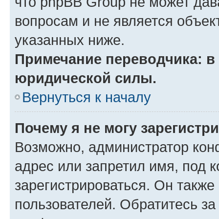
что phpBB Group не может да
вопросам и не является объе
указанных ниже.
Примечание переводчика: в 
юридической силы.
Вернуться к началу
Почему я не могу зарегистр
Возможно, администратор кон
адрес или запретил имя, под 
зарегистрироваться. Он также
пользователей. Обратитесь з