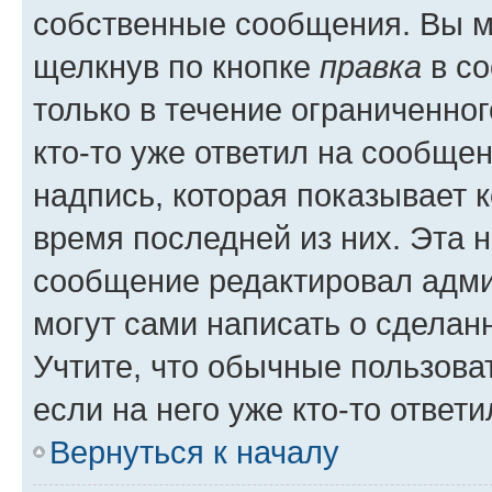
собственные сообщения. Вы м
щелкнув по кнопке
правка
в со
только в течение ограниченног
кто-то уже ответил на сообще
надпись, которая показывает к
время последней из них. Эта 
сообщение редактировал адми
могут сами написать о сделан
Учтите, что обычные пользова
если на него уже кто-то ответи
Вернуться к началу