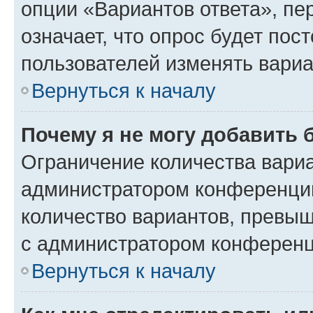
опции «Вариантов ответа», пе
означает, что опрос будет пос
пользователей изменять вариа
Вернуться к началу
Почему я не могу добавить 
Ограничение количества вариа
администратором конференции
количество вариантов, превы
с администратором конференц
Вернуться к началу