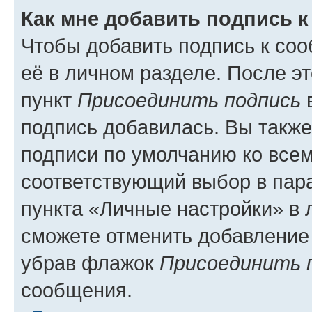
Как мне добавить подпись 
Чтобы добавить подпись к со
её в личном разделе. После э
пункт
Присоединить подпись
в
подпись добавилась. Вы такж
подписи по умолчанию ко все
соответствующий выбор в па
пункта «Личные настройки» в 
сможете отменить добавление
убрав флажок
Присоединить 
сообщения.