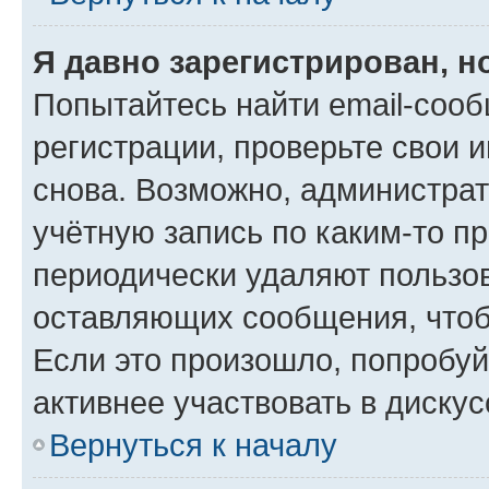
Я давно зарегистрирован, н
Попытайтесь найти email-соо
регистрации, проверьте свои и
снова. Возможно, администра
учётную запись по каким-то п
периодически удаляют пользов
оставляющих сообщения, чтоб
Если это произошло, попробуй
активнее участвовать в дискус
Вернуться к началу