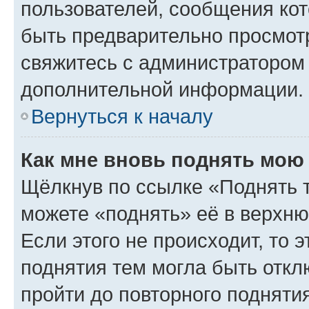
пользователей, сообщения кот
быть предварительно просмот
свяжитесь с администратором
дополнительной информации.
Вернуться к началу
Как мне вновь поднять мою
Щёлкнув по ссылке «Поднять 
можете «поднять» её в верхн
Если этого не происходит, то э
поднятия тем могла быть откл
пройти до повторного подняти