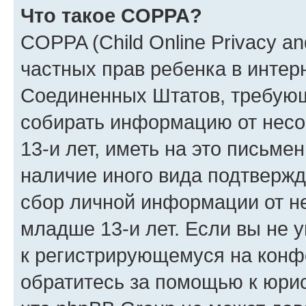
Что такое COPPA?
COPPA (Child Online Privacy and
частных прав ребенка в интерн
Соединенных Штатов, требующи
собирать информацию от нес
13-и лет, иметь на это письме
наличие иного вида подтвержд
сбор личной информации от н
младше 13-и лет. Если вы не у
к регистрирующемуся на конф
обратитесь за помощью к юрис