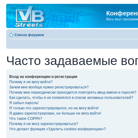
Конференц
Весь вкус програм
Список форумов
Часто задаваемые во
Вход на конференцию и регистрация
Почему я не могу войти?
Зачем мне вообще нужно регистрироваться?
Почему мне периодически приходится повторять ввод имени и пароля?
Как сделать, чтобы я не появлялся в списке активных пользователей?
Я забыл пароль!
Я только что зарегистрировался, но не могу войти!
Я давно зарегистрирован, но больше не могу войти!
Что такое COPPA?
Почему я не могу зарегистрироваться?
Что делает функция «Удалить cookies конференции»?