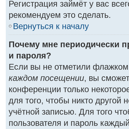
Регистрация займёт у вас всег
рекомендуем это сделать.
Вернуться к началу
Почему мне периодически п
и пароля?
Если вы не отметили флажком
каждом посещении
, вы сможе
конференции только некоторое
для того, чтобы никто другой 
учётной записью. Для того чт
пользователя и пароль каждый