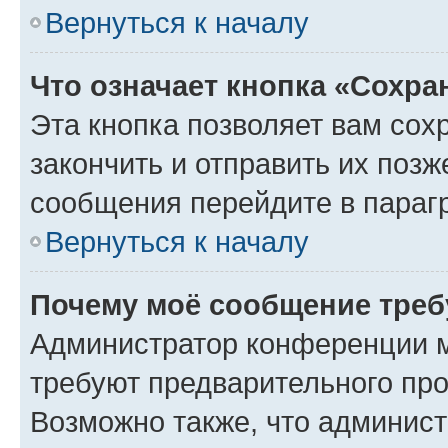
Вернуться к началу
Что означает кнопка «Сохр
Эта кнопка позволяет вам сох
закончить и отправить их позж
сообщения перейдите в параг
Вернуться к началу
Почему моё сообщение треб
Администратор конференции м
требуют предварительного про
Возможно также, что админист