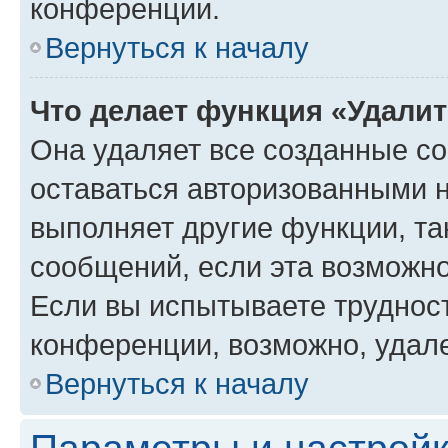
конференции.
Вернуться к началу
Что делает функция «Удали
Она удаляет все созданные co
оставаться авторизованными н
выполняет другие функции, та
сообщений, если эта возможн
Если вы испытываете трудност
конференции, возможно, удале
Вернуться к началу