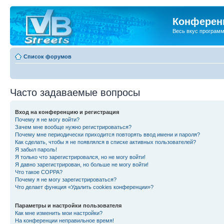
Конференц
Весь вкус програм
Список форумов
Часто задаваемые вопросы
Вход на конференцию и регистрация
Почему я не могу войти?
Зачем мне вообще нужно регистрироваться?
Почему мне периодически приходится повторять ввод имени и пароля?
Как сделать, чтобы я не появлялся в списке активных пользователей?
Я забыл пароль!
Я только что зарегистрировался, но не могу войти!
Я давно зарегистрирован, но больше не могу войти!
Что такое COPPA?
Почему я не могу зарегистрироваться?
Что делает функция «Удалить cookies конференции»?
Параметры и настройки пользователя
Как мне изменить мои настройки?
На конференции неправильное время!