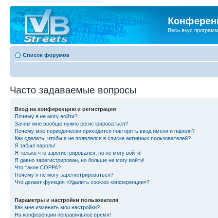
Конференц
Весь вкус програм
Список форумов
Часто задаваемые вопросы
Вход на конференцию и регистрация
Почему я не могу войти?
Зачем мне вообще нужно регистрироваться?
Почему мне периодически приходится повторять ввод имени и пароля?
Как сделать, чтобы я не появлялся в списке активных пользователей?
Я забыл пароль!
Я только что зарегистрировался, но не могу войти!
Я давно зарегистрирован, но больше не могу войти!
Что такое COPPA?
Почему я не могу зарегистрироваться?
Что делает функция «Удалить cookies конференции»?
Параметры и настройки пользователя
Как мне изменить мои настройки?
На конференции неправильное время!